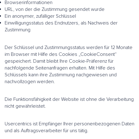
Browserinformationen
URL, von der die Zustimmung gesendet wurde
Ein anonymer, zufälliger Schlüssel
Einwilligungsstatus des Endnutzers, als Nachweis der
Zustimmung
Der Schlüssel und Zustimmungsstatus werden für 12 Monate
im Browser mit Hilfe des Cookies „CookieConsent“
gespeichert. Damit bleibt Ihre Cookie-Präferenz für
nachfolgende Seitenanfragen erhalten. Mit Hilfe des
Schlüssels kann ihre Zustimmung nachgewiesen und
nachvollzogen werden.
Die Funktionsfähigkeit der Website ist ohne die Verarbeitung
nicht gewährleistet.
Usercentrics ist Empfänger Ihrer personenbezogenen Daten
und als Auftragsverarbeiter für uns tätig.