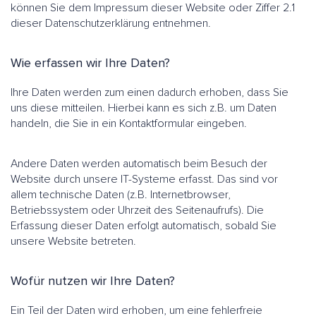
können Sie dem Impressum dieser Website oder Ziffer 2.1
dieser Datenschutzerklärung entnehmen.
Wie erfassen wir Ihre Daten?
Ihre Daten werden zum einen dadurch erhoben, dass Sie
uns diese mitteilen. Hierbei kann es sich z.B. um Daten
handeln, die Sie in ein Kontaktformular eingeben.
Andere Daten werden automatisch beim Besuch der
Website durch unsere IT-Systeme erfasst. Das sind vor
allem technische Daten (z.B. Internetbrowser,
Betriebssystem oder Uhrzeit des Seitenaufrufs). Die
Erfassung dieser Daten erfolgt automatisch, sobald Sie
unsere Website betreten.
Wofür nutzen wir Ihre Daten?
Ein Teil der Daten wird erhoben, um eine fehlerfreie