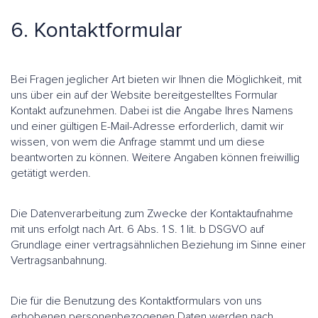
6. Kontaktformular
Bei Fragen jeglicher Art bieten wir Ihnen die Möglichkeit, mit
uns über ein auf der Website bereitgestelltes Formular
Kontakt aufzunehmen. Dabei ist die Angabe Ihres Namens
und einer gültigen E-Mail-Adresse erforderlich, damit wir
wissen, von wem die Anfrage stammt und um diese
beantworten zu können. Weitere Angaben können freiwillig
getätigt werden.
Die Datenverarbeitung zum Zwecke der Kontaktaufnahme
mit uns erfolgt nach Art. 6 Abs. 1 S. 1 lit. b DSGVO auf
Grundlage einer vertragsähnlichen Beziehung im Sinne einer
Vertragsanbahnung.
Die für die Benutzung des Kontaktformulars von uns
erhobenen personenbezogenen Daten werden nach