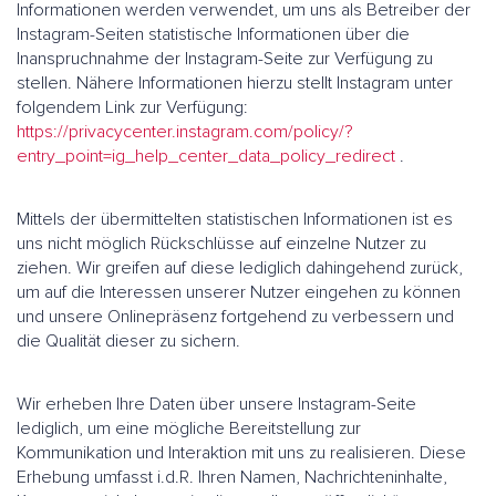
Informationen werden verwendet, um uns als Betreiber der
Instagram-Seiten statistische Informationen über die
Inanspruchnahme der Instagram-Seite zur Verfügung zu
stellen. Nähere Informationen hierzu stellt Instagram unter
folgendem Link zur Verfügung:
https://privacycenter.instagram.com/policy/?
entry_point=ig_help_center_data_policy_redirect
.
Mittels der übermittelten statistischen Informationen ist es
uns nicht möglich Rückschlüsse auf einzelne Nutzer zu
ziehen. Wir greifen auf diese lediglich dahingehend zurück,
um auf die Interessen unserer Nutzer eingehen zu können
und unsere Onlinepräsenz fortgehend zu verbessern und
die Qualität dieser zu sichern.
Wir erheben Ihre Daten über unsere Instagram-Seite
lediglich, um eine mögliche Bereitstellung zur
Kommunikation und Interaktion mit uns zu realisieren. Diese
Erhebung umfasst i.d.R. Ihren Namen, Nachrichteninhalte,