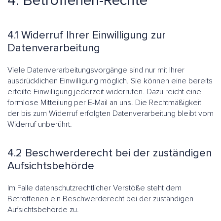
4. Betroffenen-Rechte
4.1 Widerruf Ihrer Einwilligung zur
Datenverarbeitung
Viele Datenverarbeitungsvorgänge sind nur mit Ihrer
ausdrücklichen Einwilligung möglich. Sie können eine bereits
erteilte Einwilligung jederzeit widerrufen. Dazu reicht eine
formlose Mitteilung per E-Mail an uns. Die Rechtmäßigkeit
der bis zum Widerruf erfolgten Datenverarbeitung bleibt vom
Widerruf unberührt.
4.2 Beschwerderecht bei der zuständigen
Aufsichtsbehörde
Im Falle datenschutzrechtlicher Verstöße steht dem
Betroffenen ein Beschwerderecht bei der zuständigen
Aufsichtsbehörde zu.