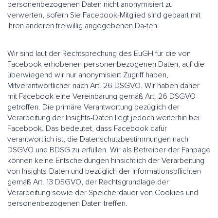
personenbezogenen Daten nicht anonymisiert zu
verwerten, sofern Sie Facebook-Mitglied sind gepaart mit
Ihren anderen freiwillig angegebenen Da-ten.
Wir sind laut der Rechtsprechung des EuGH für die von
Facebook erhobenen personenbezogenen Daten, auf die
überwiegend wir nur anonymisiert Zugriff haben,
Mitverantwortlicher nach Art. 26 DSGVO. Wir haben daher
mit Facebook eine Vereinbarung gemäß Art. 26 DSGVO
getroffen. Die primäre Verantwortung bezüglich der
Verarbeitung der Insights-Daten liegt jedoch weiterhin bei
Facebook. Das bedeutet, dass Facebook dafür
verantwortlich ist, die Datenschutzbestimmungen nach
DSGVO und BDSG zu erfüllen. Wir als Betreiber der Fanpage
können keine Entscheidungen hinsichtlich der Verarbeitung
von Insights-Daten und bezüglich der Informationspflichten
gemäß Art. 13 DSGVO, der Rechtsgrundlage der
Verarbeitung sowie der Speicherdauer von Cookies und
personenbezogenen Daten treffen.