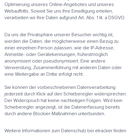
Optimierung unseres Online-Angebotes und unseres
Webauftritts. Soweit Sie uns Ihre Einwilligung erteilen,
verarbeiten wir Ihre Daten aufgrund Art. Abs. 1 lit. a DSGVO.
Da uns die Privatsphäre unserer Besucher wichtig ist,
werden die Daten, die möglicherweise einen Bezug zu
einer einzelnen Person zulassen, wie die IP-Adresse,
Anmelde- oder Gerätekennungen, frühestmöglich
anonymisiert oder pseudonymisiert. Eine andere
Verwendung, Zusammenführung mit anderen Daten oder
eine Weitergabe an Dritte erfolgt nicht.
Sie können der vorbeschriebenen Datenverarbeitung
jederzeit durch Klick auf den Schieberegler widersprechen.
Der Widerspruch hat keine nachteiligen Folgen. Wird kein
Schieberegler angezeigt, ist die Datenerfassung bereits
durch andere Blockier-Maßnahmen unterbunden.
Weitere Informationen zum Datenschutz bei etracker finden