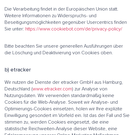
Die Verarbeitung findet in der Europäischen Union statt.
Weitere Informationen zu Widerspruchs- und
Beseitigungsmöglichkeiten gegenüber Usercentrics finden
Sie unter:
https://www.cookiebot.com/de/privacy-policy/
Bitte beachten Sie unsere generellen Ausführungen über
die Löschung und Deaktivierung von Cookies oben.
b) etracker
Wir nutzen die Dienste der etracker GmbH aus Hamburg,
Deutschland (
www.etracker.com
) zur Analyse von
Nutzungsdaten. Wir verwenden standardmäßig keine
Cookies für die Web-Analyse. Soweit wir Analyse- und
Optimierungs-Cookies einsetzen, holen wir Ihre explizite
Einwilligung gesondert im Vorfeld ein. Ist das der Fall und Sie
stimmen zu, werden Cookies eingesetzt, die eine
statistische Reichweiten-Analyse dieser Website, eine