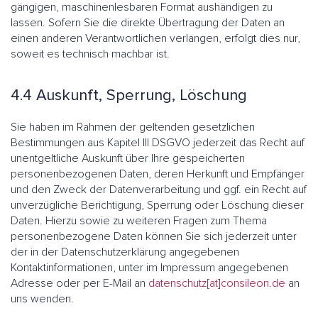
gängigen, maschinenlesbaren Format aushändigen zu
lassen. Sofern Sie die direkte Übertragung der Daten an
einen anderen Verantwortlichen verlangen, erfolgt dies nur,
soweit es technisch machbar ist.
4.4 Auskunft, Sperrung, Löschung
Sie haben im Rahmen der geltenden gesetzlichen
Bestimmungen aus Kapitel III DSGVO jederzeit das Recht auf
unentgeltliche Auskunft über Ihre gespeicherten
personenbezogenen Daten, deren Herkunft und Empfänger
und den Zweck der Datenverarbeitung und ggf. ein Recht auf
unverzügliche Berichtigung, Sperrung oder Löschung dieser
Daten. Hierzu sowie zu weiteren Fragen zum Thema
personenbezogene Daten können Sie sich jederzeit unter
der in der Datenschutzerklärung angegebenen
Kontaktinformationen, unter im Impressum angegebenen
Adresse oder per E-Mail an
datenschutz[at]consileon.de
an
uns wenden.