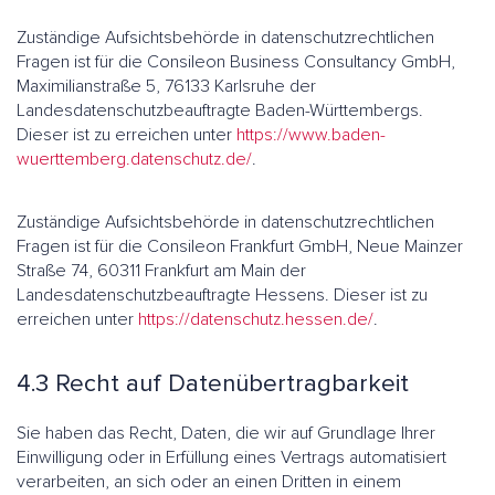
Zuständige Aufsichtsbehörde in datenschutzrechtlichen
Fragen ist für die Consileon Business Consultancy GmbH,
Maximilianstraße 5, 76133 Karlsruhe der
Landesdatenschutzbeauftragte Baden-Württembergs.
Dieser ist zu erreichen unter
https://www.baden-
wuerttemberg.datenschutz.de/
.
Zuständige Aufsichtsbehörde in datenschutzrechtlichen
Fragen ist für die Consileon Frankfurt GmbH, Neue Mainzer
Straße 74, 60311 Frankfurt am Main der
Landesdatenschutzbeauftragte Hessens. Dieser ist zu
erreichen unter
https://datenschutz.hessen.de/
.
4.3 Recht auf Datenübertragbarkeit
Sie haben das Recht, Daten, die wir auf Grundlage Ihrer
Einwilligung oder in Erfüllung eines Vertrags automatisiert
verarbeiten, an sich oder an einen Dritten in einem