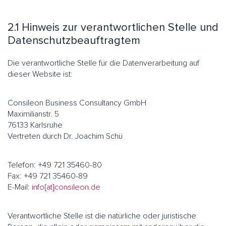
2.1 Hinweis zur verantwortlichen Stelle und
Datenschutzbeauftragtem
Die verantwortliche Stelle für die Datenverarbeitung auf
dieser Website ist:
Consileon Business Consultancy GmbH
Maximilianstr. 5
76133 Karlsruhe
Vertreten durch Dr. Joachim Schü
Telefon: +49 721 35460-80
Fax: +49 721 35460-89
E-Mail:
info[at]consileon.de
Verantwortliche Stelle ist die natürliche oder juristische