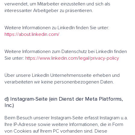
verwendet, um Mitarbeiter einzustellen und sich als
interessanter Arbeitgeber zu präsentieren.
Weitere Informationen zu LinkedIn finden Sie unter:
https://about.linkedin.com/
Weitere Informationen zum Datenschutz bei LinkedIn finden
Sie unter:
https://www.linkedin.com/legal/privacy-policy
Über unsere LinkedIn Unternehmensseite erheben und
verarbeiteten wir keine personenbezogenen Daten.
d) Instagram-Seite (ein Dienst der Meta Platforms,
Inc.)
Beim Besuch unserer Instagram-Seite erfasst Instagram u.a.
Ihre IP-Adresse sowie weitere Informationen, die in Form
von Cookies auf Ihrem PC vorhanden sind. Diese