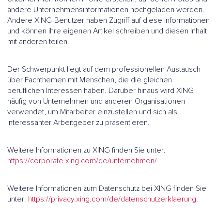
andere Unternehmensinformationen hochgeladen werden.
Andere XING-Benutzer haben Zugriff auf diese Informationen
und können ihre eigenen Artikel schreiben und diesen Inhalt
mit anderen teilen.
Der Schwerpunkt liegt auf dem professionellen Austausch
über Fachthemen mit Menschen, die die gleichen
beruflichen Interessen haben. Darüber hinaus wird XING
häufig von Unternehmen und anderen Organisationen
verwendet, um Mitarbeiter einzustellen und sich als
interessanter Arbeitgeber zu präsentieren.
Weitere Informationen zu XING finden Sie unter:
https://corporate.xing.com/de/unternehmen/
Weitere Informationen zum Datenschutz bei XING finden Sie
unter:
https://privacy.xing.com/de/datenschutzerklaerung
.