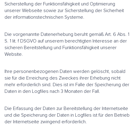
Sicherstellung der Funktionsfähigkeit und Optimierung
unserer Webseite sowie zur Sicherstellung der Sicherheit
der informationstechnischen Systeme.
Die vorgenannte Datenerhebung beruht gemäß Art. 6 Abs. 1
S. 1 lit. f DSGVO auf unserem berechtigten Interesse an der
sicheren Bereitstellung und Funktionsfähigkeit unserer
Website.
Ihre personenbezogenen Daten werden gelöscht, sobald
sie für die Erreichung des Zweckes ihrer Erhebung nicht
mehr erforderlich sind. Dies ist im Falle der Speicherung der
Daten in den Logfiles nach 3 Monaten der Fall.
Die Erfassung der Daten zur Bereitstellung der Internetseite
und die Speicherung der Daten in Logfiles ist für den Betrieb
der Internetseite zwingend erforderlich.