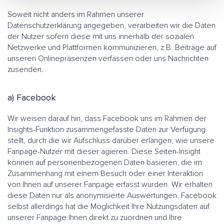
Soweit nicht anders im Rahmen unserer
Datenschutzerklärung angegeben, verarbeiten wir die Daten
der Nutzer sofern diese mit uns innerhalb der sozialen
Netzwerke und Plattformen kommunizieren, z.B. Beiträge auf
unseren Onlinepräsenzen verfassen oder uns Nachrichten
zusenden.
a) Facebook
Wir weisen darauf hin, dass Facebook uns im Rahmen der
Insights-Funktion zusammengefasste Daten zur Verfügung
stellt, durch die wir Aufschluss darüber erlangen, wie unsere
Fanpage-Nutzer mit dieser agieren. Diese Seiten-Insight
können auf personenbezogenen Daten basieren, die im
Zusammenhang mit einem Besuch oder einer Interaktion
von Ihnen auf unserer Fanpage erfasst wurden. Wir erhalten
diese Daten nur als anonymisierte Auswertungen. Facebook
selbst allerdings hat die Möglichkeit Ihre Nutzungsdaten auf
unserer Fanpage Ihnen direkt zu zuordnen und Ihre