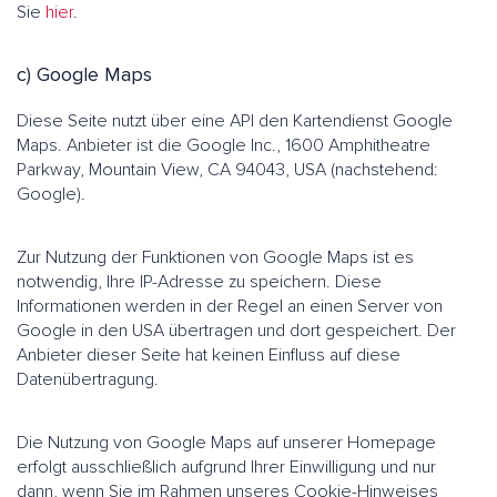
Sie
hier
.
c) Google Maps
Diese Seite nutzt über eine API den Kartendienst Google
Maps. Anbieter ist die Google Inc., 1600 Amphitheatre
Parkway, Mountain View, CA 94043, USA (nachstehend:
Google).
Zur Nutzung der Funktionen von Google Maps ist es
notwendig, Ihre IP-Adresse zu speichern. Diese
Informationen werden in der Regel an einen Server von
Google in den USA übertragen und dort gespeichert. Der
Anbieter dieser Seite hat keinen Einfluss auf diese
Datenübertragung.
Die Nutzung von Google Maps auf unserer Homepage
erfolgt ausschließlich aufgrund Ihrer Einwilligung und nur
dann, wenn Sie im Rahmen unseres Cookie-Hinweises