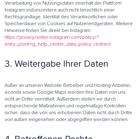
Verarbeitung von Nutzungsdaten innerhalt der Plattform
Instagram insbesondere auch nicht hinsichtlich einer
Rechtsgrundlage, Identität des Verantwortlichen oder
Speicherdauer von Cookies auf Nutzerendgeräten. Weitere
Hinweise finden Sie direkt bei Instagram:
https://privacycenter.instagram.com/policy/?
entry_point=ig_help_center_data_policy_redirect
3. Weitergabe Ihrer Daten
Außer an unseren Website-Betreiber und Hosting-Anbieter,
econda sowie Google Maps werden Ihre Daten von uns
nicht an Dritte vermittelt. Außerdem stellen wir durch
entsprechende Maßnahmen und regelmäßige Kontrollen
sicher, dass die von uns erhobenen Daten nicht durch Dritte
von außen eingesehen oder abgegriffen werden können.