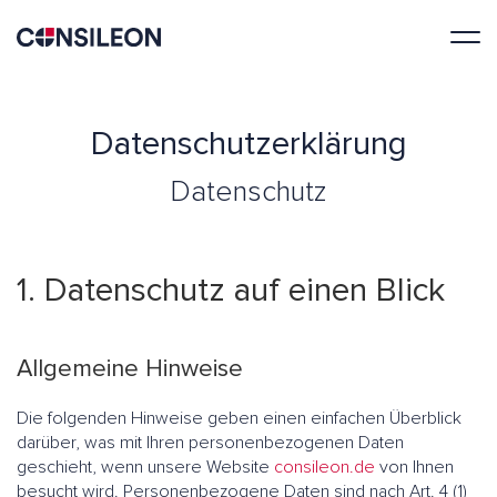
Datenschutzerklärung
Datenschutz
1. Datenschutz auf einen Blick
Allgemeine Hinweise
Die folgenden Hinweise geben einen einfachen Überblick
darüber, was mit Ihren personenbezogenen Daten
geschieht, wenn unsere Website
consileon.de
von Ihnen
besucht wird. Personenbezogene Daten sind nach Art. 4 (1)