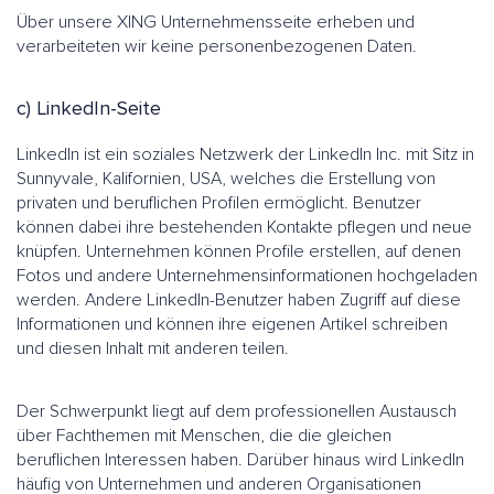
Über unsere XING Unternehmensseite erheben und
verarbeiteten wir keine personenbezogenen Daten.
c) LinkedIn-Seite
LinkedIn ist ein soziales Netzwerk der LinkedIn Inc. mit Sitz in
Sunnyvale, Kalifornien, USA, welches die Erstellung von
privaten und beruflichen Profilen ermöglicht. Benutzer
können dabei ihre bestehenden Kontakte pflegen und neue
knüpfen. Unternehmen können Profile erstellen, auf denen
Fotos und andere Unternehmensinformationen hochgeladen
werden. Andere LinkedIn-Benutzer haben Zugriff auf diese
Informationen und können ihre eigenen Artikel schreiben
und diesen Inhalt mit anderen teilen.
Der Schwerpunkt liegt auf dem professionellen Austausch
über Fachthemen mit Menschen, die die gleichen
beruflichen Interessen haben. Darüber hinaus wird LinkedIn
häufig von Unternehmen und anderen Organisationen