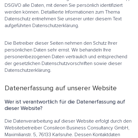
DSGVO alle Daten, mit denen Sie persönlich identifiziert
werden können. Detaillierte Informationen zum Thema
Datenschutz entnehmen Sie unserer unter diesem Text
aufgeführten Datenschutzerklärung.
Die Betreiber dieser Seiten nehmen den Schutz Ihrer
persönlichen Daten sehr ernst. Wir behandeln Ihre
personenbezogenen Daten vertraulich und entsprechend
der gesetzlichen Datenschutzvorschriften sowie dieser
Datenschutzerklärung.
Datenerfassung auf unserer Website
Wer ist verantwortlich für die Datenerfassung auf
dieser Website?
Die Datenverarbeitung auf dieser Website erfolgt durch den
Websitebetreiber Consileon Business Consultancy GmbH,
Maximilianstr. 5, 76133 Karlsruhe. Dessen Kontaktdaten