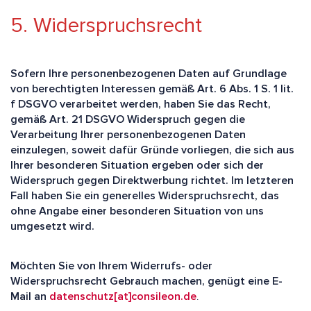
5. Widerspruchsrecht
Sofern Ihre personenbezogenen Daten auf Grundlage
von berechtigten Interessen gemäß Art. 6 Abs. 1 S. 1 lit.
f DSGVO verarbeitet werden, haben Sie das Recht,
gemäß Art. 21 DSGVO Widerspruch gegen die
Verarbeitung Ihrer personenbezogenen Daten
einzulegen, soweit dafür Gründe vorliegen, die sich aus
Ihrer besonderen Situation ergeben oder sich der
Widerspruch gegen Direktwerbung richtet. Im letzteren
Fall haben Sie ein generelles Widerspruchsrecht, das
ohne Angabe einer besonderen Situation von uns
umgesetzt wird.
Möchten Sie von Ihrem Widerrufs- oder
Widerspruchsrecht Gebrauch machen, genügt eine E-
Mail an
datenschutz[at]consileon.de
.