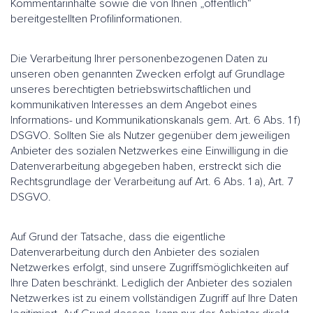
Kommentarinhalte sowie die von Ihnen „öffentlich“
bereitgestellten Profilinformationen.
Die Verarbeitung Ihrer personenbezogenen Daten zu
unseren oben genannten Zwecken erfolgt auf Grundlage
unseres berechtigten betriebswirtschaftlichen und
kommunikativen Interesses an dem Angebot eines
Informations- und Kommunikationskanals gem. Art. 6 Abs. 1 f)
DSGVO. Sollten Sie als Nutzer gegenüber dem jeweiligen
Anbieter des sozialen Netzwerkes eine Einwilligung in die
Datenverarbeitung abgegeben haben, erstreckt sich die
Rechtsgrundlage der Verarbeitung auf Art. 6 Abs. 1 a), Art. 7
DSGVO.
Auf Grund der Tatsache, dass die eigentliche
Datenverarbeitung durch den Anbieter des sozialen
Netzwerkes erfolgt, sind unsere Zugriffsmöglichkeiten auf
Ihre Daten beschränkt. Lediglich der Anbieter des sozialen
Netzwerkes ist zu einem vollständigen Zugriff auf Ihre Daten