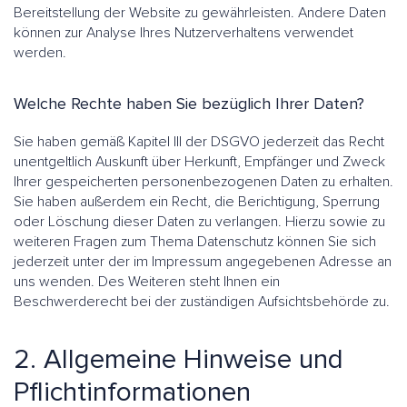
Bereitstellung der Website zu gewährleisten. Andere Daten
können zur Analyse Ihres Nutzerverhaltens verwendet
werden.
Welche Rechte haben Sie bezüglich Ihrer Daten?
Sie haben gemäß Kapitel III der DSGVO jederzeit das Recht
unentgeltlich Auskunft über Herkunft, Empfänger und Zweck
Ihrer gespeicherten personenbezogenen Daten zu erhalten.
Sie haben außerdem ein Recht, die Berichtigung, Sperrung
oder Löschung dieser Daten zu verlangen. Hierzu sowie zu
weiteren Fragen zum Thema Datenschutz können Sie sich
jederzeit unter der im Impressum angegebenen Adresse an
uns wenden. Des Weiteren steht Ihnen ein
Beschwerderecht bei der zuständigen Aufsichtsbehörde zu.
2. Allgemeine Hinweise und
Pflichtinformationen