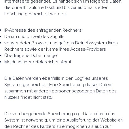
Internetseite gesendet. Es handelt sich um folgende Daten,
die ohne Ihr Zutun erfasst und bis zur automatisierten
Löschung gespeichert werden:
IP-Adresse des anfragenden Rechners
Datum und Uhrzeit des Zugriffs
verwendeter Browser und ggf. das Betriebssystem Ihres
Rechners sowie der Name Ihres Access-Providers
Übertragene Datenmenge
Meldung über erfolgreichen Abruf
Die Daten werden ebenfalls in den Logfiles unseres
Systems gespeichert. Eine Speicherung dieser Daten
zusammen mit anderen personenbezogenen Daten des
Nutzers findet nicht statt.
Die vorübergehende Speicherung o.g. Daten durch das
System ist notwendig, um eine Auslieferung der Website an
den Rechner des Nutzers zu ermöglichen als auch zur