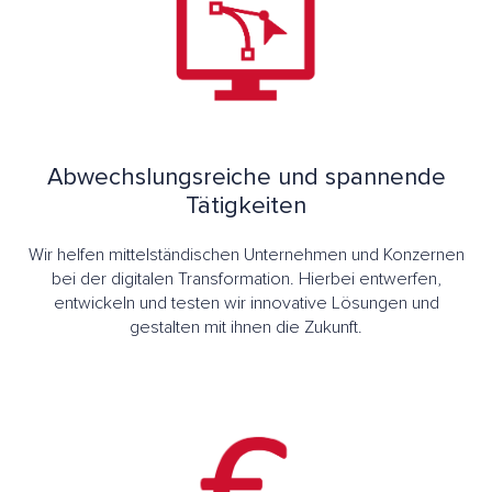
Abwechslungsreiche und spannende
Tätigkeiten
Wir helfen mittelständischen Unternehmen und Konzernen
bei der digitalen Transformation. Hierbei entwerfen,
entwickeln und testen wir innovative Lösungen und
gestalten mit ihnen die Zukunft.