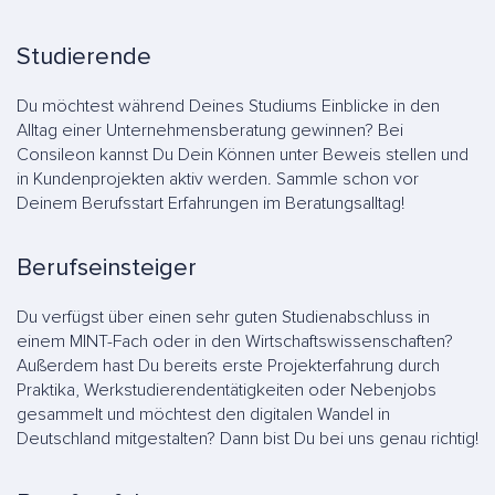
Studierende
Du möchtest während Deines Studiums Einblicke in den
Alltag einer Unternehmensberatung gewinnen? Bei
Consileon kannst Du Dein Können unter Beweis stellen und
in Kundenprojekten aktiv werden. Sammle schon vor
Deinem Berufsstart Erfahrungen im Beratungsalltag!
Berufseinsteiger
Du verfügst über einen sehr guten Studienabschluss in
einem MINT-Fach oder in den Wirtschaftswissenschaften?
Außerdem hast Du bereits erste Projekterfahrung durch
Praktika, Werkstudierendentätigkeiten oder Nebenjobs
gesammelt und möchtest den digitalen Wandel in
Deutschland mitgestalten? Dann bist Du bei uns genau richtig!