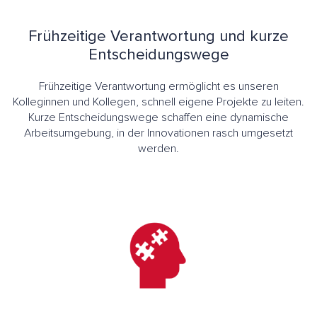
Frühzeitige Verantwortung und kurze
Entscheidungswege
Frühzeitige Verantwortung ermöglicht es unseren
Kolleginnen und Kollegen, schnell eigene Projekte zu leiten.
Kurze Entscheidungswege schaffen eine dynamische
Arbeitsumgebung, in der Innovationen rasch umgesetzt
werden.