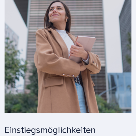
Einstiegsmöglichkeiten