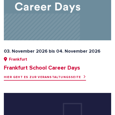
03. November 2026 bis 04. November 2026
Frankfurt
Frankfurt School Career Days
HIER GEHT ES ZUR VERANSTALTUNGSSEITE