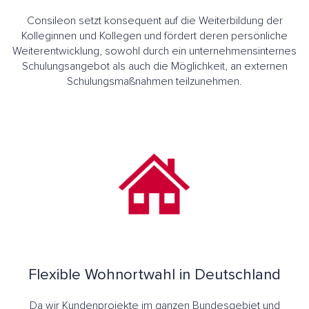
Consileon setzt konsequent auf die Weiterbildung der
Kolleginnen und Kollegen und fördert deren persönliche
Weiterentwicklung, sowohl durch ein unternehmensinternes
Schulungsangebot als auch die Möglichkeit, an externen
Schulungsmaßnahmen teilzunehmen.
Flexible Wohnortwahl in Deutschland
Da wir Kundenprojekte im ganzen Bundesgebiet und