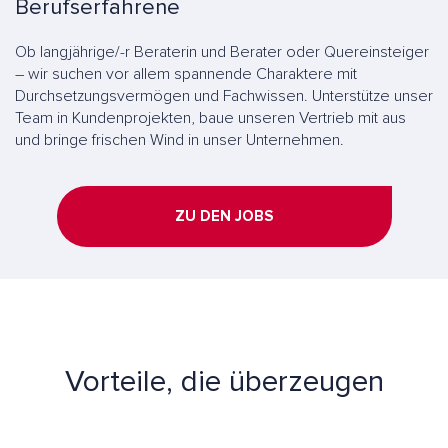
Berufserfahrene
Ob langjährige/-r Beraterin und Berater oder Quereinsteiger
– wir suchen vor allem spannende Charaktere mit
Durchsetzungsvermögen und Fachwissen. Unterstütze unser
Team in Kundenprojekten, baue unseren Vertrieb mit aus
und bringe frischen Wind in unser Unternehmen.
ZU DEN JOBS
Vorteile, die überzeugen