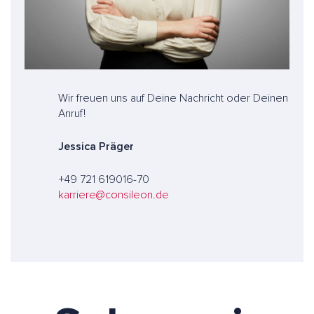
Wir freuen uns auf Deine Nachricht oder Deinen
Anruf!
Jessica Präger
+49 721 619016-70
karriere@consileon.de