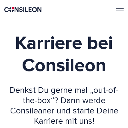
Karriere bei
Consileon
Denkst Du gerne mal „out-of-
the-box“? Dann werde
Consileaner und starte Deine
Karriere mit uns!