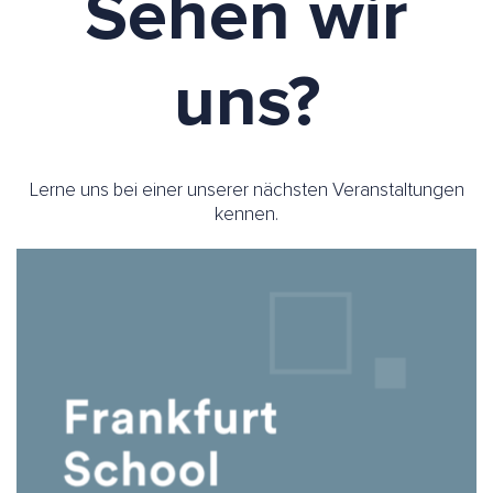
Sehen wir
uns?
Lerne uns bei einer unserer nächsten Veranstaltungen
kennen.