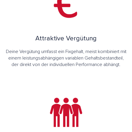
Attraktive Vergütung
Deine Vergütung umfasst ein Fixgehalt, meist kombiniert mit
einem leistungsabhängigen variablen Gehaltsbestandteil,
der direkt von der individuellen Performance abhängt.