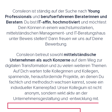
Consileon ist ständig auf der Suche nach
Young
Professionals
und
berufserfahrenen Beraterinnen und
Beratern
. Du bist
IT-affin, hochmotiviert
und möchtest
Dein Können in einem wachstumsstarken,
mittelständischen Management- und IT-Beratungshaus
unter Beweis stellen? Dann freuen wir uns auf Deine
Bewerbung.
Consileon betreut sowohl
mittelständische
Unternehmen als auch Konzerne
auf dem Weg zur
digitalen Transformation und zu vielen weiteren Themen.
Auf Dich warten tolle Kolleginnen und Kollegen,
spannende, herausfordernde Projekte, an denen Du
fachlich und methodisch wachsen kannst, sowie ein
individueller Karrierepfad. Unser Kollegium ist nicht
anonym, sondern wirkt aktiv an der
Unternehmensgestaltung und -entwicklung mit.