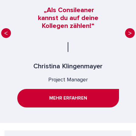
„Als Consileaner
kannst du auf deine
Kollegen zählen!“
Christina Klingenmayer
Project Manager
MEHR ERFAHREN