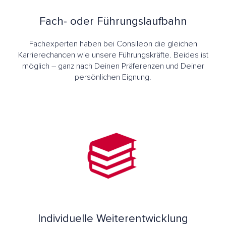
Fach- oder Führungslaufbahn
Fachexperten haben bei Consileon die gleichen
Karrierechancen wie unsere Führungskräfte. Beides ist
möglich – ganz nach Deinen Präferenzen und Deiner
persönlichen Eignung.
Individuelle Weiterentwicklung