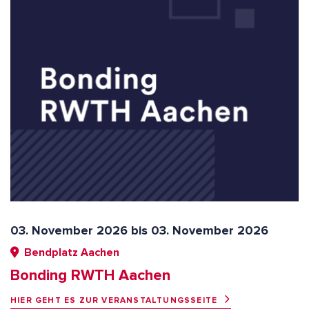
03. November 2026 bis 03. November 2026
Bendplatz Aachen
Bonding RWTH Aachen
HIER GEHT ES ZUR VERANSTALTUNGSSEITE