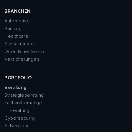
BRANCHEN
Automotive
Banking
Healthcare
Kapitalmärkte
Öffentlicher Sektor
Versicherungen
PORTFOLIO
Beratung
Strategieberatung
Fachkräftemangel
IT-Beratung
Cybersecurity
KI-Beratung