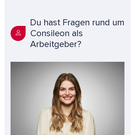
Du hast Fragen rund um
Consileon als
Arbeitgeber?