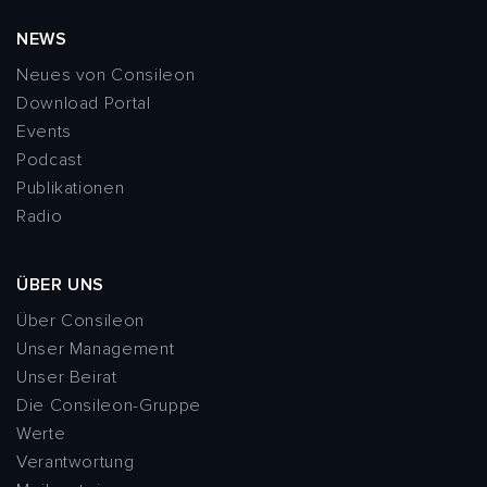
NEWS
Neues von Consileon
Download Portal
Events
Podcast
Publikationen
Radio
ÜBER UNS
Über Consileon
Unser Management
Unser Beirat
Die Consileon-Gruppe
Werte
Verantwortung