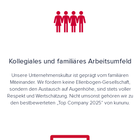
Kollegiales und familiäres Arbeitsumfeld
Unsere Unternehmenskultur ist geprägt vom familiären
Miteinander. Wir fördern keine Ellenbogen-Gesellschaft,
sondern den Austausch auf Augenhöhe, sind stets voller
Respekt und Wertschätzung. Nicht umsonst gehören wir zu
den bestbewerteten „Top Company 2025“ von kununu.