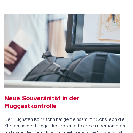
Neue Souveränität in der
Fluggastkontrolle
Der Flughafen Köln/Bonn hat gemeinsam mit Consileon die
Steuerung der Fluggastkontrollen erfolgreich übernommen
und damit den Grundstein für mehr operative Souveränität,