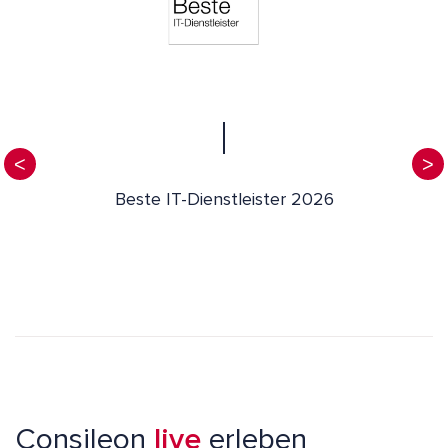
Beste IT-Dienstleister 2026
Consileon
live
erleben