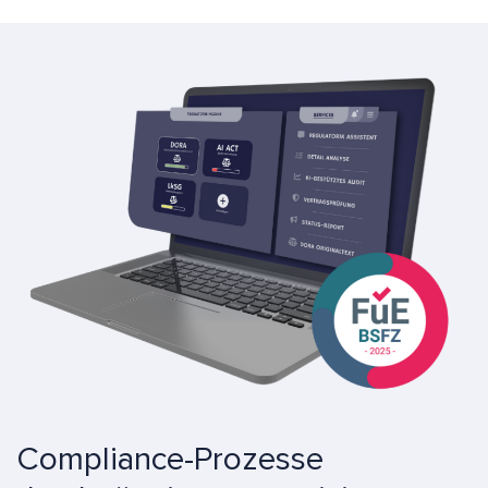
Compliance-Prozesse