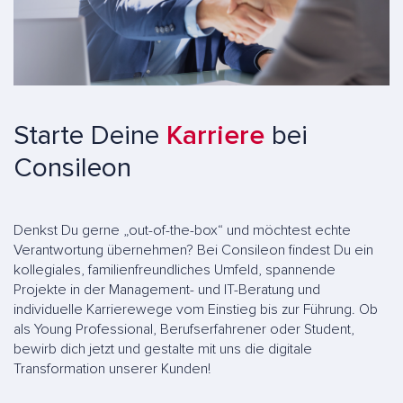
Starte Deine
Karriere
bei
Consileon
Denkst Du gerne „out-of-the-box“ und möchtest echte
Verantwortung übernehmen? Bei Consileon findest Du ein
kollegiales, familienfreundliches Umfeld, spannende
Projekte in der Management- und IT-Beratung und
individuelle Karrierewege vom Einstieg bis zur Führung. Ob
als Young Professional, Berufserfahrener oder Student,
bewirb dich jetzt und gestalte mit uns die digitale
Transformation unserer Kunden!