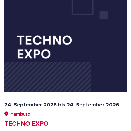
24. September 2026 bis 24. September 2026
Hamburg
TECHNO EXPO