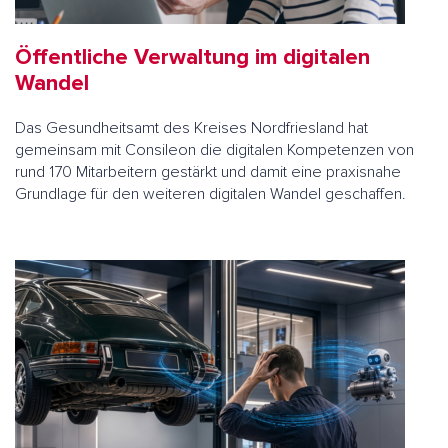
Öffentliche Verwaltung im digitalen
Wandel
Das Gesundheitsamt des Kreises Nordfriesland hat
gemeinsam mit Consileon die digitalen Kompetenzen von
rund 170 Mitarbeitern gestärkt und damit eine praxisnahe
Grundlage für den weiteren digitalen Wandel geschaffen.