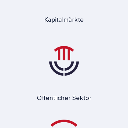
Kapitalmärkte
Öffentlicher Sektor