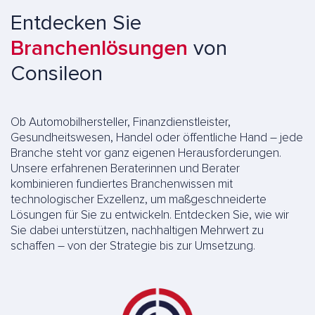
Entdecken Sie
Branchenlösungen
von
Consileon
Ob Automobilhersteller, Finanzdienstleister,
Gesundheitswesen, Handel oder öffentliche Hand – jede
Branche steht vor ganz eigenen Herausforderungen.
Unsere erfahrenen Beraterinnen und Berater
kombinieren fundiertes Branchenwissen mit
technologischer Exzellenz, um maßgeschneiderte
Lösungen für Sie zu entwickeln. Entdecken Sie, wie wir
Sie dabei unterstützen, nachhaltigen Mehrwert zu
schaffen – von der Strategie bis zur Umsetzung.