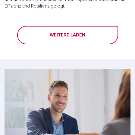
Effizienz und Resilienz gelegt.
WEITERE LADEN