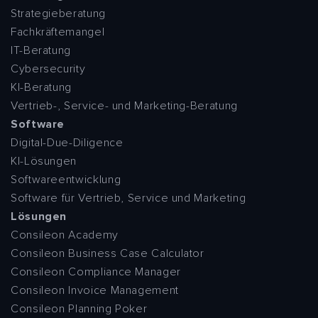
Strategieberatung
Fachkräftemangel
IT-Beratung
Cybersecurity
KI-Beratung
Vertrieb-, Service- und Marketing-Beratung
Software
Digital-Due-Diligence
KI-Lösungen
Softwareentwicklung
Software für Vertrieb, Service und Marketing
Lösungen
Consileon Academy
Consileon Business Case Calculator
Consileon Compliance Manager
Consileon Invoice Management
Consileon Planning Poker