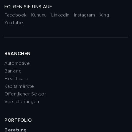
FOLGEN SIE UNS AUF
Facebook
Kununu
LinkedIn
Instagram
Xing
YouTube
BRANCHEN
Automotive
Banking
Healthcare
Kapitalmärkte
Öffentlicher Sektor
Versicherungen
PORTFOLIO
Beratung