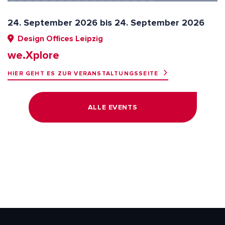
24. September 2026 bis 24. September 2026
Design Offices Leipzig
we.Xplore
HIER GEHT ES ZUR VERANSTALTUNGSSEITE
ALLE EVENTS