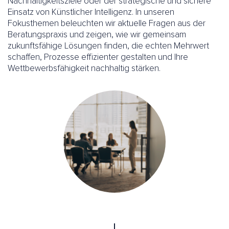
Nachhaltigkeitsziele oder der strategische und sichere
Einsatz von Künstlicher Intelligenz. In unseren
Fokusthemen beleuchten wir aktuelle Fragen aus der
Beratungspraxis und zeigen, wie wir gemeinsam
zukunftsfähige Lösungen finden, die echten Mehrwert
schaffen, Prozesse effizienter gestalten und Ihre
Wettbewerbsfähigkeit nachhaltig stärken.