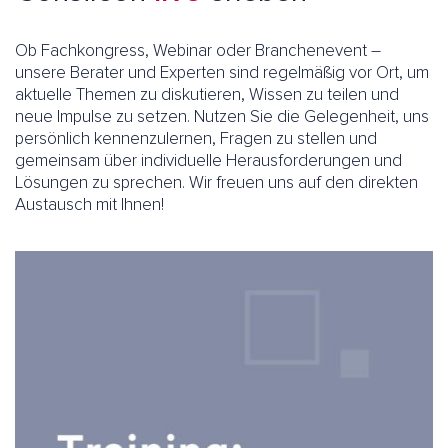
Ob Fachkongress, Webinar oder Branchenevent –
unsere Berater und Experten sind regelmäßig vor Ort, um
aktuelle Themen zu diskutieren, Wissen zu teilen und
neue Impulse zu setzen. Nutzen Sie die Gelegenheit, uns
persönlich kennenzulernen, Fragen zu stellen und
gemeinsam über individuelle Herausforderungen und
Lösungen zu sprechen. Wir freuen uns auf den direkten
Austausch mit Ihnen!