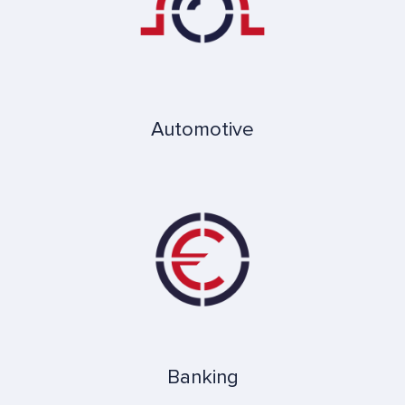
Automotive
Banking