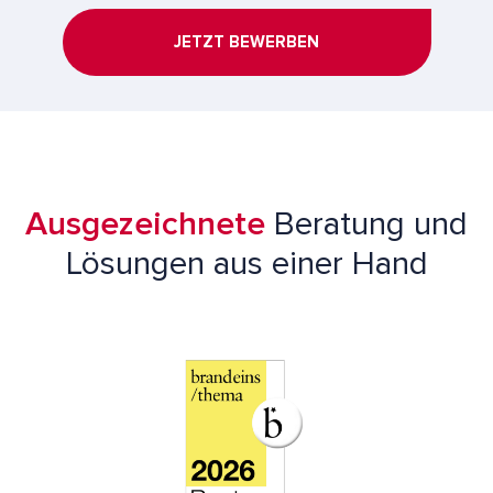
JETZT BEWERBEN
Ausgezeichnete
Beratung und
Lösungen aus einer Hand