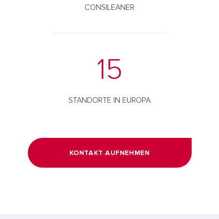
CONSILEANER
15
STANDORTE IN EUROPA
KONTAKT AUFNEHMEN