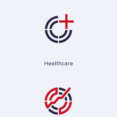
Healthcare