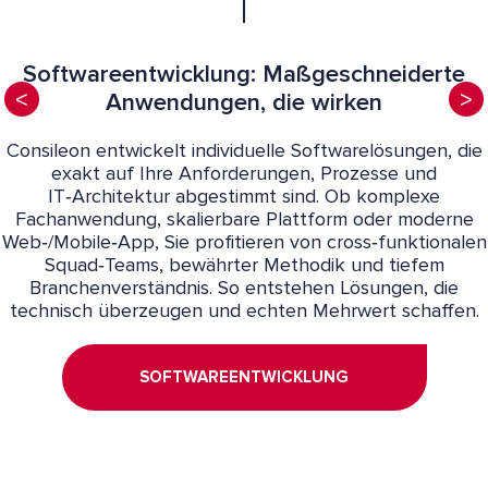
Softwareentwicklung: Maßgeschneiderte
Anwendungen, die wirken
Consileon entwickelt individuelle Softwarelösungen, die
exakt auf Ihre Anforderungen, Prozesse und
IT‑Architektur abgestimmt sind. Ob komplexe
Fachanwendung, skalierbare Plattform oder moderne
Web‑/Mobile‑App, Sie profitieren von cross‑funktionalen
Squad‑Teams, bewährter Methodik und tiefem
Branchenverständnis. So entstehen Lösungen, die
technisch überzeugen und echten Mehrwert schaffen.
SOFTWAREENTWICKLUNG