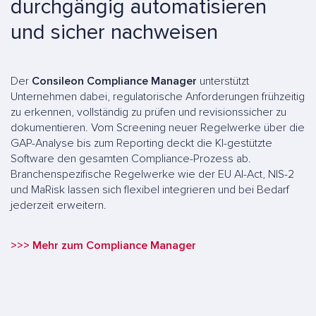
durchgängig automatisieren
und sicher nachweisen
Der
Consileon Compliance Manager
unterstützt
Unternehmen dabei, regulatorische Anforderungen frühzeitig
zu erkennen, vollständig zu prüfen und revisionssicher zu
dokumentieren. Vom Screening neuer Regelwerke über die
GAP-Analyse bis zum Reporting deckt die KI-gestützte
Software den gesamten Compliance-Prozess ab.
Branchenspezifische Regelwerke wie der EU AI-Act, NIS-2
und MaRisk lassen sich flexibel integrieren und bei Bedarf
jederzeit erweitern.
>>> Mehr zum Compliance Manager