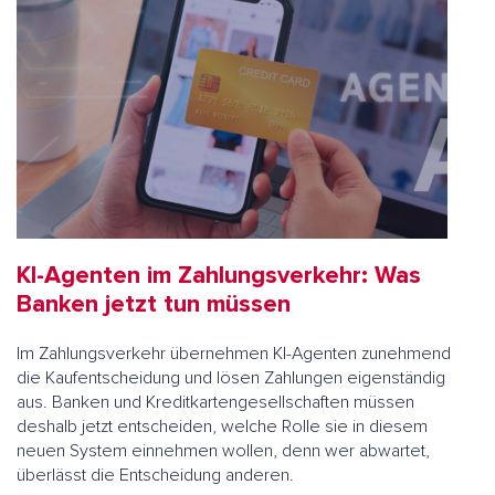
KI-Agenten im Zahlungsverkehr: Was
Banken jetzt tun müssen
Im Zahlungsverkehr übernehmen KI-Agenten zunehmend
die Kaufentscheidung und lösen Zahlungen eigenständig
aus. Banken und Kreditkartengesellschaften müssen
deshalb jetzt entscheiden, welche Rolle sie in diesem
neuen System einnehmen wollen, denn wer abwartet,
überlässt die Entscheidung anderen.