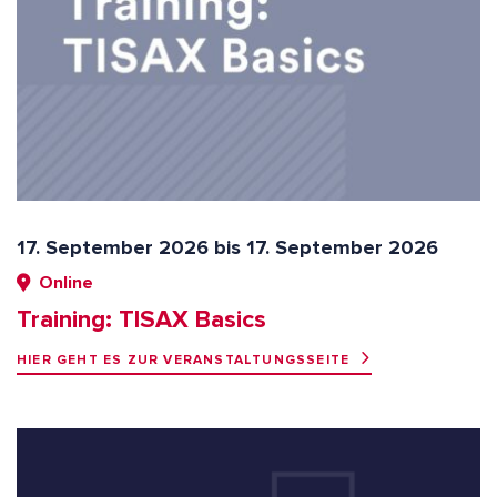
17. September 2026 bis 17. September 2026
Online
Training: TISAX Basics
HIER GEHT ES ZUR VERANSTALTUNGSSEITE