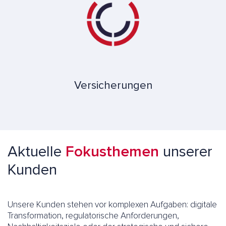
Versicherungen
Aktuelle
Fokusthemen
unserer
Kunden
Unsere Kunden stehen vor komplexen Aufgaben: digitale
Transformation, regulatorische Anforderungen,