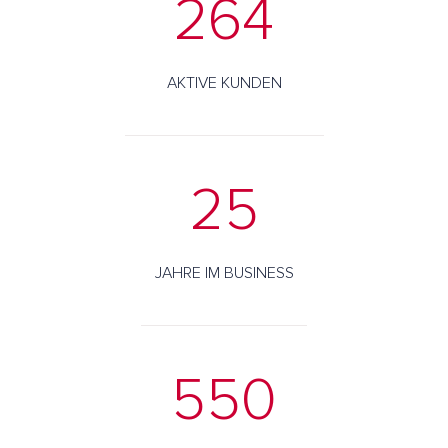
264
AKTIVE KUNDEN
25
JAHRE IM BUSINESS
550