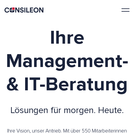
Ihre
Management-
& IT-Beratung
Lösungen für morgen. Heute.
Ihre Vision, unser Antrieb. Mit über 550 Mitarbeiterinnen