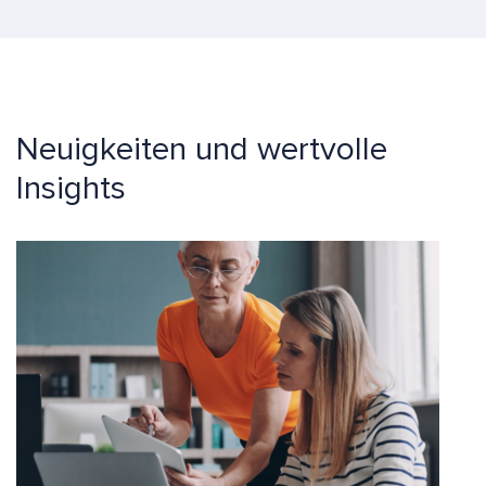
Neuigkeiten und wertvolle
Insights