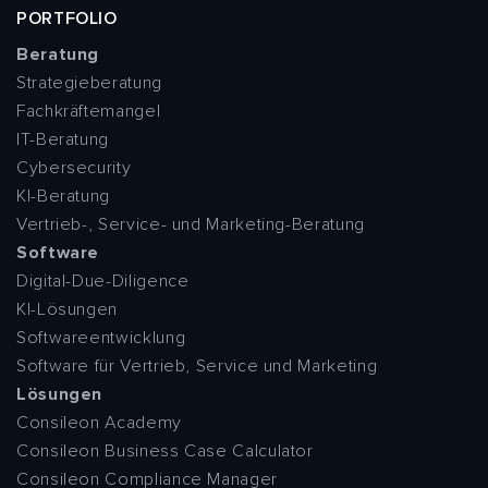
PORTFOLIO
Beratung
Strategieberatung
Fachkräftemangel
IT-Beratung
Cybersecurity
KI-Beratung
Vertrieb-, Service- und Marketing-Beratung
Software
Digital-Due-Diligence
KI-Lösungen
Softwareentwicklung
Software für Vertrieb, Service und Marketing
Lösungen
Consileon Academy
Consileon Business Case Calculator
Consileon Compliance Manager