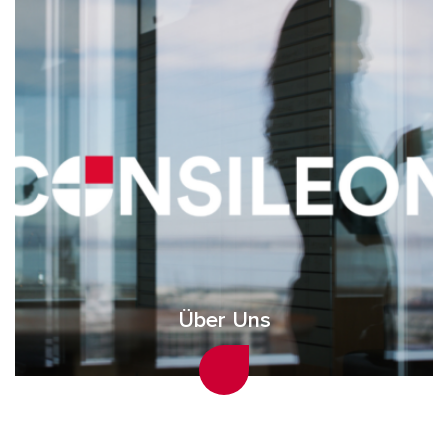
Über Uns