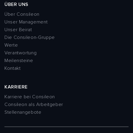
ÜBER UNS
Über Consileon
Unser Management
Unser Beirat
Die Consileon-Gruppe
Werte
Verantwortung
Meilensteine
Kontakt
KARRIERE
Karriere bei Consileon
Consileon als Arbeitgeber
Stellenangebote