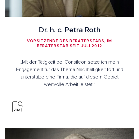
Dr. h. c. Petra Roth
VORSITZENDE DES BERATERSTABS, IM
BERATERSTAB SEIT JULI 2012
„Mit der Tätigkeit bei Consileon setze ich mein
Engagement für das Thema Nachhaltigkeit fort und
unterstütze eine Firma, die auf diesem Gebiet
wertvolle Arbeit leistet.“