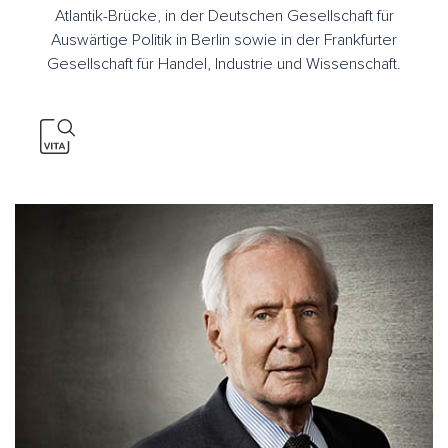
Atlantik-Brücke, in der Deutschen Gesellschaft für
Auswärtige Politik in Berlin sowie in der Frankfurter
Gesellschaft für Handel, Industrie und Wissenschaft.