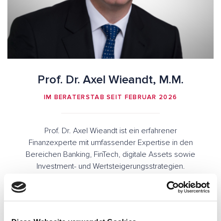
Prof. Dr. Axel Wieandt, M.M.
IM BERATERSTAB SEIT FEBRUAR 2026
Prof. Dr. Axel Wieandt ist ein erfahrener
Finanzexperte mit umfassender Expertise in den
Bereichen Banking, FinTech, digitale Assets sowie
Investment- und Wertsteigerungsstrategien.