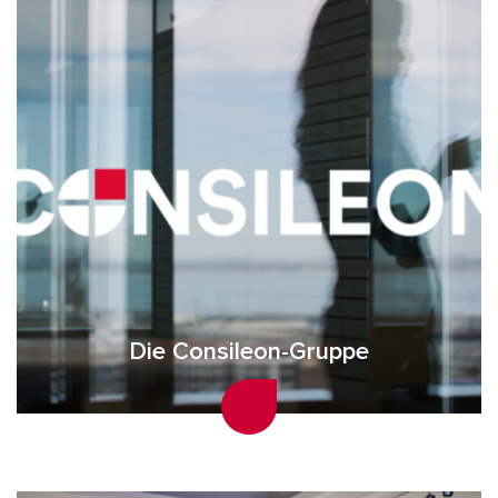
Die Consileon-Gruppe