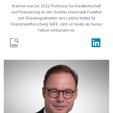
Krahnen war bis 2022 Professor für Kreditwirtschaft
und Finanzierung an der Goethe-Universität Frankfurt
und Gründungsdirektor des Leibniz-Institut für
Finanzmarktforschung SAFE, dem er heute als Senior
Fellow verbunden ist.