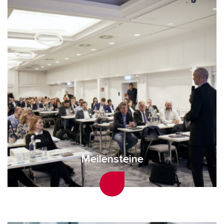
Meilensteine