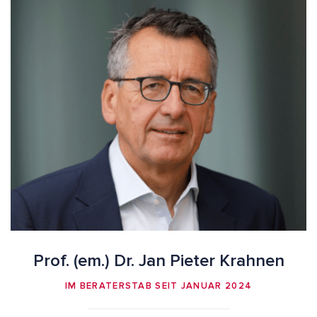
Prof. (em.) Dr. Jan Pieter Krahnen
IM BERATERSTAB SEIT JANUAR 2024