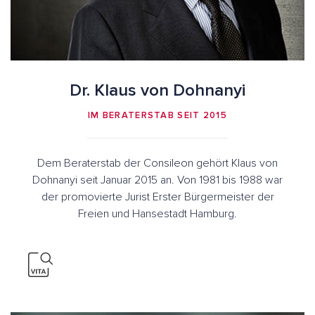
Dr. Klaus von Dohnanyi
IM BERATERSTAB SEIT 2015
Dem Beraterstab der Consileon gehört Klaus von
Dohnanyi seit Januar 2015 an. Von 1981 bis 1988 war
der promovierte Jurist Erster Bürgermeister der
Freien und Hansestadt Hamburg.