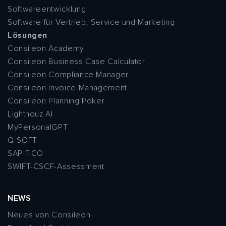
Softwareentwicklung
Software für Vertrieb, Service und Marketing
Lösungen
Consileon Academy
Consileon Business Case Calculator
Consileon Compliance Manager
Consileon Invoice Management
Consileon Planning Poker
Lighthouz AI
MyPersonalGPT
Q-SOFT
SAP FICO
SWIFT-CSCF-Assessment
NEWS
Neues von Consileon