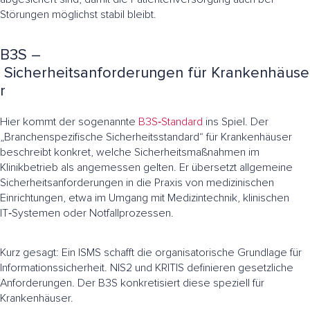
Störungen möglichst stabil bleibt.
B3S –
Sicherheitsanforderungen für Krankenhäuse
r
Hier kommt der sogenannte
B3S‑Standard
ins Spiel. Der
„Branchenspezifische Sicherheitsstandard“ für Krankenhäuser
beschreibt konkret, welche Sicherheitsmaßnahmen im
Klinikbetrieb als angemessen gelten. Er übersetzt allgemeine
Sicherheitsanforderungen in die Praxis von medizinischen
Einrichtungen, etwa im Umgang mit Medizintechnik, klinischen
IT‑Systemen oder Notfallprozessen.
Kurz gesagt: Ein ISMS schafft die organisatorische Grundlage für
Informationssicherheit. NIS2 und KRITIS definieren gesetzliche
Anforderungen. Der B3S konkretisiert diese speziell für
Krankenhäuser.