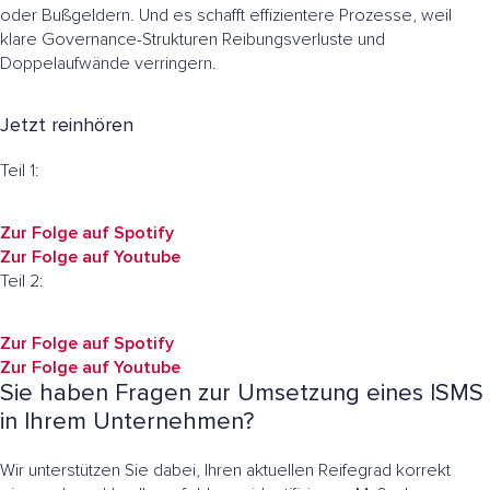
oder Bußgeldern. Und es schafft effizientere Prozesse, weil
klare Governance-Strukturen Reibungsverluste und
Doppelaufwände verringern.
Jetzt reinhören
Teil 1:
Zur Folge auf Spotify
Zur Folge auf Youtube
Teil 2:
Zur Folge auf Spotify
Zur Folge auf Youtube
Sie haben Fragen zur Umsetzung eines ISMS
in Ihrem Unternehmen?
Wir unterstützen Sie dabei, Ihren aktuellen Reifegrad korrekt