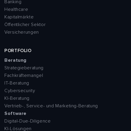
Banking
Healthcare
Kapitalmärkte
Öffentlicher Sektor
Versicherungen
PORTFOLIO
Beratung
Strategieberatung
Fachkräftemangel
IT-Beratung
Cybersecurity
KI-Beratung
Vertrieb-, Service- und Marketing-Beratung
Software
Digital-Due-Diligence
KI-Lösungen