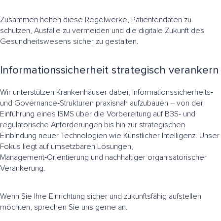
Zusammen helfen diese Regelwerke, Patientendaten zu
schützen, Ausfälle zu vermeiden und die digitale Zukunft des
Gesundheitswesens sicher zu gestalten.
Informationssicherheit strategisch verankern
Wir unterstützen Krankenhäuser dabei, Informationssicherheits‑
und Governance‑Strukturen praxisnah aufzubauen – von der
Einführung eines ISMS über die Vorbereitung auf B3S‑ und
regulatorische Anforderungen bis hin zur strategischen
Einbindung neuer Technologien wie Künstlicher Intelligenz. Unser
Fokus liegt auf umsetzbaren Lösungen,
Management‑Orientierung und nachhaltiger organisatorischer
Verankerung.
Wenn Sie Ihre Einrichtung sicher und zukunftsfähig aufstellen
möchten, sprechen Sie uns gerne an.