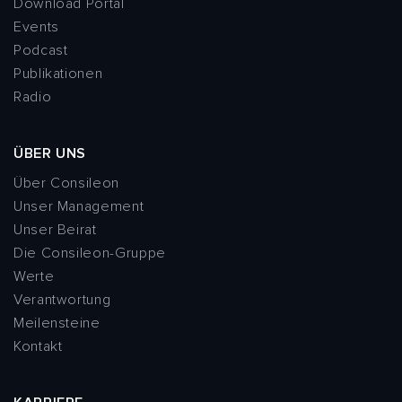
Download Portal
Events
Podcast
Publikationen
Radio
ÜBER UNS
Über Consileon
Unser Management
Unser Beirat
Die Consileon-Gruppe
Werte
Verantwortung
Meilensteine
Kontakt