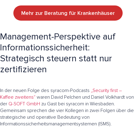
Mehr zur Beratung für Krankenhäuser
Management-Perspektive auf
Informationssicherheit:
Strategisch steuern statt nur
zertifizieren
In der neuen Folge des syracom-Podcasts
„Security first –
Kaffee zweitens“
waren David Pelchen und Daniel Volkhardt von
der
Q-SOFT GmbH
zu Gast bei syracom in Wiesbaden.
Gemeinsam sprechen die vier Kollegen in zwei Folgen über die
strategische und operative Bedeutung von
Informationssicherheitsmanagementsystemen (ISMS).