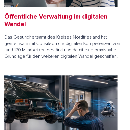
Öffentliche Verwaltung im digitalen
Wandel
Das Gesundheitsamt des Kreises Nordfriesland hat
gemeinsam mit Consileon die digitalen Kompetenzen von
rund 170 Mitarbeitern gestärkt und damit eine praxisnahe
Grundlage für den weiteren digitalen Wandel geschaffen.