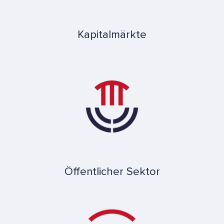
Kapitalmärkte
Öffentlicher Sektor