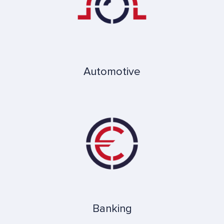
Automotive
Banking