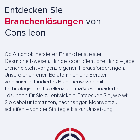
Entdecken Sie
Branchenlösungen
von
Consileon
Ob Automobilhersteller, Finanzdienstleister,
Gesundheitswesen, Handel oder öffentliche Hand – jede
Branche steht vor ganz eigenen Herausforderungen.
Unsere erfahrenen Beraterinnen und Berater
kombinieren fundiertes Branchenwissen mit
technologischer Exzellenz, um maßgeschneiderte
Lösungen für Sie zu entwickeln. Entdecken Sie, wie wir
Sie dabei unterstützen, nachhaltigen Mehrwert zu
schaffen – von der Strategie bis zur Umsetzung.