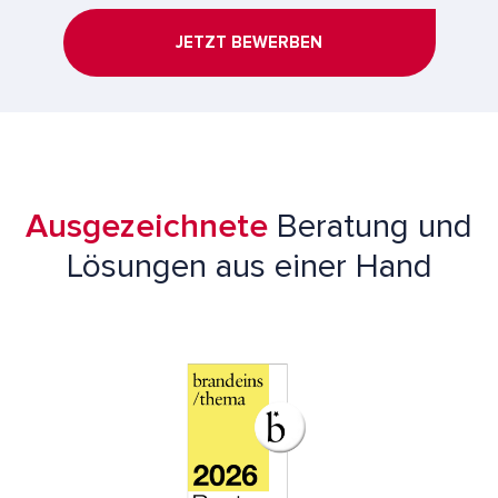
JETZT BEWERBEN
Ausgezeichnete
Beratung und
Lösungen aus einer Hand