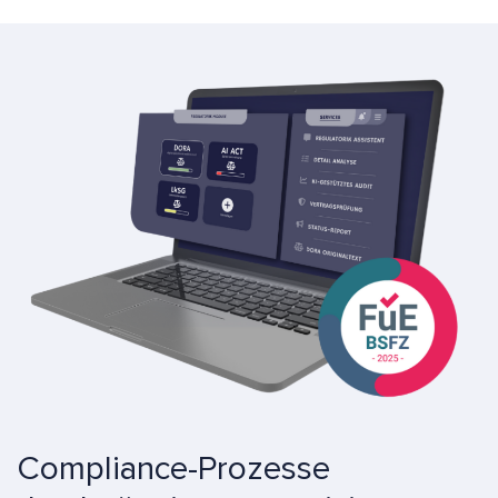
Compliance-Prozesse