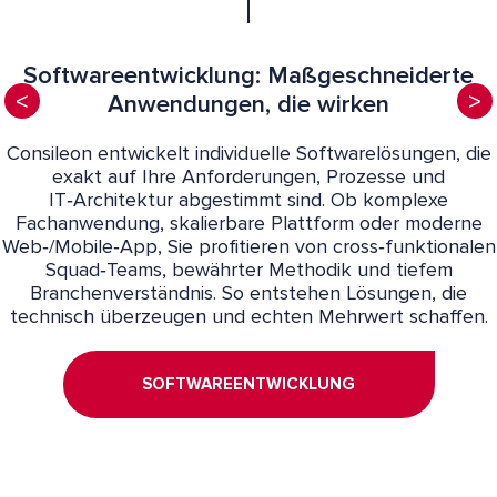
Softwareentwicklung: Maßgeschneiderte
Anwendungen, die wirken
Consileon entwickelt individuelle Softwarelösungen, die
exakt auf Ihre Anforderungen, Prozesse und
IT‑Architektur abgestimmt sind. Ob komplexe
Fachanwendung, skalierbare Plattform oder moderne
Web‑/Mobile‑App, Sie profitieren von cross‑funktionalen
Squad‑Teams, bewährter Methodik und tiefem
Branchenverständnis. So entstehen Lösungen, die
technisch überzeugen und echten Mehrwert schaffen.
SOFTWAREENTWICKLUNG