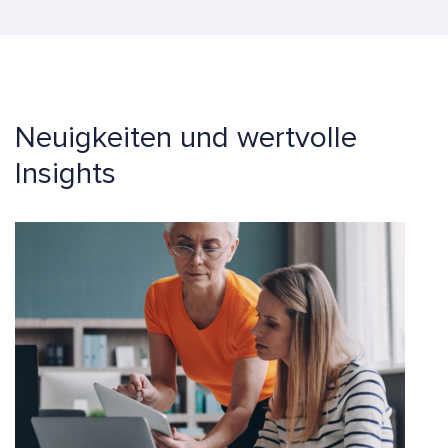
Neuigkeiten und wertvolle
Insights