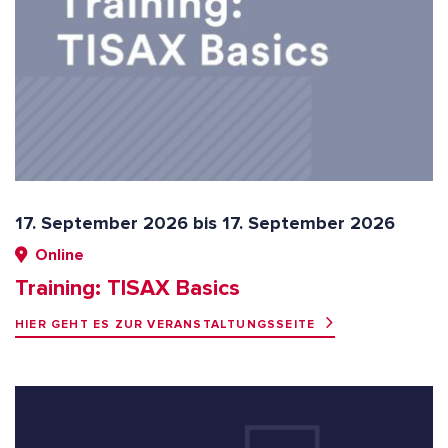
17. September 2026 bis 17. September 2026
Online
Training: TISAX Basics
HIER GEHT ES ZUR VERANSTALTUNGSSEITE