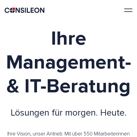
Ihre
Management-
& IT-Beratung
Lösungen für morgen. Heute.
Ihre Vision, unser Antrieb. Mit über 550 Mitarbeiterinnen