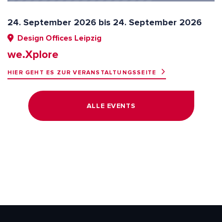
24. September 2026 bis 24. September 2026
Design Offices Leipzig
we.Xplore
HIER GEHT ES ZUR VERANSTALTUNGSSEITE
ALLE EVENTS