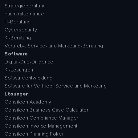
Strategieberatung
Fachkräftemangel
IT-Beratung
Cybersecurity
KI-Beratung
Vertrieb-, Service- und Marketing-Beratung
Software
Digital-Due-Diligence
KI-Lösungen
Softwareentwicklung
Software für Vertrieb, Service und Marketing
Lösungen
Consileon Academy
Consileon Business Case Calculator
Consileon Compliance Manager
Consileon Invoice Management
Consileon Planning Poker