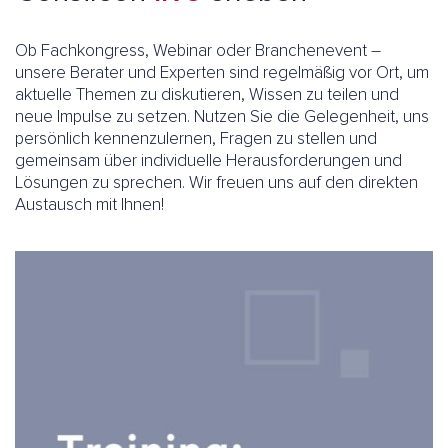
Ob Fachkongress, Webinar oder Branchenevent –
unsere Berater und Experten sind regelmäßig vor Ort, um
aktuelle Themen zu diskutieren, Wissen zu teilen und
neue Impulse zu setzen. Nutzen Sie die Gelegenheit, uns
persönlich kennenzulernen, Fragen zu stellen und
gemeinsam über individuelle Herausforderungen und
Lösungen zu sprechen. Wir freuen uns auf den direkten
Austausch mit Ihnen!