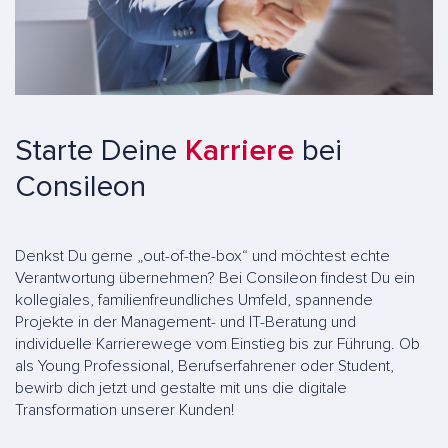
Starte Deine
Karriere
bei
Consileon
Denkst Du gerne „out-of-the-box“ und möchtest echte
Verantwortung übernehmen? Bei Consileon findest Du ein
kollegiales, familienfreundliches Umfeld, spannende
Projekte in der Management- und IT-Beratung und
individuelle Karrierewege vom Einstieg bis zur Führung. Ob
als Young Professional, Berufserfahrener oder Student,
bewirb dich jetzt und gestalte mit uns die digitale
Transformation unserer Kunden!