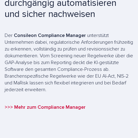
durchgängig automatisieren
und sicher nachweisen
Der
Consileon Compliance Manager
unterstützt
Unternehmen dabei, regulatorische Anforderungen frühzeitig
zu erkennen, vollständig zu prüfen und revisionssicher zu
dokumentieren. Vom Screening neuer Regelwerke über die
GAP-Analyse bis zum Reporting deckt die KI-gestützte
Software den gesamten Compliance-Prozess ab.
Branchenspezifische Regelwerke wie der EU AI-Act, NIS-2
und MaRisk lassen sich flexibel integrieren und bei Bedarf
jederzeit erweitern.
>>> Mehr zum Compliance Manager