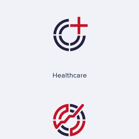
Healthcare