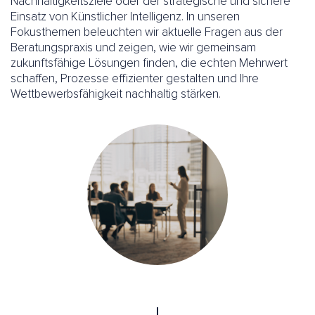
Nachhaltigkeitsziele oder der strategische und sichere
Einsatz von Künstlicher Intelligenz. In unseren
Fokusthemen beleuchten wir aktuelle Fragen aus der
Beratungspraxis und zeigen, wie wir gemeinsam
zukunftsfähige Lösungen finden, die echten Mehrwert
schaffen, Prozesse effizienter gestalten und Ihre
Wettbewerbsfähigkeit nachhaltig stärken.