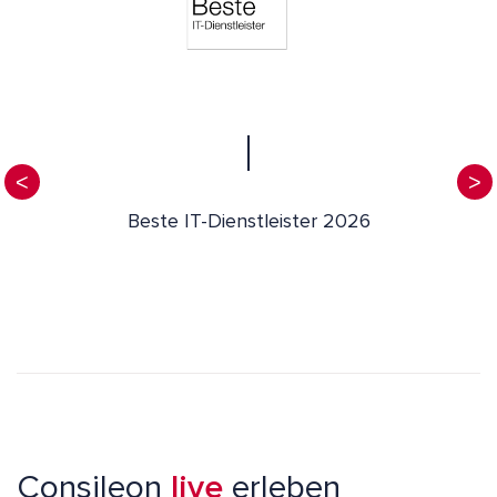
Beste IT-Dienstleister 2026
Consileon
live
erleben