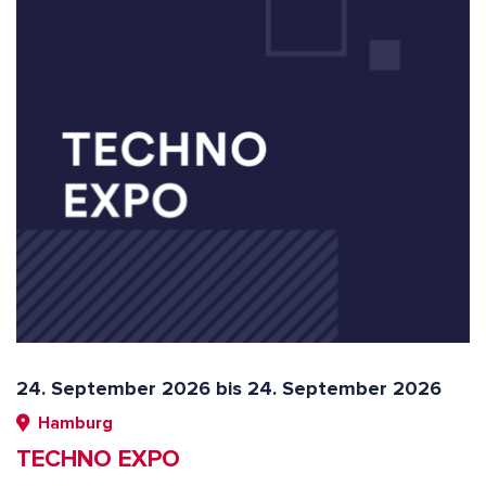
24. September 2026 bis 24. September 2026
Hamburg
TECHNO EXPO