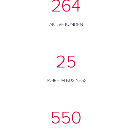
264
AKTIVE KUNDEN
25
JAHRE IM BUSINESS
550