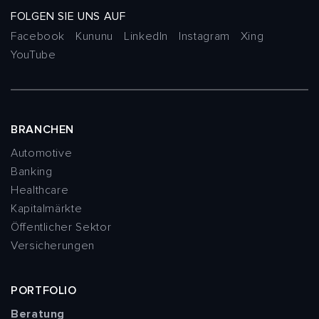
FOLGEN SIE UNS AUF
Facebook
Kununu
LinkedIn
Instagram
Xing
YouTube
BRANCHEN
Automotive
Banking
Healthcare
Kapitalmärkte
Öffentlicher Sektor
Versicherungen
PORTFOLIO
Beratung