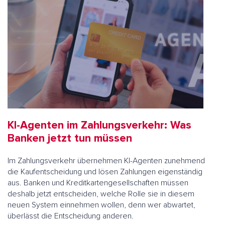
KI-Agenten im Zahlungsverkehr: Was
Banken jetzt tun müssen
Im Zahlungsverkehr übernehmen KI-Agenten zunehmend
die Kaufentscheidung und lösen Zahlungen eigenständig
aus. Banken und Kreditkartengesellschaften müssen
deshalb jetzt entscheiden, welche Rolle sie in diesem
neuen System einnehmen wollen, denn wer abwartet,
überlässt die Entscheidung anderen.