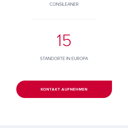
CONSILEANER
15
STANDORTE IN EUROPA
KONTAKT AUFNEHMEN