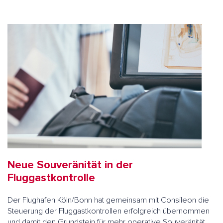
Neue Souveränität in der
Fluggastkontrolle
Der Flughafen Köln/Bonn hat gemeinsam mit Consileon die
Steuerung der Fluggastkontrollen erfolgreich übernommen
und damit den Grundstein für mehr operative Souveränität,