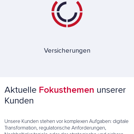
Versicherungen
Aktuelle
Fokusthemen
unserer
Kunden
Unsere Kunden stehen vor komplexen Aufgaben: digitale
Transformation, regulatorische Anforderungen,