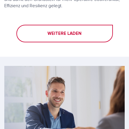
Effizienz und Resilienz gelegt.
WEITERE LADEN