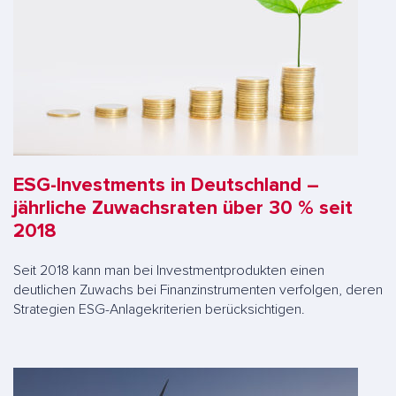
ESG-Investments in Deutschland –
jährliche Zuwachsraten über 30 % seit
2018
Seit 2018 kann man bei Investmentprodukten einen
deutlichen Zuwachs bei Finanzinstrumenten verfolgen, deren
Strategien ESG-Anlagekriterien berücksichtigen.