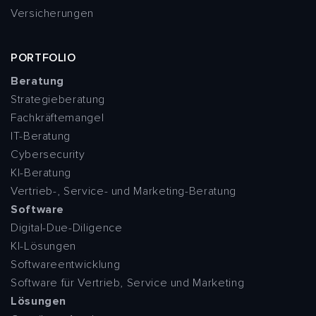
Versicherungen
PORTFOLIO
Beratung
Strategieberatung
Fachkräftemangel
IT-Beratung
Cybersecurity
KI-Beratung
Vertrieb-, Service- und Marketing-Beratung
Software
Digital-Due-Diligence
KI-Lösungen
Softwareentwicklung
Software für Vertrieb, Service und Marketing
Lösungen