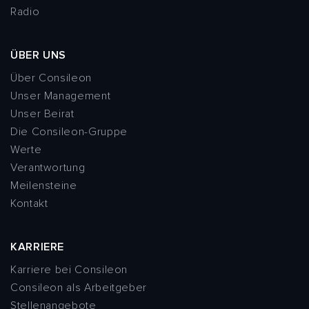
Radio
ÜBER UNS
Über Consileon
Unser Management
Unser Beirat
Die Consileon-Gruppe
Werte
Verantwortung
Meilensteine
Kontakt
KARRIERE
Karriere bei Consileon
Consileon als Arbeitgeber
Stellenangebote