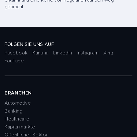
gebracht.
FOLGEN SIE UNS AUF
Facebook
Kununu
LinkedIn
Instagram
Xing
YouTube
BRANCHEN
Automotive
Banking
Healthcare
Kapitalmärkte
Öffentlicher Sektor