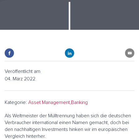
Veröffentlicht am
04. März 2022
Kategorie:
Asset Management
,
Banking
Als Weltmeister der Mülltrennung haben sich die deutschen
Verbraucher international einen Namen gemacht, doch bei
den nachhaltigen Investments hinken wir im europäischen
Vergleich hinterher.