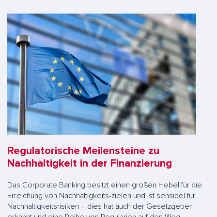
Regulatorische Meilensteine zu
Nachhaltigkeit in der Finanzierung
Das Corporate Banking besitzt einen großen Hebel für die
Erreichung von Nachhaltigkeits-zielen und ist sensibel für
Nachhaltigkeitsrisiken – dies hat auch der Gesetzgeber
erkannt und eine Reihe von Regularien auf den Weg