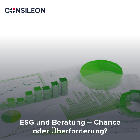
ESG und Beratung – Chance
oder Überforderung?