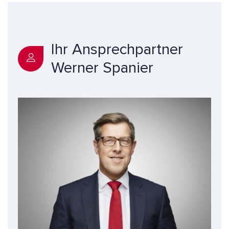
Ihr Ansprechpartner
Werner Spanier