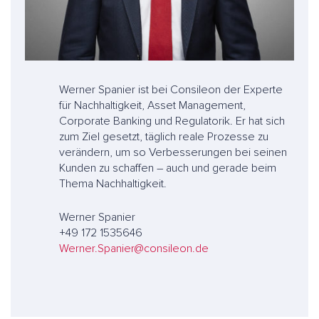
Werner Spanier ist bei Consileon der Experte
für Nachhaltigkeit, Asset Management,
Corporate Banking und Regulatorik. Er hat sich
zum Ziel gesetzt, täglich reale Prozesse zu
verändern, um so Verbesserungen bei seinen
Kunden zu schaffen – auch und gerade beim
Thema Nachhaltigkeit.
Werner Spanier
+49 172 1535646
Werner.Spanier@consileon.de