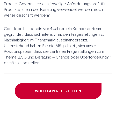
Product Governance das jeweilige Anforderungsprofil für
Produkte, die in der Beratung verwendet werden, noch
weiter geschärft werden?
Consileon hat bereits vor 4 Jahren ein Kompetenzteam
gegründet, dass sich intensiv mit den Fragestellungen zur
Nachhaltigkeit im Finanzmarkt auseinandersetzt.
Untenstehend haben Sie die Möglichkeit, sich unser
Positionspapier, dass die zentralen Fragestellungen zum
Thema „ESG und Beratung – Chance oder Überforderung? “
enthält, zu bestellen.
WHITEPAPER BESTELLEN