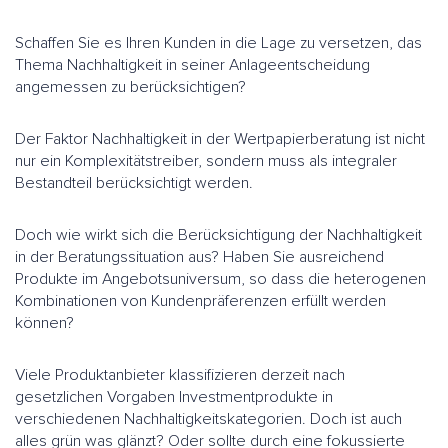
Schaffen Sie es Ihren Kunden in die Lage zu versetzen, das
Thema Nachhaltigkeit in seiner Anlageentscheidung
angemessen zu berücksichtigen?
Der Faktor Nachhaltigkeit in der Wertpapierberatung ist nicht
nur ein Komplexitätstreiber, sondern muss als integraler
Bestandteil berücksichtigt werden.
Doch wie wirkt sich die Berücksichtigung der Nachhaltigkeit
in der Beratungssituation aus? Haben Sie ausreichend
Produkte im Angebotsuniversum, so dass die heterogenen
Kombinationen von Kundenpräferenzen erfüllt werden
können?
Viele Produktanbieter klassifizieren derzeit nach
gesetzlichen Vorgaben Investmentprodukte in
verschiedenen Nachhaltigkeitskategorien. Doch ist auch
alles grün was glänzt? Oder sollte durch eine fokussierte