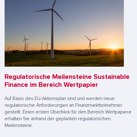
Regulatorische Meilensteine Sustainable
Finance im Bereich Wertpapier
Auf Basis des EU-Aktionsplan sind und werden neue
regulatorische Anforderungen an Finanzmarktteilnehmer
gestellt. Einen ersten Überblick für den Bereich Wertpapiere
erhalten Sie anhand der geplanten regulatorischen
Meilensteine.