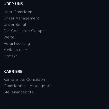
ÜBER UNS
Über Consileon
Unser Management
Unser Beirat
Die Consileon-Gruppe
Werte
Verantwortung
Meilensteine
Kontakt
KARRIERE
Karriere bei Consileon
Consileon als Arbeitgeber
Stellenangebote