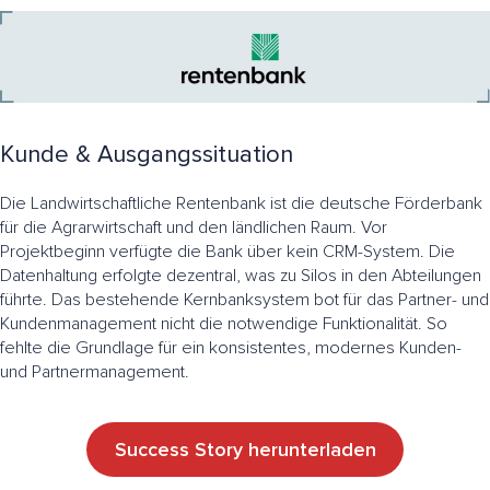
Kunde & Ausgangssituation
Die Landwirtschaftliche Rentenbank ist die deutsche Förderbank
für die Agrarwirtschaft und den ländlichen Raum. Vor
Projektbeginn verfügte die Bank über kein CRM-System. Die
Datenhaltung erfolgte dezentral, was zu Silos in den Abteilungen
führte. Das bestehende Kernbanksystem bot für das Partner- und
Kundenmanagement nicht die notwendige Funktionalität. So
fehlte die Grundlage für ein konsistentes, modernes Kunden-
und Partnermanagement.
Success Story herunterladen