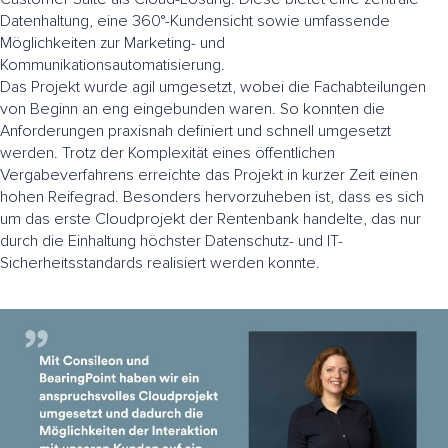
Datenhaltung, eine 360°-Kundensicht sowie umfassende
Möglichkeiten zur Marketing- und
Kommunikationsautomatisierung.
Das Projekt wurde agil umgesetzt, wobei die Fachabteilungen
von Beginn an eng eingebunden waren. So konnten die
Anforderungen praxisnah definiert und schnell umgesetzt
werden. Trotz der Komplexität eines öffentlichen
Vergabeverfahrens erreichte das Projekt in kurzer Zeit einen
hohen Reifegrad. Besonders hervorzuheben ist, dass es sich
um das erste Cloudprojekt der Rentenbank handelte, das nur
durch die Einhaltung höchster Datenschutz- und IT-
Sicherheitsstandards realisiert werden konnte.