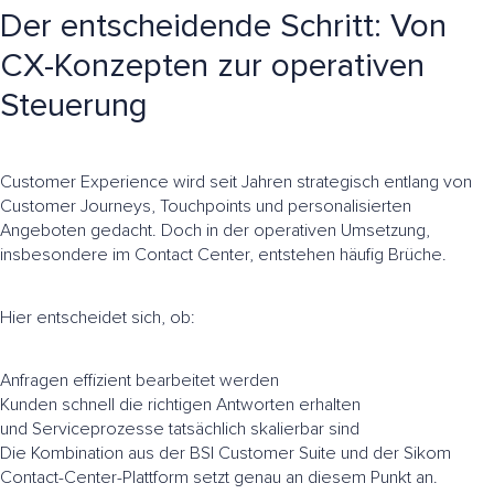
Der entscheidende Schritt: Von
CX-Konzepten zur operativen
Steuerung
Customer Experience wird seit Jahren strategisch entlang von
Customer Journeys, Touchpoints und personalisierten
Angeboten gedacht. Doch in der operativen Umsetzung,
insbesondere im Contact Center, entstehen häufig Brüche.
Hier entscheidet sich, ob:
Anfragen effizient bearbeitet werden
Kunden schnell die richtigen Antworten erhalten
und Serviceprozesse tatsächlich skalierbar sind
Die Kombination aus der BSI Customer Suite und der Sikom
Contact-Center-Plattform setzt genau an diesem Punkt an.