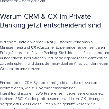
Einfachheit – oder gar nicht.
Warum CRM & CX im Private
Banking jetzt entscheidend sind
In diesem Umfeld werden
CRM
(Customer Relationship
Management) und
CX
(Customer Experience) zu den zentralen
Erfolgsfaktoren im Private Banking. Sie bilden das Fundament, um
Kundendaten, Interaktionen und Beratungsprozesse ganzheitlich
zu verknüpfen – und damit den individuellen Anspruch der neuen
Generation umzusetzen.
Ein modernes CRM-System ermöglicht es, alle relevanten
Informationen, wie z.B. Vermögensstrukturen,
Interaktionshistorien, ESG-Präferenzen, Lebensereignisse etc.,
in einem 360°-Kundenprofil zusammenzuführen. CX-Lösungen
sorgen dafür, dass diese Daten auch genutzt werden: für