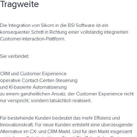
Tragweite
Die Integration von Sikom in die BSI Software ist ein
konsequenter Schritt in Richtung einer vollständig integrierten
Customer-Interaction-Plattform.
Sie verbindet:
CRM und Customer Experience
operative Contact-Center-Steuerung
und KI-basierte Automatisierung
zu einem ganzheitlichen Ansatz, der Customer Experience nicht
nur verspricht, sondern tatsächlich realisiert.
Für bestehende Kunden bedeutet das mehr Effizienz und
Innovationskraft. Für neue Kunden entsteht eine überzeugende
Alternative im CX- und CRM-Markt. Und für den Markt insgesamt