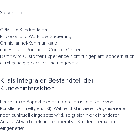
Sie verbindet:
CRM und Kundendaten
Prozess- und Workflow-Steuerung
Omnichannel-Kommunikation
und Echtzeit-Routing im Contact Center
Damit wird Customer Experience nicht nur geplant, sondern auch
durchgängig gesteuert und umgesetzt.
KI als integraler Bestandteil der
Kundeninteraktion
Ein zentraler Aspekt dieser Integration ist die Rolle von
Künstlicher Intelligenz (KI). Während KI in vielen Organisationen
noch punktuell eingesetzt wird, zeigt sich hier ein anderer
Ansatz: AI wird direkt in die operative Kundeninteraktion
eingebettet.