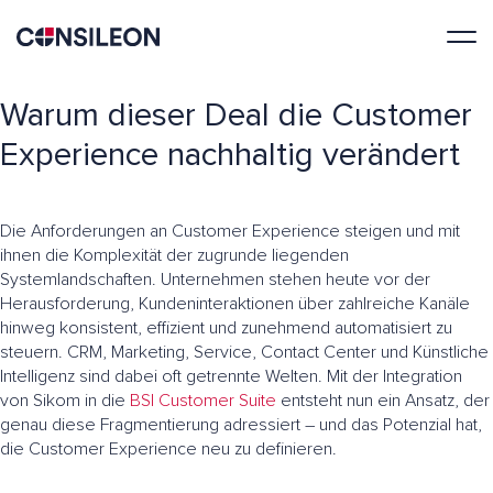
Warum dieser Deal die Customer
Experience nachhaltig verändert
Die Anforderungen an Customer Experience steigen und mit
ihnen die Komplexität der zugrunde liegenden
Systemlandschaften. Unternehmen stehen heute vor der
Herausforderung, Kundeninteraktionen über zahlreiche Kanäle
hinweg konsistent, effizient und zunehmend automatisiert zu
steuern. CRM, Marketing, Service, Contact Center und Künstliche
Intelligenz sind dabei oft getrennte Welten. Mit der Integration
von Sikom in die
BSI Customer Suite
entsteht nun ein Ansatz, der
genau diese Fragmentierung adressiert – und das Potenzial hat,
die Customer Experience neu zu definieren.