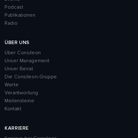
Podcast
Publikationen
Radio
ÜBER UNS
Über Consileon
Unser Management
Unser Beirat
Die Consileon-Gruppe
Werte
Verantwortung
Meilensteine
Kontakt
KARRIERE