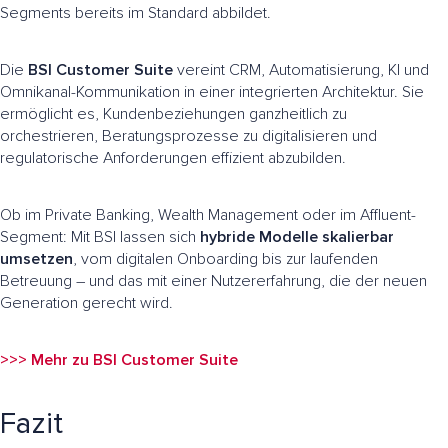
Segments bereits im Standard abbildet.
Die
BSI Customer Suite
vereint CRM, Automatisierung, KI und
Omnikanal-Kommunikation in einer integrierten Architektur. Sie
ermöglicht es, Kundenbeziehungen ganzheitlich zu
orchestrieren, Beratungsprozesse zu digitalisieren und
regulatorische Anforderungen effizient abzubilden.
Ob im Private Banking, Wealth Management oder im Affluent-
Segment: Mit BSI lassen sich
hybride Modelle skalierbar
umsetzen
, vom digitalen Onboarding bis zur laufenden
Betreuung – und das mit einer Nutzererfahrung, die der neuen
Generation gerecht wird.
>>> Mehr zu BSI Customer Suite
Fazit