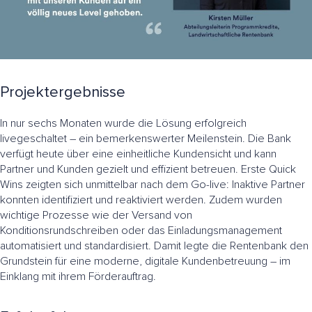
Projektergebnisse
In nur sechs Monaten wurde die Lösung erfolgreich
livegeschaltet – ein bemerkenswerter Meilenstein. Die Bank
verfügt heute über eine einheitliche Kundensicht und kann
Partner und Kunden gezielt und effizient betreuen. Erste Quick
Wins zeigten sich unmittelbar nach dem Go-live: Inaktive Partner
konnten identifiziert und reaktiviert werden. Zudem wurden
wichtige Prozesse wie der Versand von
Konditionsrundschreiben oder das Einladungsmanagement
automatisiert und standardisiert. Damit legte die Rentenbank den
Grundstein für eine moderne, digitale Kundenbetreuung – im
Einklang mit ihrem Förderauftrag.