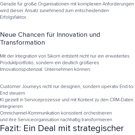
Gerade für große Organisationen mit komplexen Anforderungen
wird dieser Ansatz zunehmend zum entscheidenden
Erfolgsfaktor.
Neue Chancen für Innovation und
Transformation
Mit der Integration von Sikom entsteht nicht nur ein erweitertes
Produktportfolio, sondern ein deutlich größeres
Innovationspotenzial. Unternehmen können:
Customer Journeys nicht nur designen, sondern operativ End-to-
End steuern
KI gezielt in Serviceprozesse und mit Kontext zu den CRM-Daten
integrieren
Omnichannel-Kommunikation konsistent orchestrieren
und ihre Serviceorganisation nachhaltig transformieren
Fazit: Ein Deal mit strategischer