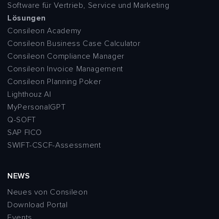
Software für Vertrieb, Service und Marketing
Lösungen
Consileon Academy
Consileon Business Case Calculator
Consileon Compliance Manager
Consileon Invoice Management
Consileon Planning Poker
Lighthouz AI
MyPersonalGPT
Q-SOFT
SAP FICO
SWIFT-CSCF-Assessment
NEWS
Neues von Consileon
Download Portal
Events