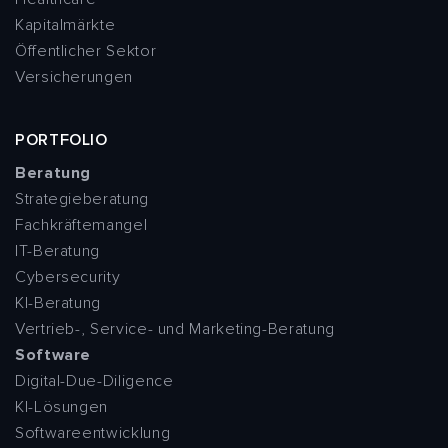
Kapitalmärkte
Öffentlicher Sektor
Versicherungen
PORTFOLIO
Beratung
Strategieberatung
Fachkräftemangel
IT-Beratung
Cybersecurity
KI-Beratung
Vertrieb-, Service- und Marketing-Beratung
Software
Digital-Due-Diligence
KI-Lösungen
Softwareentwicklung