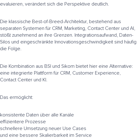
evaluieren, verändert sich die Perspektive deutlich.
Die klassische Best-of-Breed-Architektur, bestehend aus
separaten Systemen für CRM, Marketing, Contact Center und AI,
stößt zunehmend an ihre Grenzen. Integrationsaufwand, Daten-
Silos und eingeschränkte Innovationsgeschwindigkeit sind häufig
die Folge.
Die Kombination aus BSI und Sikom bietet hier eine Alternative:
eine integrierte Plattform für CRM, Customer Experience,
Contact Center und KI.
Das ermöglicht:
konsistente Daten über alle Kanäle
effizientere Prozesse
schnellere Umsetzung neuer Use Cases
und eine bessere Skalierbarkeit im Service