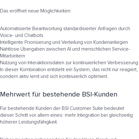
Das eröffnet neue Möglichkeiten:
Automatisierte Beantwortung standardisierter Anfragen durch
Voice- und Chatbots
Intelligente Priorisierung und Verteilung von Kundenanliegen
Nahtlose Übergaben zwischen AI und menschlichen Service-
Mitarbeitern
Nutzung von Interaktionsdaten zur kontinuierlichen Verbesserung
In dieser Kombination entsteht ein System, das nicht nur reagiert,
sondern aktiv lernt und sich kontinuierlich optimiert.
Mehrwert für bestehende BSI-Kunden
Für bestehende Kunden der BSI Customer Suite bedeutet
dieser Schritt vor allem eines: mehr Integration bei gleichzeitig
höherer Leistungsfähigkeit.