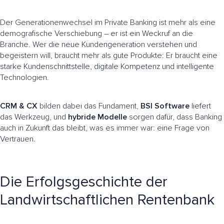
Der Generationenwechsel im Private Banking ist mehr als eine
demografische Verschiebung – er ist ein Weckruf an die
Branche. Wer die neue Kundengeneration verstehen und
begeistern will, braucht mehr als gute Produkte: Er braucht eine
starke Kundenschnittstelle, digitale Kompetenz und intelligente
Technologien.
CRM & CX
bilden dabei das Fundament,
BSI Software
liefert
das Werkzeug, und
hybride Modelle
sorgen dafür, dass Banking
auch in Zukunft das bleibt, was es immer war: eine Frage von
Vertrauen.
Die Erfolgsgeschichte der
Landwirtschaftlichen Rentenbank