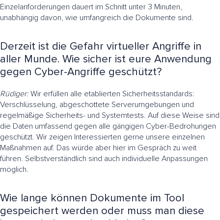
Einzelanforderungen dauert im Schnitt unter 3 Minuten,
unabhängig davon, wie umfangreich die Dokumente sind.
Derzeit ist die Gefahr virtueller Angriffe in
aller Munde. Wie sicher ist eure Anwendung
gegen Cyber-Angriffe geschützt?
Rüdiger:
Wir erfüllen alle etablierten Sicherheitsstandards:
Verschlüsselung, abgeschottete Serverumgebungen und
regelmäßige Sicherheits- und Systemtests. Auf diese Weise sind
die Daten umfassend gegen alle gängigen Cyber-Bedrohungen
geschützt. Wir zeigen Interessierten gerne unsere einzelnen
Maßnahmen auf. Das würde aber hier im Gespräch zu weit
führen. Selbstverständlich sind auch individuelle Anpassungen
möglich.
Wie lange können Dokumente im Tool
gespeichert werden oder muss man diese