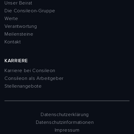
Unser Beirat
Die Consileon-Gruppe
Werte
Verantwortung
Meilensteine
Kontakt
KARRIERE
Karriere bei Consileon
Consileon als Arbeitgeber
Stellenangebote
Datenschutzerklärung
Datenschutzinformationen
Impressum