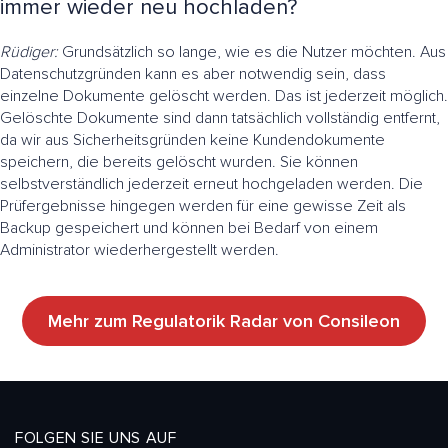
immer wieder neu hochladen?
Rüdiger:
Grundsätzlich so lange, wie es die Nutzer möchten. Aus
Datenschutzgründen kann es aber notwendig sein, dass
einzelne Dokumente gelöscht werden. Das ist jederzeit möglich.
Gelöschte Dokumente sind dann tatsächlich vollständig entfernt,
da wir aus Sicherheitsgründen keine Kundendokumente
speichern, die bereits gelöscht wurden. Sie können
selbstverständlich jederzeit erneut hochgeladen werden. Die
Prüfergebnisse hingegen werden für eine gewisse Zeit als
Backup gespeichert und können bei Bedarf von einem
Administrator wiederhergestellt werden.
Mehr zum Regulatorik Radar von Consileon
FOLGEN SIE UNS AUF