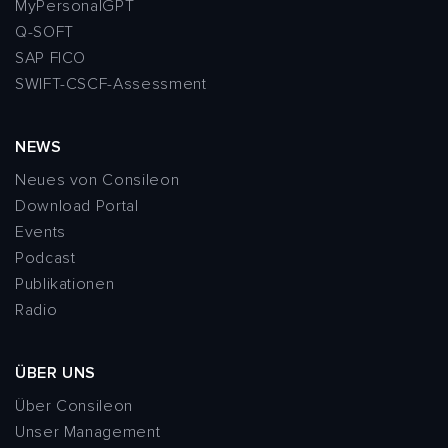
MyPersonalGPT
Q-SOFT
SAP FICO
SWIFT-CSCF-Assessment
NEWS
Neues von Consileon
Download Portal
Events
Podcast
Publikationen
Radio
ÜBER UNS
Über Consileon
Unser Management