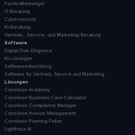
Fachkräftemangel
IT-Beratung
Cybersecurity
KI-Beratung
Vertrieb-, Service- und Marketing-Beratung
Software
Digital-Due-Diligence
KI-Lösungen
Softwareentwicklung
Software für Vertrieb, Service und Marketing
Lösungen
Consileon Academy
Consileon Business Case Calculator
Consileon Compliance Manager
Consileon Invoice Management
Consileon Planning Poker
Lighthouz AI