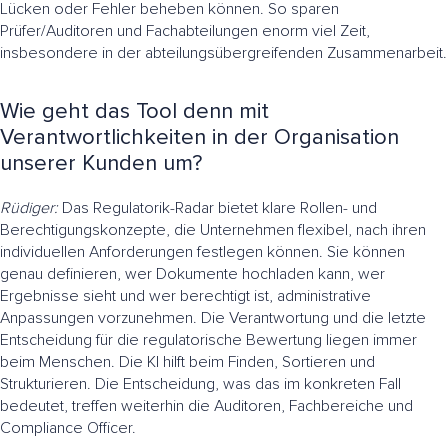
Lücken oder Fehler beheben können. So sparen
Prüfer/Auditoren und Fachabteilungen enorm viel Zeit,
insbesondere in der abteilungsübergreifenden Zusammenarbeit.
Wie geht das Tool denn mit
Verantwortlichkeiten in der Organisation
unserer Kunden um?
Rüdiger:
Das Regulatorik-Radar bietet klare Rollen- und
Berechtigungskonzepte, die Unternehmen flexibel, nach ihren
individuellen Anforderungen festlegen können. Sie können
genau definieren, wer Dokumente hochladen kann, wer
Ergebnisse sieht und wer berechtigt ist, administrative
Anpassungen vorzunehmen. Die Verantwortung und die letzte
Entscheidung für die regulatorische Bewertung liegen immer
beim Menschen. Die KI hilft beim Finden, Sortieren und
Strukturieren. Die Entscheidung, was das im konkreten Fall
bedeutet, treffen weiterhin die Auditoren, Fachbereiche und
Compliance Officer.