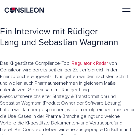
Ein Interview mit Rüdiger
Lang und Sebastian Wagmann
Das KI-gestützte Compliance-Tool
Regulatorik Radar
von
Consileon wird bereits seit einiger Zeit erfolgreich in der
Finanzbranche eingesetzt. Nun gehen wir den nächsten Schritt
und wollen auch Pharmaunternehmen in gleichem Maße
unterstützen. Gemeinsam mit Rüdiger Lang
(Geschäftsbereichsleiter Strategy & Transformation) und
Sebastian Wagmann (Product Owner der Software Lösung)
haben wir darüber gesprochen, wie ein erfolgreicher Transfer für
die Use-Cases in der Pharma-Branche gelingt und welche
Vorteile die KI-gestützte Dokumenten- und Vertragsprüfung
bietet. Bei Consileon leben wir eine ausgeprägte Du-Kultur und