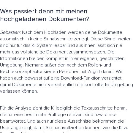
Was passiert denn mit meinen
hochgeladenen Dokumenten?
Sebastian:
Nach dem Hochladen werden deine Dokumente
automatisch in kleine Sinnabschnitte zerlegt. Diese Sinneinheiten
sind nur für das KI-System lesbar und aus ihnen lässt sich nie
mehr das vollständige Dokument zusammensetzen. Die
Informationen bleiben komplett in ihrer eigenen, geschützten
Umgebung. Niemand außer den nach dem Rollen- und
Rechtekonzept autorisierten Personen hat Zugriff darauf. Wir
haben auch bewusst auf eine Download-Funktion verzichtet,
damit Dokumente nicht versehentlich die kontrollierte Umgebung
verlassen können.
Für die Analyse zieht die KI lediglich die Textausschnitte heran,
die für eine bestimmte Prüffrage relevant sind bzw. diese
beantwortet. Und auch nur diese Ausschnitte bekommen die
User angezeigt, damit Sie nachvollziehen können, wie die KI zu