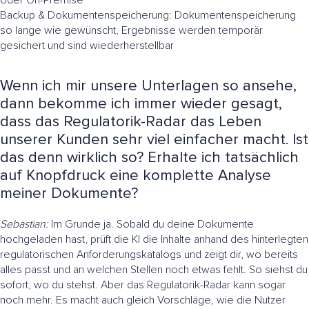
Backup & Dokumentenspeicherung: Dokumentenspeicherung
so lange wie gewünscht, Ergebnisse werden temporär
gesichert und sind wiederherstellbar
Wenn ich mir unsere Unterlagen so ansehe,
dann bekomme ich immer wieder gesagt,
dass das Regulatorik-Radar das Leben
unserer Kunden sehr viel einfacher macht. Ist
das denn wirklich so? Erhalte ich tatsächlich
auf Knopfdruck eine komplette Analyse
meiner Dokumente?
Sebastian:
Im Grunde ja. Sobald du deine Dokumente
hochgeladen hast, prüft die KI die Inhalte anhand des hinterlegten
regulatorischen Anforderungskatalogs und zeigt dir, wo bereits
alles passt und an welchen Stellen noch etwas fehlt. So siehst du
sofort, wo du stehst. Aber das Regulatorik-Radar kann sogar
noch mehr. Es macht auch gleich Vorschläge, wie die Nutzer