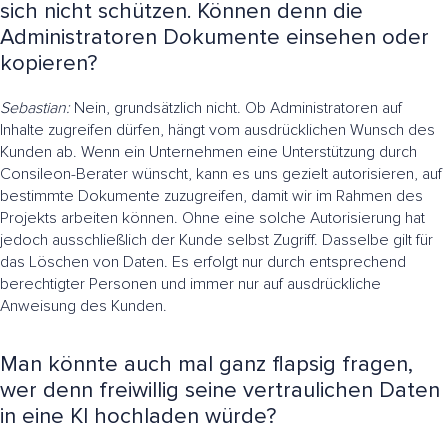
sich nicht schützen. Können denn die
Administratoren Dokumente einsehen oder
kopieren?
Sebastian:
Nein, grundsätzlich nicht. Ob Administratoren auf
Inhalte zugreifen dürfen, hängt vom ausdrücklichen Wunsch des
Kunden ab. Wenn ein Unternehmen eine Unterstützung durch
Consileon-Berater wünscht, kann es uns gezielt autorisieren, auf
bestimmte Dokumente zuzugreifen, damit wir im Rahmen des
Projekts arbeiten können. Ohne eine solche Autorisierung hat
jedoch ausschließlich der Kunde selbst Zugriff. Dasselbe gilt für
das Löschen von Daten. Es erfolgt nur durch entsprechend
berechtigter Personen und immer nur auf ausdrückliche
Anweisung des Kunden.
Man könnte auch mal ganz flapsig fragen,
wer denn freiwillig seine vertraulichen Daten
in eine KI hochladen würde?