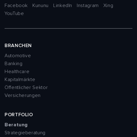
Facebook
Kununu
LinkedIn
Instagram
Xing
YouTube
BRANCHEN
Automotive
Banking
Healthcare
Kapitalmärkte
Öffentlicher Sektor
Versicherungen
PORTFOLIO
Beratung
Strategieberatung