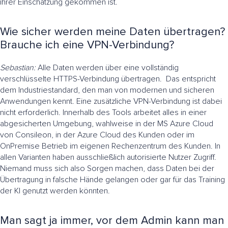
ihrer Einschätzung gekommen ist.
Wie sicher werden meine Daten übertragen?
Brauche ich eine VPN-Verbindung?
Sebastian:
Alle Daten werden über eine vollständig
verschlüsselte HTTPS-Verbindung übertragen. Das entspricht
dem Industriestandard, den man von modernen und sicheren
Anwendungen kennt. Eine zusätzliche VPN-Verbindung ist dabei
nicht erforderlich. Innerhalb des Tools arbeitet alles in einer
abgesicherten Umgebung, wahlweise in der MS Azure Cloud
von Consileon, in der Azure Cloud des Kunden oder im
OnPremise Betrieb im eigenen Rechenzentrum des Kunden. In
allen Varianten haben ausschließlich autorisierte Nutzer Zugriff.
Niemand muss sich also Sorgen machen, dass Daten bei der
Übertragung in falsche Hände gelangen oder gar für das Training
der KI genutzt werden könnten.
Man sagt ja immer, vor dem Admin kann man