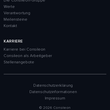
Die Consileon-Gruppe
Werte
Verantwortung
Meilensteine
Kontakt
KARRIERE
Karriere bei Consileon
Consileon als Arbeitgeber
Stellenangebote
Datenschutzerklärung
Datenschutzinformationen
Impressum
© 2026 Consileon