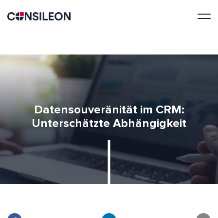
Datensouveränität im CRM:
Unterschätzte Abhängigkeit