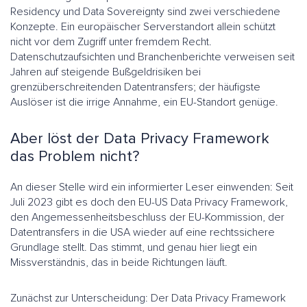
Residency und Data Sovereignty sind zwei verschiedene
Konzepte. Ein europäischer Serverstandort allein schützt
nicht vor dem Zugriff unter fremdem Recht.
Datenschutzaufsichten und Branchenberichte verweisen seit
Jahren auf steigende Bußgeldrisiken bei
grenzüberschreitenden Datentransfers; der häufigste
Auslöser ist die irrige Annahme, ein EU-Standort genüge.
Aber löst der Data Privacy Framework
das Problem nicht?
An dieser Stelle wird ein informierter Leser einwenden: Seit
Juli 2023 gibt es doch den EU-US Data Privacy Framework,
den Angemessenheitsbeschluss der EU-Kommission, der
Datentransfers in die USA wieder auf eine rechtssichere
Grundlage stellt. Das stimmt, und genau hier liegt ein
Missverständnis, das in beide Richtungen läuft.
Zunächst zur Unterscheidung: Der Data Privacy Framework