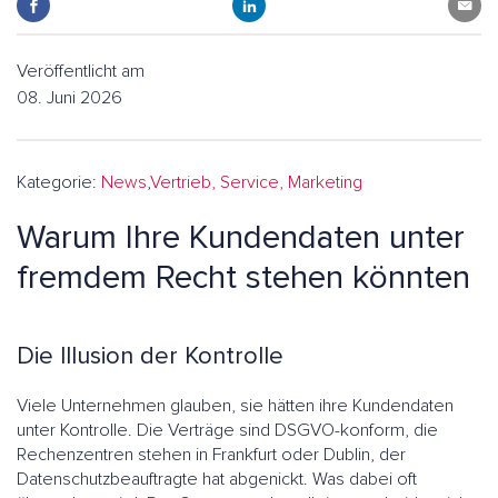
Veröffentlicht am
08. Juni 2026
Kategorie:
News
,
Vertrieb, Service, Marketing
Warum Ihre Kundendaten unter
fremdem Recht stehen könnten
Die Illusion der Kontrolle
Viele Unternehmen glauben, sie hätten ihre Kundendaten
unter Kontrolle. Die Verträge sind DSGVO-konform, die
Rechenzentren stehen in Frankfurt oder Dublin, der
Datenschutzbeauftragte hat abgenickt. Was dabei oft