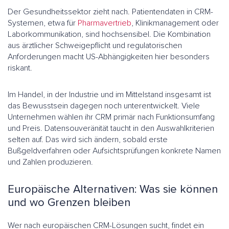
Der Gesundheitssektor zieht nach. Patientendaten in CRM-
Systemen, etwa für
Pharmavertrieb
, Klinikmanagement oder
Laborkommunikation, sind hochsensibel. Die Kombination
aus ärztlicher Schweigepflicht und regulatorischen
Anforderungen macht US-Abhängigkeiten hier besonders
riskant.
Im Handel, in der Industrie und im Mittelstand insgesamt ist
das Bewusstsein dagegen noch unterentwickelt. Viele
Unternehmen wählen ihr CRM primär nach Funktionsumfang
und Preis. Datensouveränität taucht in den Auswahlkriterien
selten auf. Das wird sich ändern, sobald erste
Bußgeldverfahren oder Aufsichtsprüfungen konkrete Namen
und Zahlen produzieren.
Europäische Alternativen: Was sie können
und wo Grenzen bleiben
Wer nach europäischen CRM-Lösungen sucht, findet ein