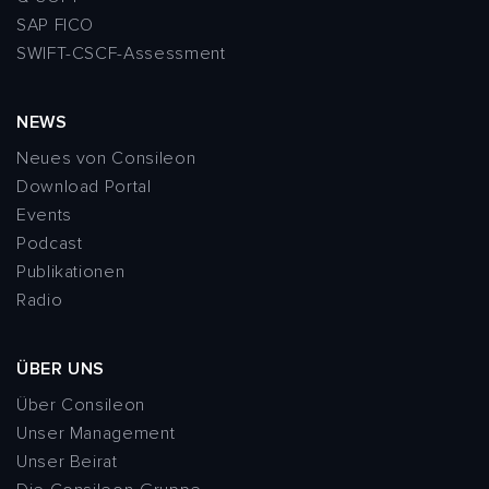
SAP FICO
SWIFT-CSCF-Assessment
NEWS
Neues von Consileon
Download Portal
Events
Podcast
Publikationen
Radio
ÜBER UNS
Über Consileon
Unser Management
Unser Beirat