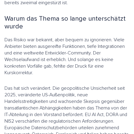
bereits zweimal eingestürzt ist.
Warum das Thema so lange unterschätzt
wurde
Das Risiko war bekannt, aber bequem zu ignorieren. Viele
Anbieter bieten ausgereifte Funktionen, tiefe Integrationen
und eine weltweite Entwickler-Community. Der
Wechselaufwand ist erheblich. Und solange es keine
konkreten Vorfälle gab, fehlte der Druck für eine
Kurskorrektur.
Das hat sich verändert. Die geopolitische Unsicherheit seit
2025, veränderte US-Außenpolitik, neue
Handelsstreitigkeiten und wachsende Skepsis gegenüber
transatlantischen Abhängigkeiten haben das Thema von der
IT-Abteilung in den Vorstand befördert. EU AI Act, DORA und
NIS2 verschärfen die regulatorischen Anforderungen.
Europäische Datenschutzbehörden urteilen zunehmend