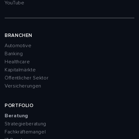
YouTube
BRANCHEN
Automotive
Banking
Healthcare
Kapitalmärkte
Öffentlicher Sektor
Versicherungen
PORTFOLIO
Beratung
Strategieberatung
Fachkräftemangel