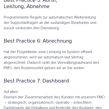
Best Practice 5: Abruf,
Leistung, Abnahme
Programmierte Regeln zur automatischen Weiterleitung
der Supportanfragen an die zuständigen Bearbeiter und
zurück verkürzen den Dienstweg.
Best Practice 6: Abrechnung
Hat der Projektleiter eine Leistung im System offiziell
abgenommen, wird sie automatisch laut Vertrag
abgerechnet. Dadurch sinkt der Verwaltungsaufwand des
PMO, den Kostenvorteil geben wir an Sie weiter.
Best Practice 7: Dashboard
Auf allen
Ebenen der Zusammenarbeit des Kunden mit unserem PMO
– strategisch, organisatorisch, operativ – erleichtern
Dashboards die Einhaltung und Kontrolle des Budgets, des