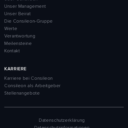
Unser Management
Unser Beirat
Die Consileon-Gruppe
Werte
Verantwortung
Meilensteine
Kontakt
KARRIERE
Karriere bei Consileon
Consileon als Arbeitgeber
Stellenangebote
Datenschutzerklärung
Datenschutzinformationen