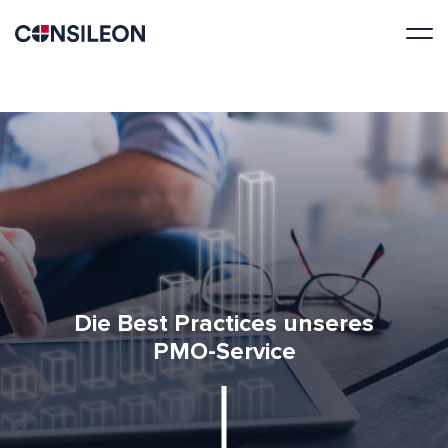
Die Best Practices unseres
PMO-Service