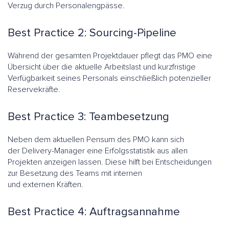
Verzug durch Personalengpässe.
Best Practice 2: Sourcing-Pipeline
Während der gesamten Projektdauer pflegt das PMO eine
Übersicht über die aktuelle Arbeitslast und kurzfristige
Verfügbarkeit seines Personals einschließlich potenzieller
Reservekräfte.
Best Practice 3: Teambesetzung
Neben dem aktuellen Pensum des PMO kann sich
der Delivery-Manager eine Erfolgsstatistik aus allen
Projekten anzeigen lassen. Diese hilft bei Entscheidungen
zur Besetzung des Teams mit internen
und externen Kräften.
Best Practice 4: Auftragsannahme