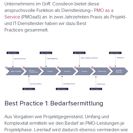
Unternehmens im Griff. Consileon bietet diese
anspruchsvolle Funktion als Dienstleistung–
PMO as a
Service
(PMOaaS) an. In zwei Jahrzehnten Praxis als Projekt-
und IT-Dienstleister haben wir dazu Best
Practices gesammelt.
Best Practice 1: Bedarfsermittlung
Aus Vorgaben wie Projektgegenstand, Umfang und
Komplexität ermitteln wir den Bedarf an PMO-Leistungen je
Projektphase. Leerlauf wird dadurch ebenso vermieden wie