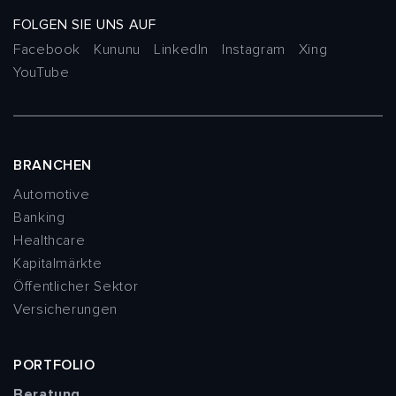
FOLGEN SIE UNS AUF
Facebook
Kununu
LinkedIn
Instagram
Xing
YouTube
BRANCHEN
Automotive
Banking
Healthcare
Kapitalmärkte
Öffentlicher Sektor
Versicherungen
PORTFOLIO
Beratung