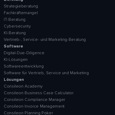
Strategieberatung
Fachkräftemangel
IT-Beratung
Cybersecurity
KI-Beratung
Vertrieb-, Service- und Marketing-Beratung
Software
Digital-Due-Diligence
KI-Lösungen
Softwareentwicklung
Software für Vertrieb, Service und Marketing
Lösungen
Consileon Academy
Consileon Business Case Calculator
Consileon Compliance Manager
Consileon Invoice Management
Consileon Planning Poker