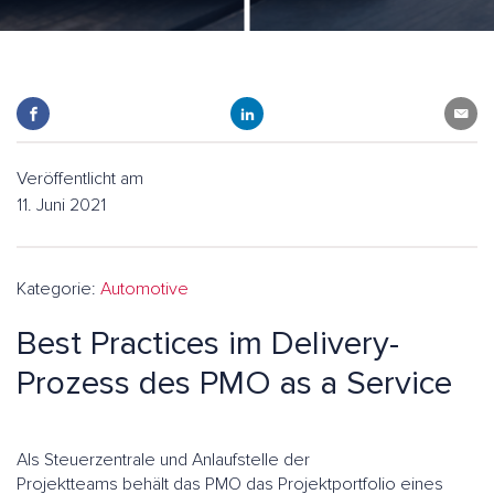
Veröffentlicht am
11. Juni 2021
Kategorie:
Automotive
Best Practices im Delivery-
Prozess des PMO as a Service
Als Steuerzentrale und Anlaufstelle der
Projektteams behält das PMO das Projektportfolio eines