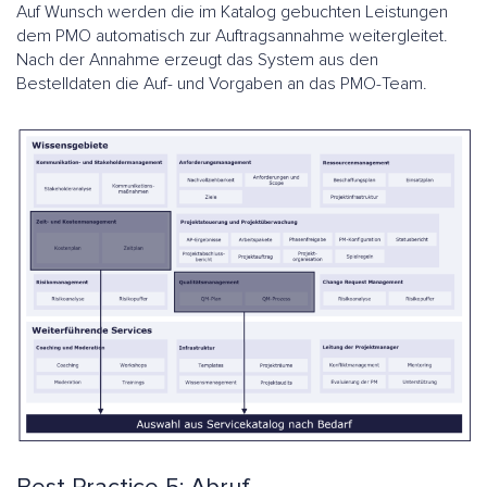
Auf Wunsch werden die im Katalog gebuchten Leistungen
dem PMO automatisch zur Auftragsannahme weitergleitet.
Nach der Annahme erzeugt das System aus den
Bestelldaten die Auf- und Vorgaben an das PMO-Team.