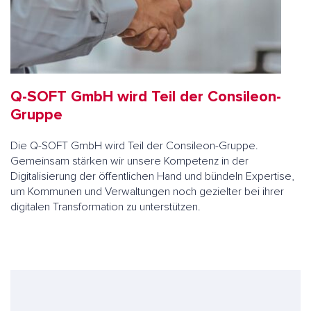
Q-SOFT GmbH wird Teil der Consileon-
Gruppe
Die Q-SOFT GmbH wird Teil der Consileon-Gruppe.
Gemeinsam stärken wir unsere Kompetenz in der
Digitalisierung der öffentlichen Hand und bündeln Expertise,
um Kommunen und Verwaltungen noch gezielter bei ihrer
digitalen Transformation zu unterstützen.