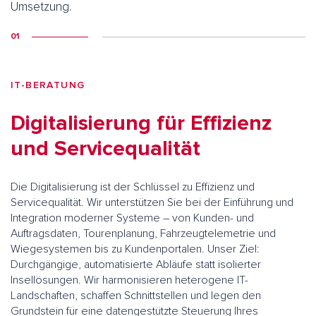
Umsetzung.
01
IT-BERATUNG
Digitalisierung für Effizienz
und Servicequalität
Die Digitalisierung ist der Schlüssel zu Effizienz und
Servicequalität. Wir unterstützen Sie bei der Einführung und
Integration moderner Systeme – von Kunden- und
Auftragsdaten, Tourenplanung, Fahrzeugtelemetrie und
Wiegesystemen bis zu Kundenportalen. Unser Ziel:
Durchgängige, automatisierte Abläufe statt isolierter
Insellösungen. Wir harmonisieren heterogene IT-
Landschaften, schaffen Schnittstellen und legen den
Grundstein für eine datengestützte Steuerung Ihres