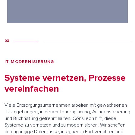
03
IT-MODERNISIERUNG
Systeme vernetzen, Prozesse
vereinfachen
Viele Entsorgungsunternehmen arbeiten mit gewachsenen
IT-Umgebungen, in denen Tourenplanung, Anlagensteuerung
und Buchhaltung getrennt laufen. Consileon hilft, diese
Systeme zu vernetzen und zu modernisieren. Wir schaffen
durchgängige Datenflüsse, integrieren Fachverfahren und