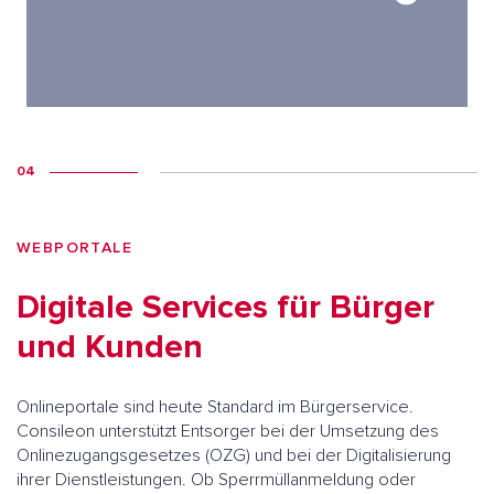
04
WEBPORTALE
Digitale Services für Bürger
und Kunden
Onlineportale sind heute Standard im Bürgerservice.
Consileon unterstützt Entsorger bei der Umsetzung des
Onlinezugangsgesetzes (OZG) und bei der Digitalisierung
ihrer Dienstleistungen. Ob Sperrmüllanmeldung oder