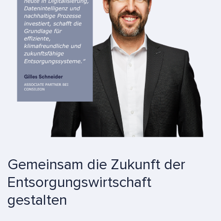
Gemeinsam die Zukunft der
Entsorgungswirtschaft
gestalten