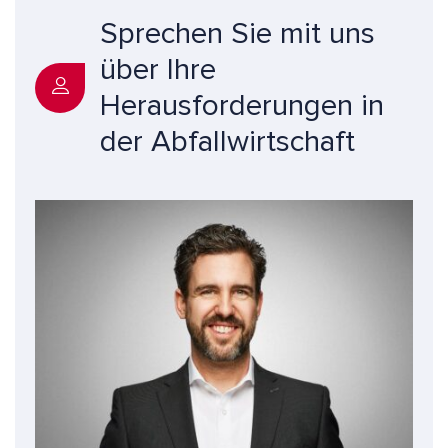
Sprechen Sie mit uns
über Ihre
Herausforderungen in
der Abfallwirtschaft