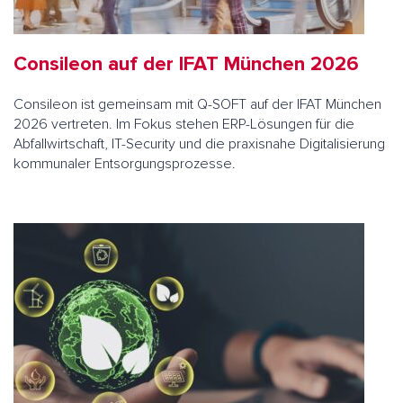
Consileon auf der IFAT München 2026
Consileon ist gemeinsam mit Q-SOFT auf der IFAT München
2026 vertreten. Im Fokus stehen ERP-Lösungen für die
Abfallwirtschaft, IT-Security und die praxisnahe Digitalisierung
kommunaler Entsorgungsprozesse.