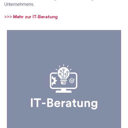
Unternehmens.
>>> Mehr zur IT-Beratung