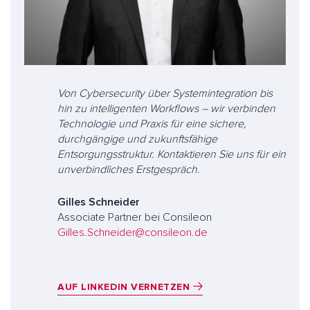
Von Cybersecurity über Systemintegration bis
hin zu intelligenten Workflows – wir verbinden
Technologie und Praxis für eine sichere,
durchgängige und zukunftsfähige
Entsorgungsstruktur. Kontaktieren Sie uns für ein
unverbindliches Erstgespräch.
Gilles Schneider
Associate Partner bei Consileon
Gilles.Schneider@consileon.de
AUF LINKEDIN VERNETZEN