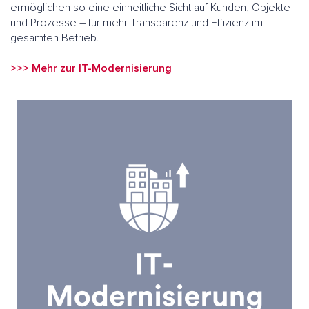
ermöglichen so eine einheitliche Sicht auf Kunden, Objekte
und Prozesse – für mehr Transparenz und Effizienz im
gesamten Betrieb.
>>> Mehr zur IT-Modernisierung