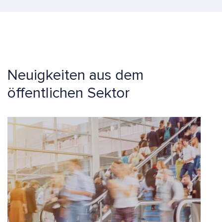
Neuigkeiten aus dem
öffentlichen Sektor