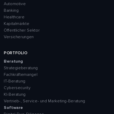
Automotive
Banking
Healthcare
Kapitalmärkte
Öffentlicher Sektor
Versicherungen
PORTFOLIO
Beratung
Strategieberatung
Fachkräftemangel
IT-Beratung
Cybersecurity
KI-Beratung
Vertrieb-, Service- und Marketing-Beratung
Software