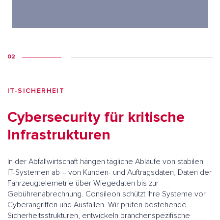
02
IT-SICHERHEIT
Cybersecurity für kritische
Infrastrukturen
In der Abfallwirtschaft hängen tägliche Abläufe von stabilen
IT-Systemen ab – von Kunden- und Auftragsdaten, Daten der
Fahrzeugtelemetrie über Wiegedaten bis zur
Gebührenabrechnung. Consileon schützt Ihre Systeme vor
Cyberangriffen und Ausfällen. Wir prüfen bestehende
Sicherheitsstrukturen, entwickeln branchenspezifische