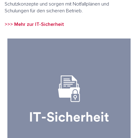
Schutzkonzepte und sorgen mit Notfallplänen und
Schulungen für den sicheren Betrieb.
>>> Mehr zur IT-Sicherheit