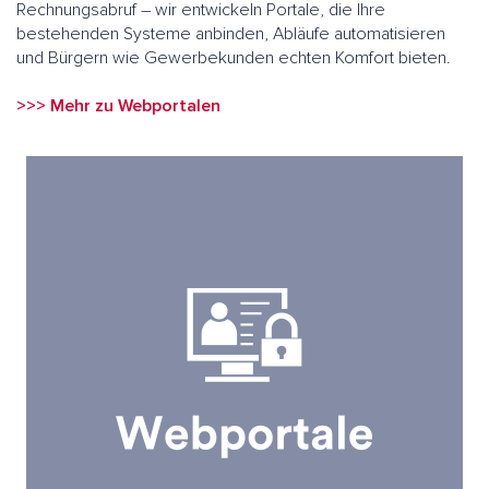
Rechnungsabruf – wir entwickeln Portale, die Ihre
bestehenden Systeme anbinden, Abläufe automatisieren
und Bürgern wie Gewerbekunden echten Komfort bieten.
>>> Mehr zu Webportalen