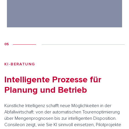
05
KI-BERATUNG
Intelligente Prozesse für
Planung und Betrieb
Künstliche Intelligenz schafft neue Möglichkeiten in der
Abfallwirtschaft: von der automatischen Tourenoptimierung
über Mengenprognosen bis zur intelligenten Disposition.
Consileon zeigt, wie Sie KI sinnvoll einsetzen, Pilotprojekte