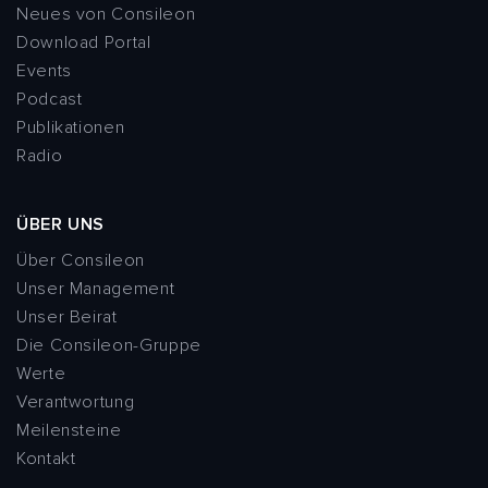
Neues von Consileon
Download Portal
Events
Podcast
Publikationen
Radio
ÜBER UNS
Über Consileon
Unser Management
Unser Beirat
Die Consileon-Gruppe
Werte
Verantwortung
Meilensteine
Kontakt