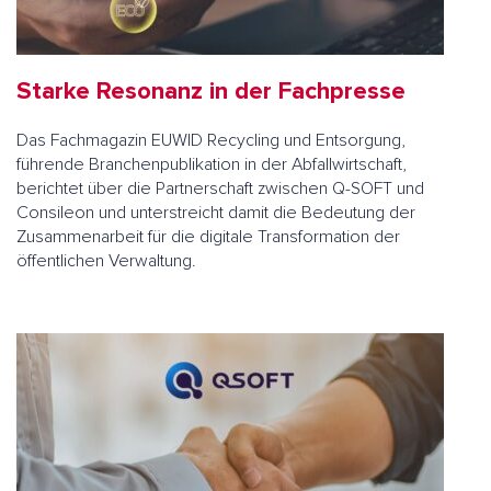
Starke Resonanz in der Fachpresse
Das Fachmagazin EUWID Recycling und Entsorgung,
führende Branchenpublikation in der Abfallwirtschaft,
berichtet über die Partnerschaft zwischen Q-SOFT und
Consileon und unterstreicht damit die Bedeutung der
Zusammenarbeit für die digitale Transformation der
öffentlichen Verwaltung.