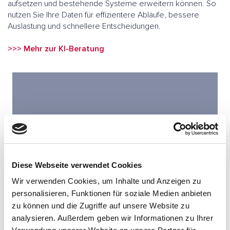
aufsetzen und bestehende Systeme erweitern können. So
nutzen Sie Ihre Daten für effizientere Abläufe, bessere
Auslastung und schnellere Entscheidungen.
>>> Mehr zur KI-Beratung
Diese Webseite verwendet Cookies
Wir verwenden Cookies, um Inhalte und Anzeigen zu
personalisieren, Funktionen für soziale Medien anbieten
zu können und die Zugriffe auf unsere Website zu
analysieren. Außerdem geben wir Informationen zu Ihrer