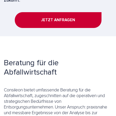
Zukunft.
JETZT ANFRAGEN
Beratung für die
Abfallwirtschaft
Consileon bietet umfassende Beratung für die
Abfallwirtschaft, zugeschnitten auf die operativen und
strategischen Bedürfnisse von
Entsorgungsunternehmen. Unser Anspruch: praxisnahe
und messbare Ergebnisse von der Analyse bis zur