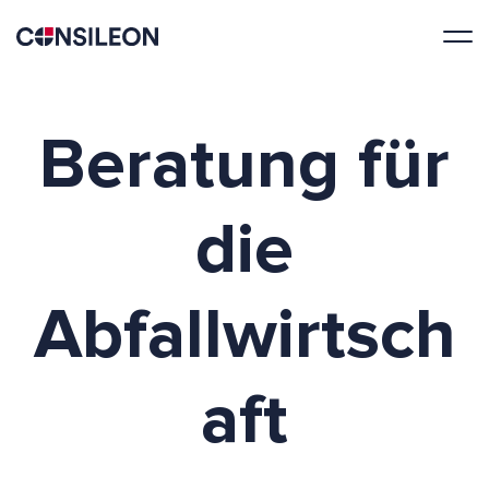
Beratung für
die
Abfallwirtsch
aft