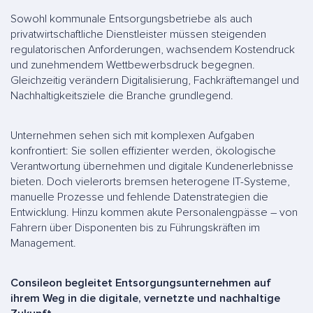
Sowohl kommunale Entsorgungsbetriebe als auch
privatwirtschaftliche Dienstleister müssen steigenden
regulatorischen Anforderungen, wachsendem Kostendruck
und zunehmendem Wettbewerbsdruck begegnen.
Gleichzeitig verändern Digitalisierung, Fachkräftemangel und
Nachhaltigkeitsziele die Branche grundlegend.
Unternehmen sehen sich mit komplexen Aufgaben
konfrontiert: Sie sollen effizienter werden, ökologische
Verantwortung übernehmen und digitale Kundenerlebnisse
bieten. Doch vielerorts bremsen heterogene IT-Systeme,
manuelle Prozesse und fehlende Datenstrategien die
Entwicklung. Hinzu kommen akute Personalengpässe – von
Fahrern über Disponenten bis zu Führungskräften im
Management.
Consileon begleitet Entsorgungsunternehmen auf
ihrem Weg in die digitale, vernetzte und nachhaltige