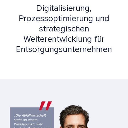
Digitalisierung,
Prozessoptimierung und
strategischen
Weiterentwicklung für
Entsorgungsunternehmen