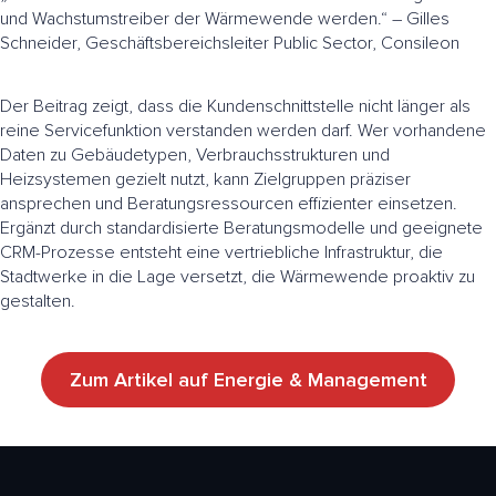
und Wachstumstreiber der Wärmewende werden.“ – Gilles
Schneider, Geschäftsbereichsleiter Public Sector, Consileon
Der Beitrag zeigt, dass die Kundenschnittstelle nicht länger als
reine Servicefunktion verstanden werden darf. Wer vorhandene
Daten zu Gebäudetypen, Verbrauchsstrukturen und
Heizsystemen gezielt nutzt, kann Zielgruppen präziser
ansprechen und Beratungsressourcen effizienter einsetzen.
Ergänzt durch standardisierte Beratungsmodelle und geeignete
CRM-Prozesse entsteht eine vertriebliche Infrastruktur, die
Stadtwerke in die Lage versetzt, die Wärmewende proaktiv zu
gestalten.
Zum Artikel auf Energie & Management