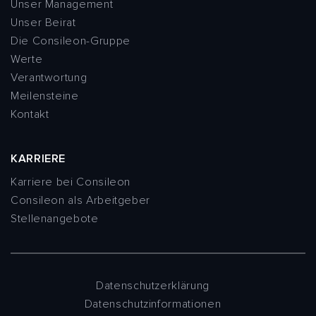
Unser Management
Unser Beirat
Die Consileon-Gruppe
Werte
Verantwortung
Meilensteine
Kontakt
KARRIERE
Karriere bei Consileon
Consileon als Arbeitgeber
Stellenangebote
Datenschutzerklärung
Datenschutzinformationen