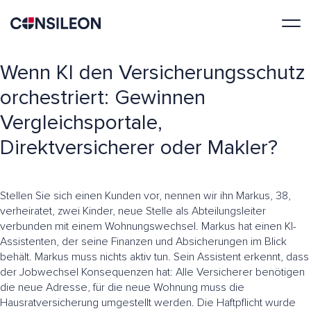
Wenn KI den Versicherungsschutz
orchestriert: Gewinnen
Vergleichsportale,
Direktversicherer oder Makler?
Stellen Sie sich einen Kunden vor, nennen wir ihn Markus, 38,
verheiratet, zwei Kinder, neue Stelle als Abteilungsleiter
verbunden mit einem Wohnungswechsel. Markus hat einen KI-
Assistenten, der seine Finanzen und Absicherungen im Blick
behält. Markus muss nichts aktiv tun. Sein Assistent erkennt, dass
der Jobwechsel Konsequenzen hat: Alle Versicherer benötigen
die neue Adresse, für die neue Wohnung muss die
Hausratversicherung umgestellt werden. Die Haftpflicht wurde