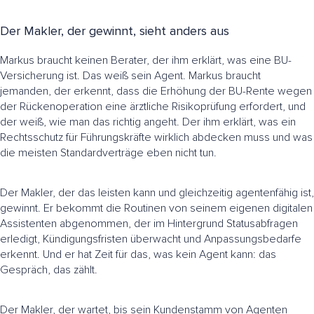
Der Makler, der gewinnt, sieht anders aus
Markus braucht keinen Berater, der ihm erklärt, was eine BU-
Versicherung ist. Das weiß sein Agent. Markus braucht
jemanden, der erkennt, dass die Erhöhung der BU-Rente wegen
der Rückenoperation eine ärztliche Risikoprüfung erfordert, und
der weiß, wie man das richtig angeht. Der ihm erklärt, was ein
Rechtsschutz für Führungskräfte wirklich abdecken muss und was
die meisten Standardverträge eben nicht tun.
Der Makler, der das leisten kann und gleichzeitig agentenfähig ist,
gewinnt. Er bekommt die Routinen von seinem eigenen digitalen
Assistenten abgenommen, der im Hintergrund Statusabfragen
erledigt, Kündigungsfristen überwacht und Anpassungsbedarfe
erkennt. Und er hat Zeit für das, was kein Agent kann: das
Gespräch, das zählt.
Der Makler, der wartet, bis sein Kundenstamm von Agenten