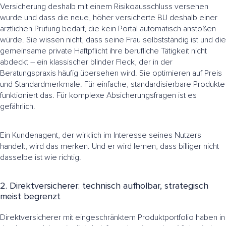
Versicherung deshalb mit einem Risikoausschluss versehen
wurde und dass die neue, höher versicherte BU deshalb einer
ärztlichen Prüfung bedarf, die kein Portal automatisch anstoßen
würde. Sie wissen nicht, dass seine Frau selbstständig ist und die
gemeinsame private Haftpflicht ihre berufliche Tätigkeit nicht
abdeckt – ein klassischer blinder Fleck, der in der
Beratungspraxis häufig übersehen wird. Sie optimieren auf Preis
und Standardmerkmale. Für einfache, standardisierbare Produkte
funktioniert das. Für komplexe Absicherungsfragen ist es
gefährlich.
Ein Kundenagent, der wirklich im Interesse seines Nutzers
handelt, wird das merken. Und er wird lernen, dass billiger nicht
dasselbe ist wie richtig.
2. Direktversicherer: technisch aufholbar, strategisch
meist begrenzt
Direktversicherer mit eingeschränktem Produktportfolio haben in