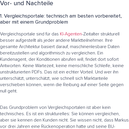
Vor- und Nachteile
1. Vergleichsportale: technisch am besten vorbereitet,
aber mit einem Grundproblem
Vergleichsportale sind für das
KI-Agenten
-Zeitalter strukturell
besser aufgestellt als jeder andere Marktteilnehmer. Ihre
gesamte Architektur basiert darauf, maschinenlesbare Daten
bereitzustellen und algorithmisch zu vergleichen. Ein
Kundenagent, der Konditionen abrufen will, findet dort sofort
Antworten. Keine Wartezeit, keine menschliche Schleife, keine
unstrukturierten PDFs. Das ist ein echter Vorteil. Und wer ihn
unterschätzt, unterschätzt, wie schnell sich Marktanteile
verschieben können, wenn die Reibung auf einer Seite gegen
null geht.
Das Grundproblem von Vergleichsportalen ist aber kein
technisches. Es ist ein strukturelles: Sie können vergleichen,
aber sie kennen den Kunden nicht. Sie wissen nicht, dass Markus
vor drei Jahren eine Rückenoperation hatte und seine BU-