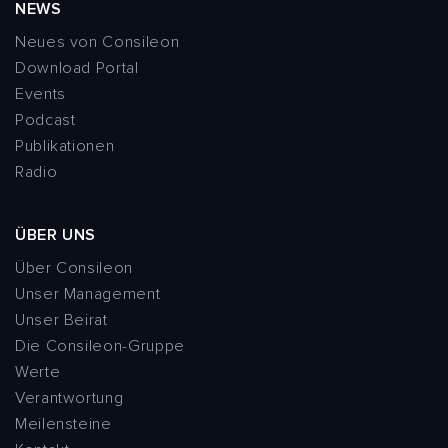
NEWS
Neues von Consileon
Download Portal
Events
Podcast
Publikationen
Radio
ÜBER UNS
Über Consileon
Unser Management
Unser Beirat
Die Consileon-Gruppe
Werte
Verantwortung
Meilensteine