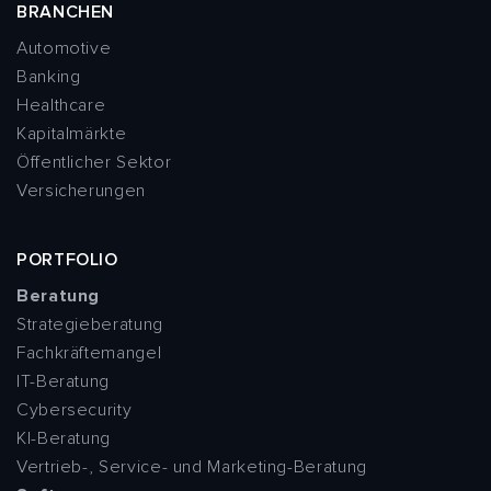
BRANCHEN
Automotive
Banking
Healthcare
Kapitalmärkte
Öffentlicher Sektor
Versicherungen
PORTFOLIO
Beratung
Strategieberatung
Fachkräftemangel
IT-Beratung
Cybersecurity
KI-Beratung
Vertrieb-, Service- und Marketing-Beratung