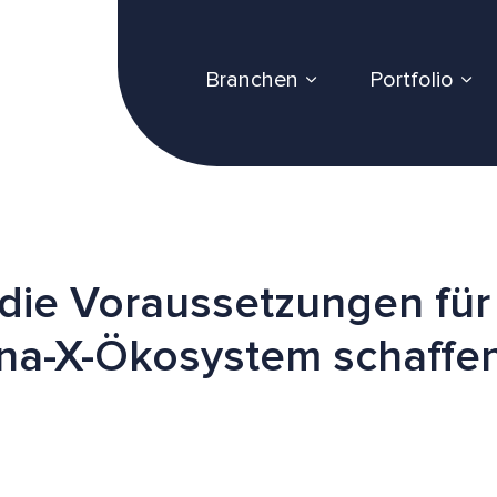
Branchen
Portfolio
 die Voraussetzungen für
na-X-Ökosystem schaffe