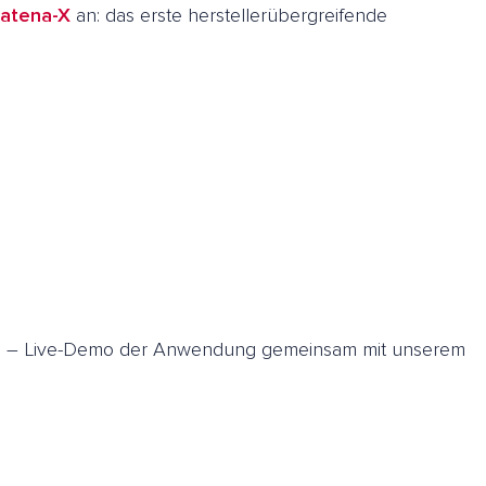
atena-X
an: das erste herstellerübergreifende
ung – Live-Demo der Anwendung gemeinsam mit unserem