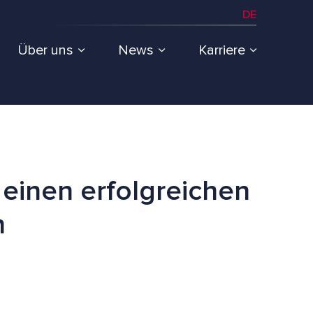
DE
Über uns
News
Karriere
 einen erfolgreichen
n