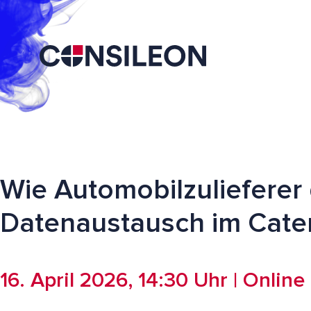
Wie Automobilzulieferer
Datenaustausch im Cate
16. April 2026, 14:30 Uhr | Online