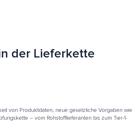
n der Lieferkette
keit von Produktdaten, neue gesetzliche Vorgaben wie
fungskette – vom Rohstofflieferanten bis zum Tier-1-