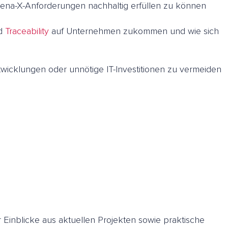
tena-X-Anforderungen nachhaltig erfüllen zu können
nd
Traceability
auf Unternehmen zukommen und wie sich
twicklungen oder unnötige IT-Investitionen zu vermeiden
Einblicke aus aktuellen Projekten sowie praktische