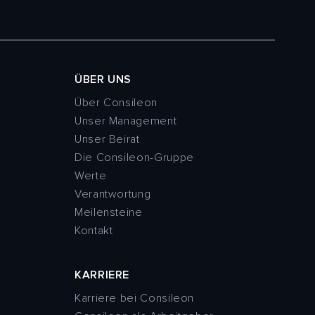
ÜBER UNS
Über Consileon
Unser Management
Unser Beirat
Die Consileon-Gruppe
Werte
Verantwortung
Meilensteine
Kontakt
KARRIERE
Karriere bei Consileon