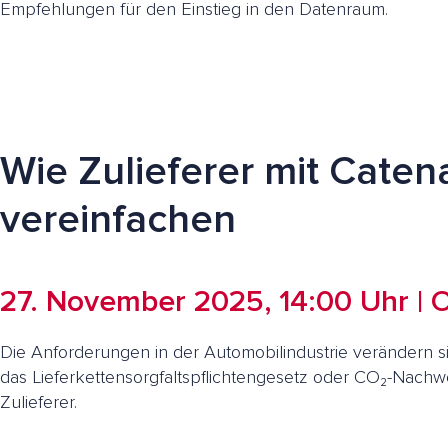
Empfehlungen für den Einstieg in den Datenraum.
Wie Zulieferer mit Caten
vereinfachen
27. November 2025, 14:00 Uhr | 
Die Anforderungen in der Automobilindustrie verändern s
das Lieferkettensorgfaltspflichtengesetz oder CO₂-Nachwe
Zulieferer.