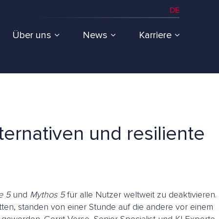
DE
Über uns
News
Karriere
ternativen und resiliente
e 5
und
Mythos 5
für alle Nutzer weltweit zu deaktivieren.
atten, standen von einer Stunde auf die andere vor einem