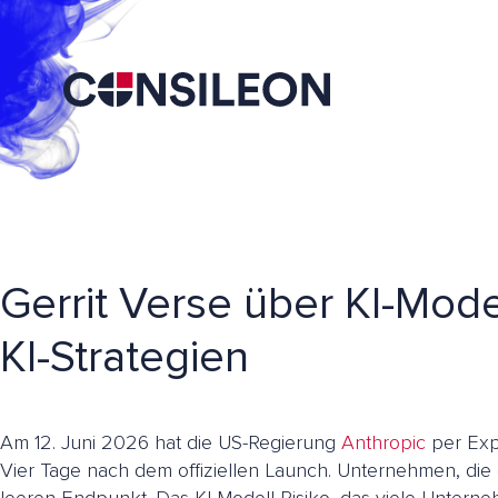
Gerrit Verse über KI-Mode
KI-Strategien
Am 12. Juni 2026 hat die US-Regierung
Anthropic
per Exp
Vier Tage nach dem offiziellen Launch. Unternehmen, die 