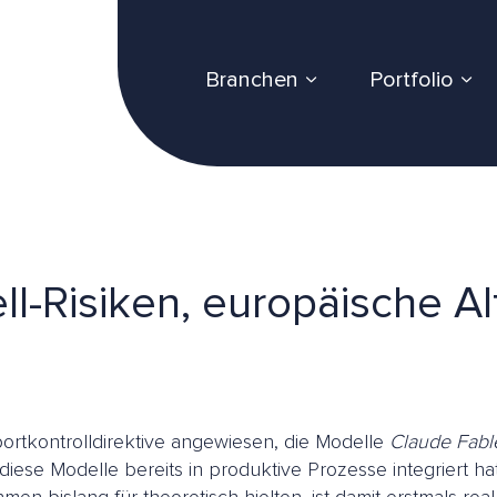
Branchen
Portfolio
ll-Risiken, europäische Al
ortkontrolldirektive angewiesen, die Modelle
Claude Fabl
diese Modelle bereits in produktive Prozesse integriert h