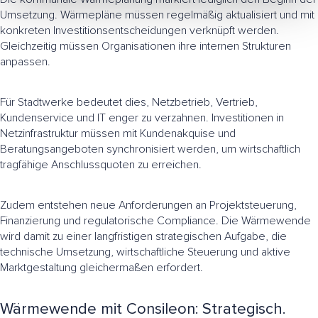
Umsetzung. Wärmepläne müssen regelmäßig aktualisiert und mit
konkreten Investitionsentscheidungen verknüpft werden.
Gleichzeitig müssen Organisationen ihre internen Strukturen
anpassen.
Für Stadtwerke bedeutet dies, Netzbetrieb, Vertrieb,
Kundenservice und IT enger zu verzahnen. Investitionen in
Netzinfrastruktur müssen mit Kundenakquise und
Beratungsangeboten synchronisiert werden, um wirtschaftlich
tragfähige Anschlussquoten zu erreichen.
Zudem entstehen neue Anforderungen an Projektsteuerung,
Finanzierung und regulatorische Compliance. Die Wärmewende
wird damit zu einer langfristigen strategischen Aufgabe, die
technische Umsetzung, wirtschaftliche Steuerung und aktive
Marktgestaltung gleichermaßen erfordert.
Wärmewende mit Consileon: Strategisch.