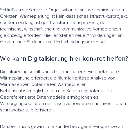
Schließlich stoßen viele Organisationen an ihre administrativen
Grenzen. Wärmeplanung ist kein klassisches Infrastrukturprojekt,
sondern ein langfristiger Transformationsprozess, der
technische, wirtschaftliche und kommunikative Kompetenzen
gleichzeitig erfordert. Hier entstehen neue Anforderungen an
Governance-Strukturen und Entscheidungsprozesse.
Wie kann Digitalisierung hier konkret helfen?
Digitalisierung schafft zunächst Transparenz. Eine belastbare
Wärmeplanung erfordert die räumlich präzise Analyse von
Wärmesenken, potenziellen Wärmequellen,
Netzanschlussmöglichkeiten und Sanierungspotenzialen.
Georeferenzierte Datenmodelle ermöglichen es,
Versorgungsoptionen realistisch zu bewerten und Investitionen
schrittweise zu priorisieren.
Darüber hinaus gewinnt die kundenbezogene Perspektive an