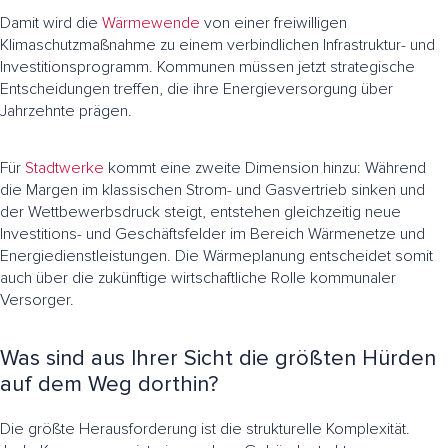
Damit wird die
Wärmewende
von einer freiwilligen
Klimaschutzmaßnahme zu einem verbindlichen Infrastruktur- und
Investitionsprogramm. Kommunen müssen jetzt strategische
Entscheidungen treffen, die ihre Energieversorgung über
Jahrzehnte prägen.
Für
Stadtwerke
kommt eine zweite Dimension hinzu: Während
die Margen im klassischen Strom- und Gasvertrieb sinken und
der Wettbewerbsdruck steigt, entstehen gleichzeitig neue
Investitions- und Geschäftsfelder im Bereich Wärmenetze und
Energiedienstleistungen. Die Wärmeplanung entscheidet somit
auch über die zukünftige wirtschaftliche Rolle kommunaler
Versorger.
Was sind aus Ihrer Sicht die größten Hürden
auf dem Weg dorthin?
Die größte Herausforderung ist die strukturelle Komplexität.