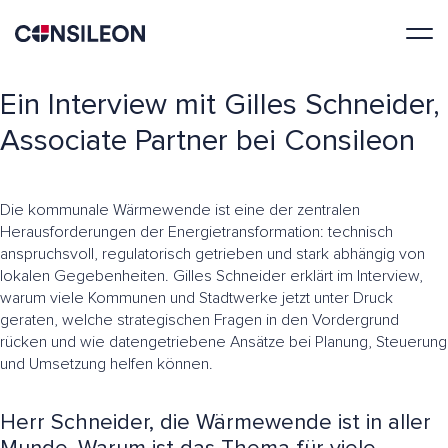
Ein Interview mit Gilles Schneider,
Associate Partner bei Consileon
Die kommunale Wärmewende ist eine der zentralen
Herausforderungen der Energietransformation: technisch
anspruchsvoll, regulatorisch getrieben und stark abhängig von
lokalen Gegebenheiten. Gilles Schneider erklärt im Interview,
warum viele Kommunen und Stadtwerke jetzt unter Druck
geraten, welche strategischen Fragen in den Vordergrund
rücken und wie datengetriebene Ansätze bei Planung, Steuerung
und Umsetzung helfen können.
Herr Schneider, die Wärmewende ist in aller