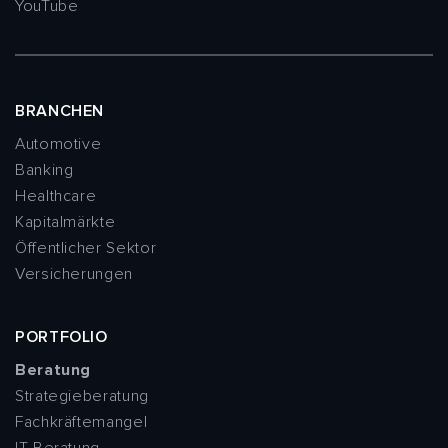
YouTube
BRANCHEN
Automotive
Banking
Healthcare
Kapitalmärkte
Öffentlicher Sektor
Versicherungen
PORTFOLIO
Beratung
Strategieberatung
Fachkräftemangel
IT-Beratung