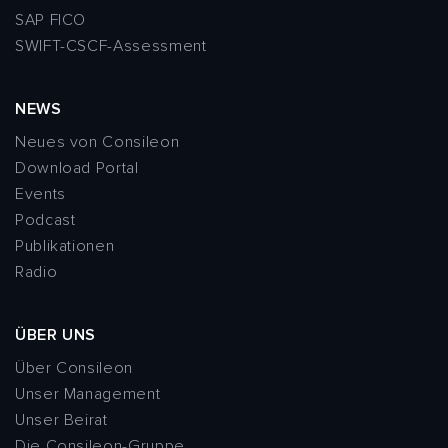
SAP FICO
SWIFT-CSCF-Assessment
NEWS
Neues von Consileon
Download Portal
Events
Podcast
Publikationen
Radio
ÜBER UNS
Über Consileon
Unser Management
Unser Beirat
Die Consileon-Gruppe