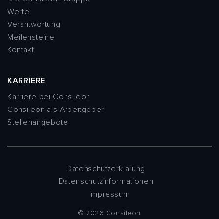
Werte
Verantwortung
Meilensteine
Kontakt
KARRIERE
Karriere bei Consileon
Consileon als Arbeitgeber
Stellenangebote
Datenschutzerklärung
Datenschutzinformationen
Impressum
© 2026 Consileon