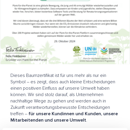
Dieses Baumzertifikat ist für uns mehr als nur ein
Symbol – es zeigt, dass auch kleine Entscheidungen
einen positiven Einfluss auf unsere Umwelt haben
können. Wir sind stolz darauf, als Unternehmen
nachhaltige Wege zu gehen und werden auch in
Zukunft verantwortungsbewusste Entscheidungen
treffen –
für unsere Kundinnen und Kunden, unsere
Mitarbeitenden und unsere Umwelt
.