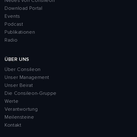
Neues von Consileon
Download Portal
Events
Podcast
Publikationen
Radio
ÜBER UNS
Über Consileon
Unser Management
Unser Beirat
Die Consileon-Gruppe
Werte
Verantwortung
Meilensteine
Kontakt