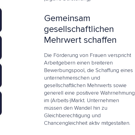
Gemeinsam
gesellschaftlichen
Mehrwert schaffen
Die Förderung von Frauen verspricht
Arbeitgebern einen breiteren
Bewerbungspool, die Schaffung eines
unternehmerischen und
gesellschaftlichen Mehrwerts sowie
generell eine positivere Wahrnehmung
im (Arbeits-)Markt. Unternehmen
müssen den Wandel hin zu
Gleichberechtigung und
Chancengleichheit aktiv mitgestalten.