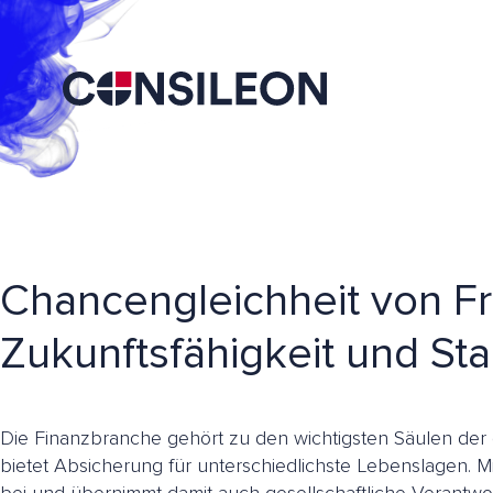
Chancengleichheit von Fr
Zukunftsfähigkeit und Sta
Die Finanzbranche gehört zu den wichtigsten Säulen der 
bietet Absicherung für unterschiedlichste Lebenslagen. Mit 