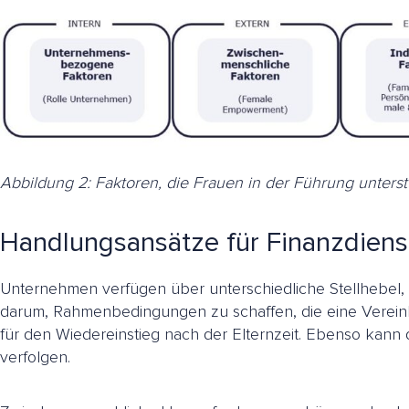
Abbildung 2: Faktoren, die Frauen in der Führung unters
Handlungsansätze für Finanzdienst
Unternehmen verfügen über unterschiedliche Stellhebel, 
darum, Rahmenbedingungen zu schaffen, die eine Vereinba
für den Wiedereinstieg nach der Elternzeit. Ebenso kann 
verfolgen.