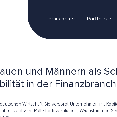
Branchen
Portfolio
auen und Männern als Sch
bilität in der Finanzbranc
deutschen Wirtschaft. Sie versorgt Unternehmen mit Kapit
ihrer zentralen Rolle für Investitionen, Wachstum und Stabi