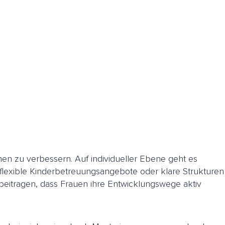
en zu verbessern. Auf individueller Ebene geht es
flexible Kinderbetreuungsangebote oder klare Strukturen
u beitragen, dass Frauen ihre Entwicklungswege aktiv