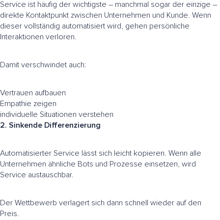
Service ist häufig der wichtigste – manchmal sogar der einzige –
direkte Kontaktpunkt zwischen Unternehmen und Kunde. Wenn
dieser vollständig automatisiert wird, gehen persönliche
Interaktionen verloren.
Damit verschwindet auch:
Vertrauen aufbauen
Empathie zeigen
individuelle Situationen verstehen
2. Sinkende Differenzierung
Automatisierter Service lässt sich leicht kopieren. Wenn alle
Unternehmen ähnliche Bots und Prozesse einsetzen, wird
Service austauschbar.
Der Wettbewerb verlagert sich dann schnell wieder auf den
Preis.