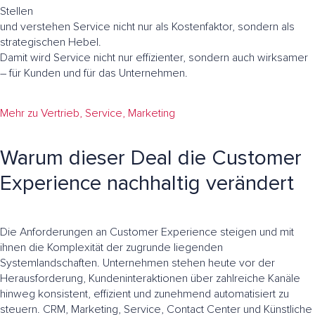
Stellen
und verstehen Service nicht nur als Kostenfaktor, sondern als
strategischen Hebel.
Damit wird Service nicht nur effizienter, sondern auch wirksamer
– für Kunden und für das Unternehmen.
Mehr zu Vertrieb, Service, Marketing
Warum dieser Deal die Customer
Experience nachhaltig verändert
Die Anforderungen an Customer Experience steigen und mit
ihnen die Komplexität der zugrunde liegenden
Systemlandschaften. Unternehmen stehen heute vor der
Herausforderung, Kundeninteraktionen über zahlreiche Kanäle
hinweg konsistent, effizient und zunehmend automatisiert zu
steuern. CRM, Marketing, Service, Contact Center und Künstliche