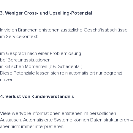
3. Weniger Cross- und Upselling-Potenzial
In vielen Branchen entstehen zusätzliche Geschäftsabschlüsse
im Servicekontext:
im Gespräch nach einer Problemlösung
bei Beratungssituationen
in kritischen Momenten (z.B. Schadenfall)
Diese Potenziale lassen sich rein automatisiert nur begrenzt
nutzen.
4. Verlust von Kundenverständnis
Viele wertvolle Informationen entstehen im persönlichen
Austausch. Automatisierte Systeme können Daten strukturieren –
aber nicht immer interpretieren.