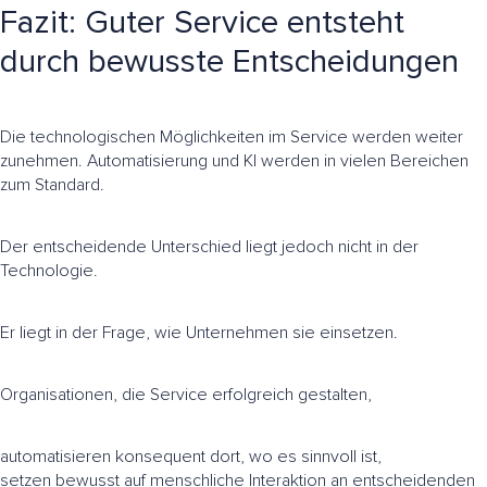
Fazit: Guter Service entsteht
durch bewusste Entscheidungen
Die technologischen Möglichkeiten im Service werden weiter
zunehmen. Automatisierung und KI werden in vielen Bereichen
zum Standard.
Der entscheidende Unterschied liegt jedoch nicht in der
Technologie.
Er liegt in der Frage, wie Unternehmen sie einsetzen.
Organisationen, die Service erfolgreich gestalten,
automatisieren konsequent dort, wo es sinnvoll ist,
setzen bewusst auf menschliche Interaktion an entscheidenden