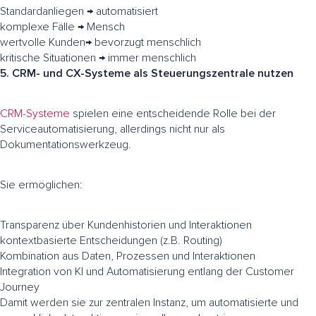
Standardanliegen → automatisiert
komplexe Fälle → Mensch
wertvolle Kunden→ bevorzugt menschlich
kritische Situationen → immer menschlich
5. CRM- und CX-Systeme als Steuerungszentrale nutzen
CRM-Systeme
spielen eine entscheidende Rolle bei der
Serviceautomatisierung, allerdings nicht nur als
Dokumentationswerkzeug.
Sie ermöglichen:
Transparenz über Kundenhistorien und Interaktionen
kontextbasierte Entscheidungen (z.B. Routing)
Kombination aus Daten, Prozessen und Interaktionen
Integration von KI und Automatisierung entlang der Customer
Journey
Damit werden sie zur zentralen Instanz, um automatisierte und