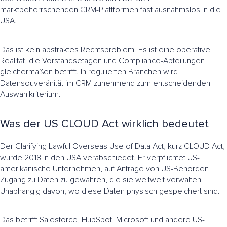
marktbeherrschenden CRM-Plattformen fast ausnahmslos in die
USA.
Das ist kein abstraktes Rechtsproblem. Es ist eine operative
Realität, die Vorstandsetagen und Compliance-Abteilungen
gleichermaßen betrifft. In regulierten Branchen wird
Datensouveränität im CRM zunehmend zum entscheidenden
Auswahlkriterium.
Was der US CLOUD Act wirklich bedeutet
Der Clarifying Lawful Overseas Use of Data Act, kurz CLOUD Act,
wurde 2018 in den USA verabschiedet. Er verpflichtet US-
amerikanische Unternehmen, auf Anfrage von US-Behörden
Zugang zu Daten zu gewähren, die sie weltweit verwalten.
Unabhängig davon, wo diese Daten physisch gespeichert sind.
Das betrifft Salesforce, HubSpot, Microsoft und andere US-