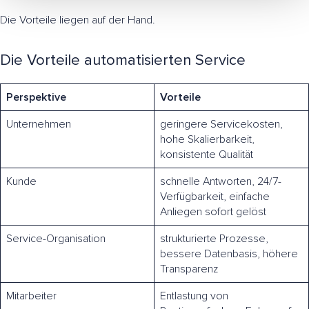
Die Vorteile liegen auf der Hand.
Die Vorteile automatisierten Service
Perspektive
Vorteile
Unternehmen
geringere Servicekosten,
hohe Skalierbarkeit,
konsistente Qualität
Kunde
schnelle Antworten, 24/7-
Verfügbarkeit, einfache
Anliegen sofort gelöst
Service-Organisation
strukturierte Prozesse,
bessere Datenbasis, höhere
Transparenz
Mitarbeiter
Entlastung von