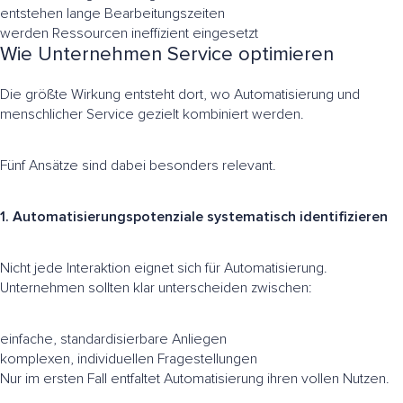
entstehen lange Bearbeitungszeiten
werden Ressourcen ineffizient eingesetzt
Wie Unternehmen Service optimieren
Die größte Wirkung entsteht dort, wo Automatisierung und
menschlicher Service gezielt kombiniert werden.
Fünf Ansätze sind dabei besonders relevant.
1. Automatisierungspotenziale systematisch identifizieren
Nicht jede Interaktion eignet sich für Automatisierung.
Unternehmen sollten klar unterscheiden zwischen:
einfache, standardisierbare Anliegen
komplexen, individuellen Fragestellungen
Nur im ersten Fall entfaltet Automatisierung ihren vollen Nutzen.