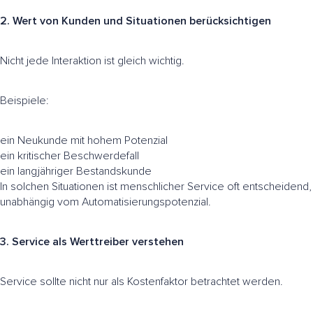
2. Wert von Kunden und Situationen berücksichtigen
Nicht jede Interaktion ist gleich wichtig.
Beispiele:
ein Neukunde mit hohem Potenzial
ein kritischer Beschwerdefall
ein langjähriger Bestandskunde
In solchen Situationen ist menschlicher Service oft entscheidend,
unabhängig vom Automatisierungspotenzial.
3. Service als Werttreiber verstehen
Service sollte nicht nur als Kostenfaktor betrachtet werden.