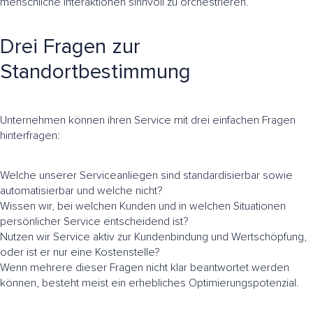
menschliche Interaktionen sinnvoll zu orchestrieren.
Drei Fragen zur
Standortbestimmung
Unternehmen können ihren Service mit drei einfachen Fragen
hinterfragen:
Welche unserer Serviceanliegen sind standardisierbar sowie
automatisierbar und welche nicht?
Wissen wir, bei welchen Kunden und in welchen Situationen
persönlicher Service entscheidend ist?
Nutzen wir Service aktiv zur Kundenbindung und Wertschöpfung,
oder ist er nur eine Kostenstelle?
Wenn mehrere dieser Fragen nicht klar beantwortet werden
können, besteht meist ein erhebliches Optimierungspotenzial.