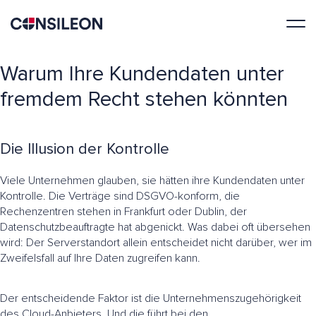
Warum Ihre Kundendaten unter
fremdem Recht stehen könnten
Die Illusion der Kontrolle
Viele Unternehmen glauben, sie hätten ihre Kundendaten unter
Kontrolle. Die Verträge sind DSGVO-konform, die
Rechenzentren stehen in Frankfurt oder Dublin, der
Datenschutzbeauftragte hat abgenickt. Was dabei oft übersehen
wird: Der Serverstandort allein entscheidet nicht darüber, wer im
Zweifelsfall auf Ihre Daten zugreifen kann.
Der entscheidende Faktor ist die Unternehmenszugehörigkeit
des Cloud-Anbieters. Und die führt bei den