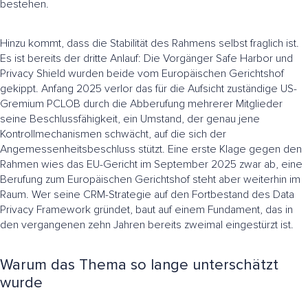
bestehen.
Hinzu kommt, dass die Stabilität des Rahmens selbst fraglich ist.
Es ist bereits der dritte Anlauf: Die Vorgänger Safe Harbor und
Privacy Shield wurden beide vom Europäischen Gerichtshof
gekippt. Anfang 2025 verlor das für die Aufsicht zuständige US-
Gremium PCLOB durch die Abberufung mehrerer Mitglieder
seine Beschlussfähigkeit, ein Umstand, der genau jene
Kontrollmechanismen schwächt, auf die sich der
Angemessenheitsbeschluss stützt. Eine erste Klage gegen den
Rahmen wies das EU-Gericht im September 2025 zwar ab, eine
Berufung zum Europäischen Gerichtshof steht aber weiterhin im
Raum. Wer seine CRM-Strategie auf den Fortbestand des Data
Privacy Framework gründet, baut auf einem Fundament, das in
den vergangenen zehn Jahren bereits zweimal eingestürzt ist.
Warum das Thema so lange unterschätzt
wurde