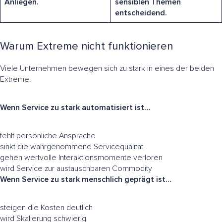
Anliegen.
sensiblen Themen
entscheidend.
Warum Extreme nicht funktionieren
Viele Unternehmen bewegen sich zu stark in eines der beiden
Extreme.
Wenn Service zu stark automatisiert ist…
fehlt persönliche Ansprache
sinkt die wahrgenommene Servicequalität
gehen wertvolle Interaktionsmomente verloren
wird Service zur austauschbaren Commodity
Wenn Service zu stark menschlich geprägt ist…
steigen die Kosten deutlich
wird Skalierung schwierig