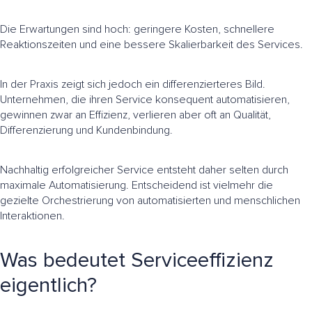
Die Erwartungen sind hoch: geringere Kosten, schnellere
Reaktionszeiten und eine bessere Skalierbarkeit des Services.
In der Praxis zeigt sich jedoch ein differenzierteres Bild.
Unternehmen, die ihren Service konsequent automatisieren,
gewinnen zwar an Effizienz, verlieren aber oft an Qualität,
Differenzierung und Kundenbindung.
Nachhaltig erfolgreicher Service entsteht daher selten durch
maximale Automatisierung. Entscheidend ist vielmehr die
gezielte Orchestrierung von automatisierten und menschlichen
Interaktionen.
Was bedeutet Serviceeffizienz
eigentlich?