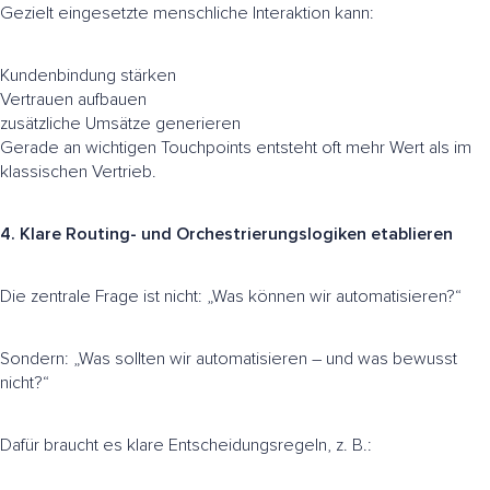
Gezielt eingesetzte menschliche Interaktion kann:
Kundenbindung stärken
Vertrauen aufbauen
zusätzliche Umsätze generieren
Gerade an wichtigen Touchpoints entsteht oft mehr Wert als im
klassischen Vertrieb.
4. Klare Routing- und Orchestrierungslogiken etablieren
Die zentrale Frage ist nicht: „Was können wir automatisieren?“
Sondern: „Was sollten wir automatisieren – und was bewusst
nicht?“
Dafür braucht es klare Entscheidungsregeln, z. B.: