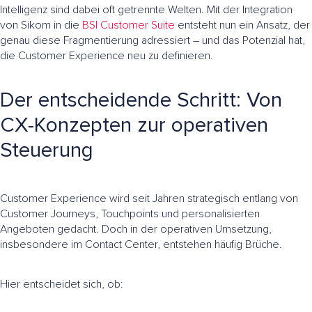
Intelligenz sind dabei oft getrennte Welten. Mit der Integration
von Sikom in die
BSI Customer Suite
entsteht nun ein Ansatz, der
genau diese Fragmentierung adressiert – und das Potenzial hat,
die Customer Experience neu zu definieren.
Der entscheidende Schritt: Von
CX-Konzepten zur operativen
Steuerung
Customer Experience wird seit Jahren strategisch entlang von
Customer Journeys, Touchpoints und personalisierten
Angeboten gedacht. Doch in der operativen Umsetzung,
insbesondere im Contact Center, entstehen häufig Brüche.
Hier entscheidet sich, ob: