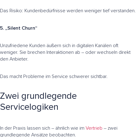
Das Risiko: Kundenbedürfnisse werden weniger tief verstanden.
5. „Silent Churn“
Unzufriedene Kunden äußern sich in digitalen Kanälen oft
weniger. Sie brechen Interaktionen ab – oder wechseln direkt
den Anbieter.
Das macht Probleme im Service schwerer sichtbar.
Zwei grundlegende
Servicelogiken
In der Praxis lassen sich – ähnlich wie im
Vertrieb
– zwei
grundlegende Ansätze beobachten.