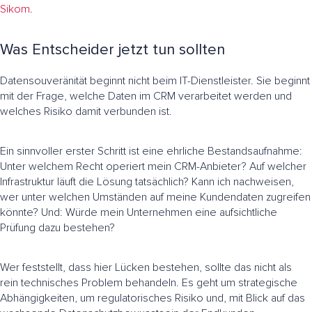
Sikom
.
Was Entscheider jetzt tun sollten
Datensouveränität beginnt nicht beim IT-Dienstleister. Sie beginnt
mit der Frage, welche Daten im CRM verarbeitet werden und
welches Risiko damit verbunden ist.
Ein sinnvoller erster Schritt ist eine ehrliche Bestandsaufnahme:
Unter welchem Recht operiert mein CRM-Anbieter? Auf welcher
Infrastruktur läuft die Lösung tatsächlich? Kann ich nachweisen,
wer unter welchen Umständen auf meine Kundendaten zugreifen
könnte? Und: Würde mein Unternehmen eine aufsichtliche
Prüfung dazu bestehen?
Wer feststellt, dass hier Lücken bestehen, sollte das nicht als
rein technisches Problem behandeln. Es geht um strategische
Abhängigkeiten, um regulatorisches Risiko und, mit Blick auf das