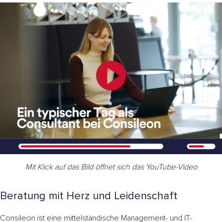
Mit Klick auf das Bild öffnet sich das YouTube-Video
Beratung mit Herz und Leidenschaft
Consileon ist eine mittelständische Management- und IT-