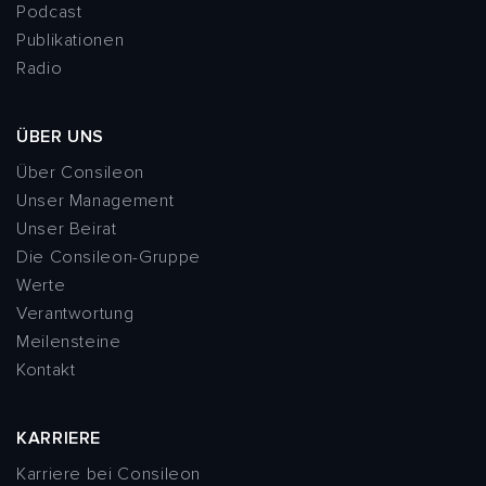
Podcast
Publikationen
Radio
ÜBER UNS
Über Consileon
Unser Management
Unser Beirat
Die Consileon-Gruppe
Werte
Verantwortung
Meilensteine
Kontakt
KARRIERE
Karriere bei Consileon