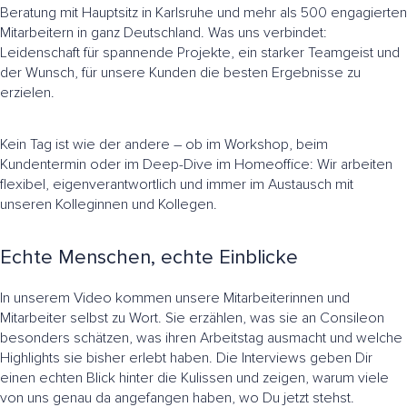
Beratung mit Hauptsitz in Karlsruhe und mehr als 500 engagierten
Mitarbeitern in ganz Deutschland. Was uns verbindet:
Leidenschaft für spannende Projekte, ein starker Teamgeist und
der Wunsch, für unsere Kunden die besten Ergebnisse zu
erzielen.
Kein Tag ist wie der andere – ob im Workshop, beim
Kundentermin oder im Deep-Dive im Homeoffice: Wir arbeiten
flexibel, eigenverantwortlich und immer im Austausch mit
unseren Kolleginnen und Kollegen.
Echte Menschen, echte Einblicke
In unserem Video kommen unsere Mitarbeiterinnen und
Mitarbeiter selbst zu Wort. Sie erzählen, was sie an Consileon
besonders schätzen, was ihren Arbeitstag ausmacht und welche
Highlights sie bisher erlebt haben. Die Interviews geben Dir
einen echten Blick hinter die Kulissen und zeigen, warum viele
von uns genau da angefangen haben, wo Du jetzt stehst.