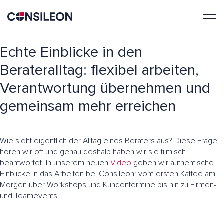
Echte Einblicke in den
Berateralltag: flexibel arbeiten,
Verantwortung übernehmen und
gemeinsam mehr erreichen
Wie sieht eigentlich der Alltag eines Beraters aus? Diese Frage
hören wir oft und genau deshalb haben wir sie filmisch
beantwortet. In unserem neuen
Video
geben wir authentische
Einblicke in das Arbeiten bei Consileon: vom ersten Kaffee am
Morgen über Workshops und Kundentermine bis hin zu Firmen-
und Teamevents.