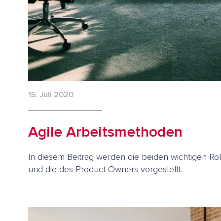
15. Juli 2020
Agile Arbeitsmethoden
In diesem Beitrag werden die beiden wichtigen Ro
und die des Product Owners vorgestellt.