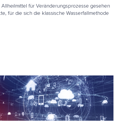
as Allheilmittel für Veränderungsprozesse gesehen
te, für die sich die klassische Wasserfallmethode