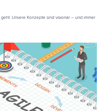
s geht. Unsere Konzepte sind visionär – und immer