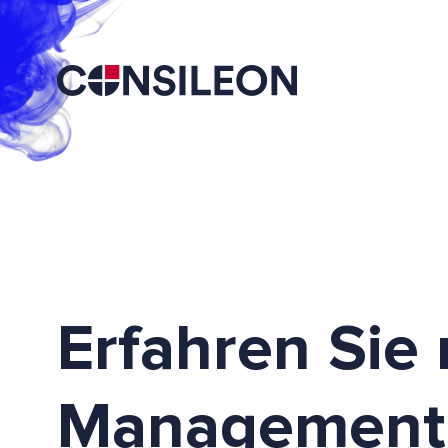
Erfahren Sie
Management 