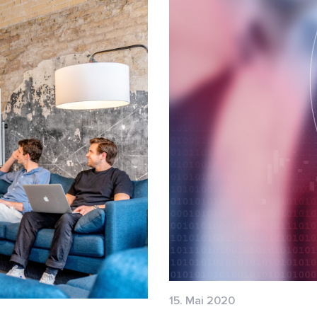
15. Mai 2020