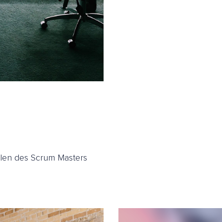
llen des Scrum Masters