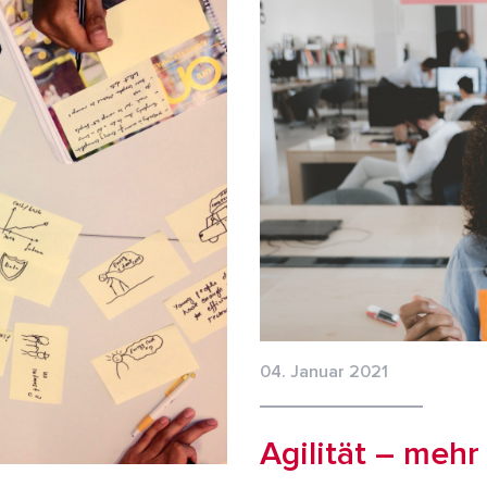
04. Januar 2021
Agilität – mehr