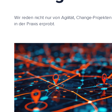
Wir reden nicht nur von Agilität, Change-Projekt
in der Praxis erprobt.