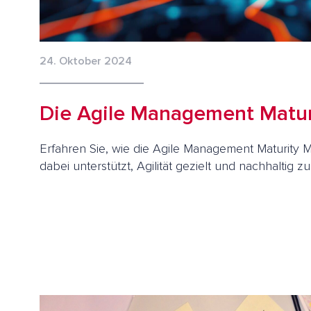
24. Oktober 2024
Die Agile Management Matur
Erfahren Sie, wie die Agile Management Maturity
dabei unterstützt, Agilität gezielt und nachhaltig zu