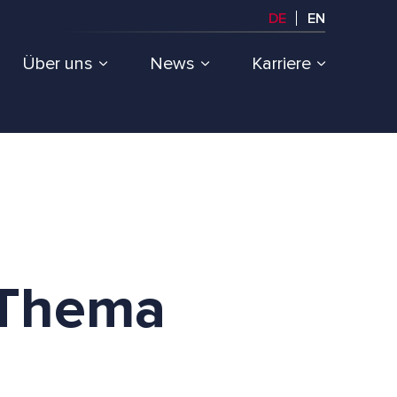
DE
EN
Über uns
News
Karriere
 Thema