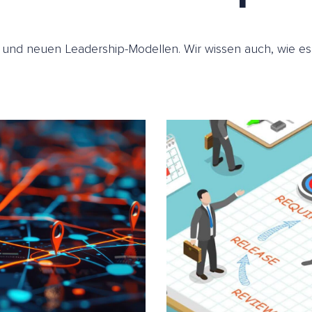
en und neuen Leadership-Modellen. Wir wissen auch, wie e