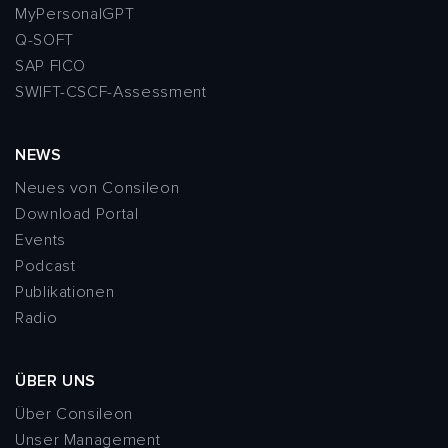
MyPersonalGPT
Q-SOFT
SAP FICO
SWIFT-CSCF-Assessment
NEWS
Neues von Consileon
Download Portal
Events
Podcast
Publikationen
Radio
ÜBER UNS
Über Consileon
Unser Management