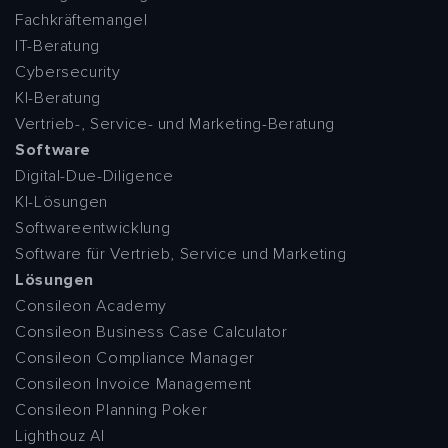
Fachkräftemangel
IT-Beratung
Cybersecurity
KI-Beratung
Vertrieb-, Service- und Marketing-Beratung
Software
Digital-Due-Diligence
KI-Lösungen
Softwareentwicklung
Software für Vertrieb, Service und Marketing
Lösungen
Consileon Academy
Consileon Business Case Calculator
Consileon Compliance Manager
Consileon Invoice Management
Consileon Planning Poker
Lighthouz AI