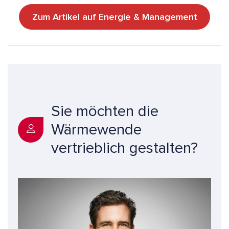
Zum Artikel auf Energie & Management
Sie möchten die
Wärmewende
vertrieblich gestalten?