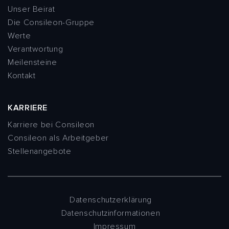
Unser Beirat
Die Consileon-Gruppe
Werte
Verantwortung
Meilensteine
Kontakt
KARRIERE
Karriere bei Consileon
Consileon als Arbeitgeber
Stellenangebote
Datenschutzerklärung
Datenschutzinformationen
Impressum