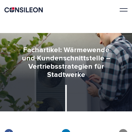
Fachartikel: Wärmewende
und Kundenschnittstelle –
Vertriebsstrategien für
Stadtwerke