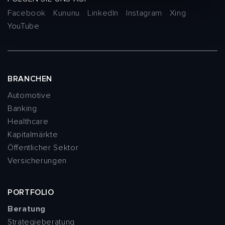
Facebook
Kununu
LinkedIn
Instagram
Xing
YouTube
BRANCHEN
Automotive
Banking
Healthcare
Kapitalmärkte
Öffentlicher Sektor
Versicherungen
PORTFOLIO
Beratung
Strategieberatung