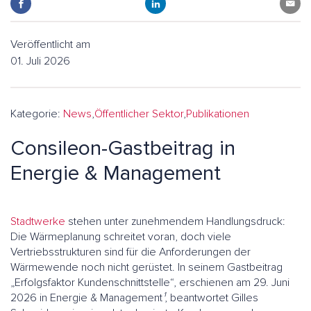
Veröffentlicht am
01. Juli 2026
Kategorie:
News
,
Öffentlicher Sektor
,
Publikationen
Consileon-Gastbeitrag in
Energie & Management
Stadtwerke
stehen unter zunehmendem Handlungsdruck:
Die Wärmeplanung schreitet voran, doch viele
Vertriebsstrukturen sind für die Anforderungen der
Wärmewende noch nicht gerüstet. In seinem Gastbeitrag
„Erfolgsfaktor Kundenschnittstelle“, erschienen am 29. Juni
2026 in Energie & Management
¹
, beantwortet Gilles