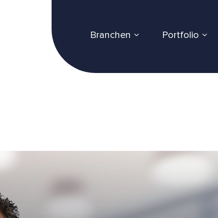
Branchen
Portfolio