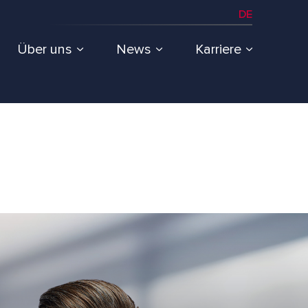
DE
Über uns
News
Karriere