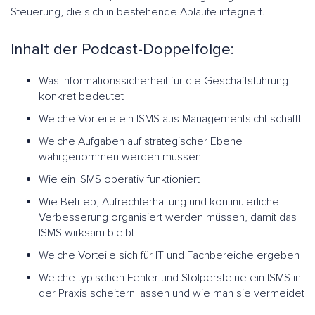
Steuerung, die sich in bestehende Abläufe integriert.
Inhalt der Podcast-Doppelfolge:
Was Informationssicherheit für die Geschäftsführung
konkret bedeutet
Welche Vorteile ein ISMS aus Managementsicht schafft
Welche Aufgaben auf strategischer Ebene
wahrgenommen werden müssen
Wie ein ISMS operativ funktioniert
Wie Betrieb, Aufrechterhaltung und kontinuierliche
Verbesserung organisiert werden müssen, damit das
ISMS wirksam bleibt
Welche Vorteile sich für IT und Fachbereiche ergeben
Welche typischen Fehler und Stolpersteine ein ISMS in
der Praxis scheitern lassen und wie man sie vermeidet