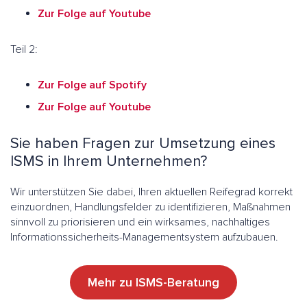
Zur Folge auf Youtube
Teil 2:
Zur Folge auf Spotify
Zur Folge auf Youtube
Sie haben Fragen zur Umsetzung eines
ISMS in Ihrem Unternehmen?
Wir unterstützen Sie dabei, Ihren aktuellen Reifegrad korrekt
einzuordnen, Handlungsfelder zu identifizieren, Maßnahmen
sinnvoll zu priorisieren und ein wirksames, nachhaltiges
Informationssicherheits-Managementsystem aufzubauen.
Mehr zu ISMS-Beratung