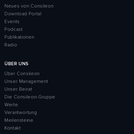
Neues von Consileon
Download Portal
Events
Podcast
Publikationen
Radio
ÜBER UNS
Über Consileon
Unser Management
Unser Beirat
Die Consileon-Gruppe
Werte
Verantwortung
Meilensteine
Kontakt