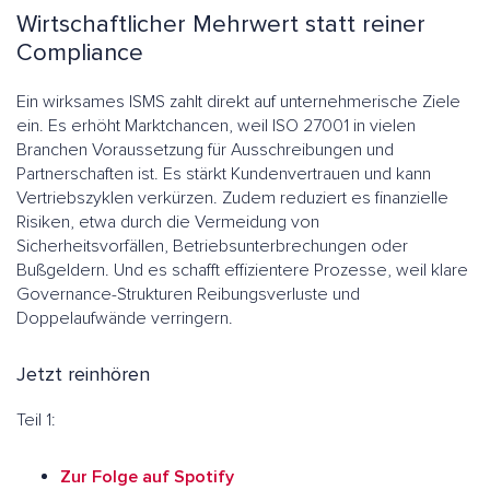
Wirtschaftlicher Mehrwert statt reiner
Compliance
Ein wirksames ISMS zahlt direkt auf unternehmerische Ziele
ein. Es erhöht Marktchancen, weil ISO 27001 in vielen
Branchen Voraussetzung für Ausschreibungen und
Partnerschaften ist. Es stärkt Kundenvertrauen und kann
Vertriebszyklen verkürzen. Zudem reduziert es finanzielle
Risiken, etwa durch die Vermeidung von
Sicherheitsvorfällen, Betriebsunterbrechungen oder
Bußgeldern. Und es schafft effizientere Prozesse, weil klare
Governance-Strukturen Reibungsverluste und
Doppelaufwände verringern.
Jetzt reinhören
Teil 1:
Zur Folge auf Spotify