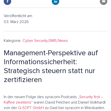
Veröffentlicht am
03. März 2026
Kategorie:
Cyber Security
,
ISMS
,
News
Management-Perspektive auf
Informationssicherheit:
Strategisch steuern statt nur
zertifizieren
In der neuen Folge des syracom-Podcasts
„Security first –
Kaffee zweitens“
waren David Pelchen und Daniel Volkhardt
von der
Q-SOFT GmbH
zu Gast bei syracom in Wiesbaden.