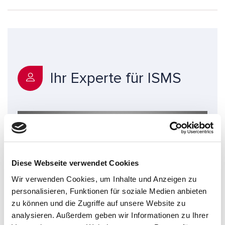
Ihr Experte für ISMS
Diese Webseite verwendet Cookies
Wir verwenden Cookies, um Inhalte und Anzeigen zu
personalisieren, Funktionen für soziale Medien anbieten
zu können und die Zugriffe auf unsere Website zu
analysieren. Außerdem geben wir Informationen zu Ihrer