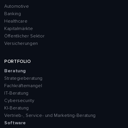
Automotive
Banking
Healthcare
Kapitalmärkte
Öffentlicher Sektor
Versicherungen
PORTFOLIO
Beratung
Strategieberatung
Fachkräftemangel
IT-Beratung
Cybersecurity
KI-Beratung
Vertrieb-, Service- und Marketing-Beratung
Software