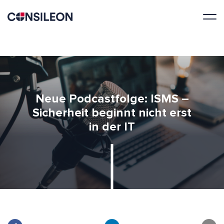
Neue Podcastfolge: ISMS –
Sicherheit beginnt nicht erst
in der IT