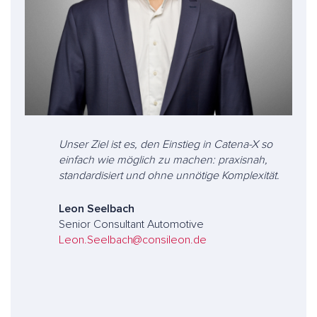
Unser Ziel ist es, den Einstieg in Catena-X so
einfach wie möglich zu machen: praxisnah,
standardisiert und ohne unnötige Komplexität.
Leon Seelbach
Senior Consultant Automotive
Leon.Seelbach@consileon.de