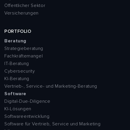
Öffentlicher Sektor
Versicherungen
PORTFOLIO
Beratung
Strategieberatung
Fachkräftemangel
IT-Beratung
Cybersecurity
KI-Beratung
Vertrieb-, Service- und Marketing-Beratung
Software
Digital-Due-Diligence
KI-Lösungen
Softwareentwicklung
Software für Vertrieb, Service und Marketing