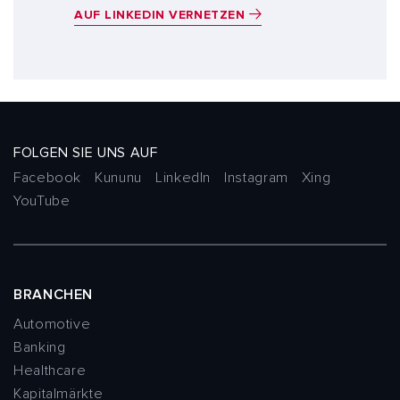
AUF LINKEDIN VERNETZEN
FOLGEN SIE UNS AUF
Facebook
Kununu
LinkedIn
Instagram
Xing
YouTube
BRANCHEN
Automotive
Banking
Healthcare
Kapitalmärkte