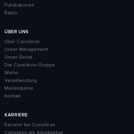
Publikationen
Radio
ÜBER UNS
Über Consileon
Unser Management
Unser Beirat
Die Consileon-Gruppe
Werte
Verantwortung
Meilensteine
Kontakt
KARRIERE
Karriere bei Consileon
Consileon als Arbeitgeber