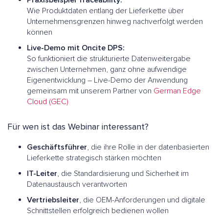
Praxisbeispiel Traceability:
Wie Produktdaten entlang der Lieferkette über
Unternehmensgrenzen hinweg nachverfolgt werden
können
Live-Demo mit Oncite DPS:
So funktioniert die strukturierte Datenweitergabe
zwischen Unternehmen, ganz ohne aufwendige
Eigenentwicklung – Live-Demo der Anwendung
gemeinsam mit unserem Partner von
German Edge
Cloud (GEC)
Für wen ist das Webinar interessant?
Geschäftsführer
, die ihre Rolle in der datenbasierten
Lieferkette strategisch stärken möchten
IT-Leiter
, die Standardisierung und Sicherheit im
Datenaustausch verantworten
Vertriebsleiter
, die OEM-Anforderungen und digitale
Schnittstellen erfolgreich bedienen wollen