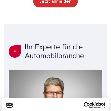
Jetzt anmelden
Ihr Experte für die
Automobilbranche