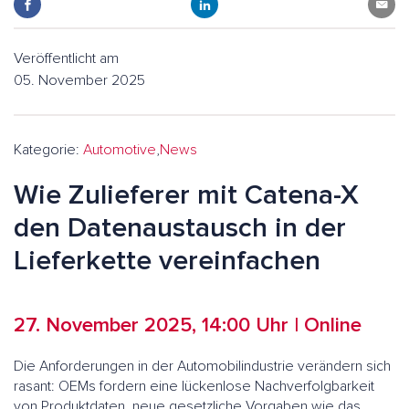
Veröffentlicht am
05. November 2025
Kategorie:
Automotive
,
News
Wie Zulieferer mit Catena-X
den Datenaustausch in der
Lieferkette vereinfachen
27. November 2025, 14:00 Uhr | Online
Die Anforderungen in der Automobilindustrie verändern sich
rasant: OEMs fordern eine lückenlose Nachverfolgbarkeit
von Produktdaten, neue gesetzliche Vorgaben wie das