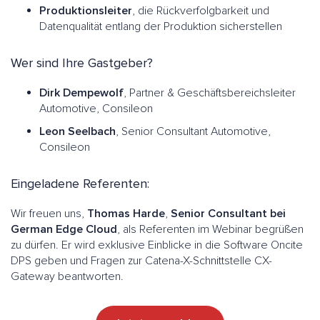
Produktionsleiter
, die Rückverfolgbarkeit und
Datenqualität entlang der Produktion sicherstellen
Wer sind Ihre Gastgeber?
Dirk Dempewolf
, Partner & Geschäftsbereichsleiter
Automotive, Consileon
Leon Seelbach
, Senior Consultant Automotive,
Consileon
Eingeladene Referenten:
Wir freuen uns,
Thomas Harde
,
Senior Consultant bei
German Edge Cloud
, als Referenten im Webinar begrüßen
zu dürfen. Er wird exklusive Einblicke in die Software Oncite
DPS geben und Fragen zur Catena-X-Schnittstelle CX-
Gateway beantworten.