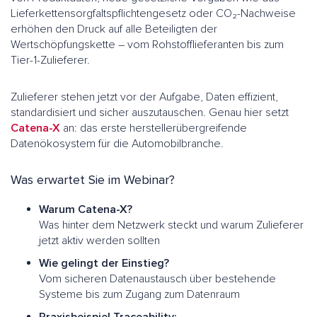
Lieferkettensorgfaltspflichtengesetz oder CO₂-Nachweise
erhöhen den Druck auf alle Beteiligten der
Wertschöpfungskette – vom Rohstofflieferanten bis zum
Tier-1-Zulieferer.
Zulieferer stehen jetzt vor der Aufgabe, Daten effizient,
standardisiert und sicher auszutauschen. Genau hier setzt
Catena-X
an: das erste herstellerübergreifende
Datenökosystem für die Automobilbranche.
Was erwartet Sie im Webinar?
Warum Catena-X?
Was hinter dem Netzwerk steckt und warum Zulieferer
jetzt aktiv werden sollten
Wie gelingt der Einstieg?
Vom sicheren Datenaustausch über bestehende
Systeme bis zum Zugang zum Datenraum