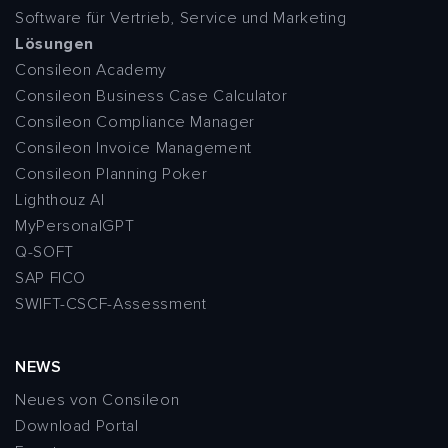
Software für Vertrieb, Service und Marketing
Lösungen
Consileon Academy
Consileon Business Case Calculator
Consileon Compliance Manager
Consileon Invoice Management
Consileon Planning Poker
Lighthouz AI
MyPersonalGPT
Q-SOFT
SAP FICO
SWIFT-CSCF-Assessment
NEWS
Neues von Consileon
Download Portal