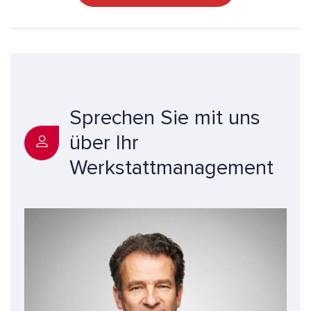
Sprechen Sie mit uns
über Ihr
Werkstattmanagement