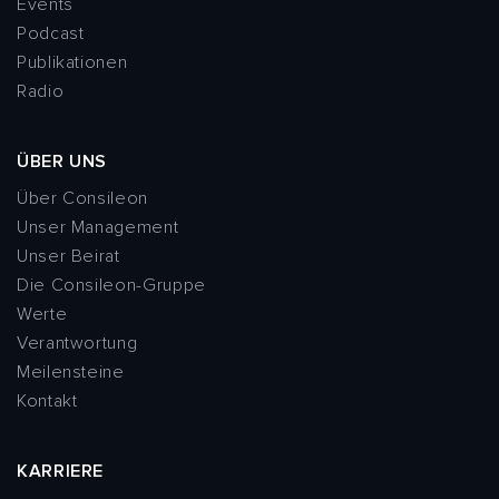
Events
Podcast
Publikationen
Radio
ÜBER UNS
Über Consileon
Unser Management
Unser Beirat
Die Consileon-Gruppe
Werte
Verantwortung
Meilensteine
Kontakt
KARRIERE