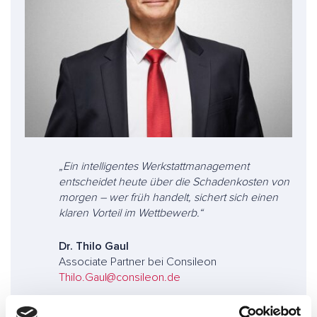
„Ein intelligentes Werkstattmanagement
entscheidet heute über die Schadenkosten von
morgen – wer früh handelt, sichert sich einen
klaren Vorteil im Wettbewerb.“
Dr. Thilo Gaul
Associate Partner bei Consileon
Thilo.Gaul@consileon.de