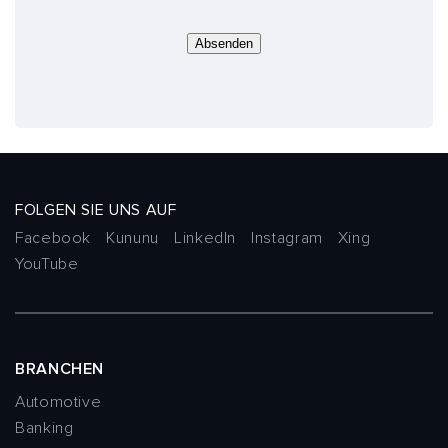
Absenden
FOLGEN SIE UNS AUF
Facebook
Kununu
LinkedIn
Instagram
Xing
YouTube
BRANCHEN
Automotive
Banking