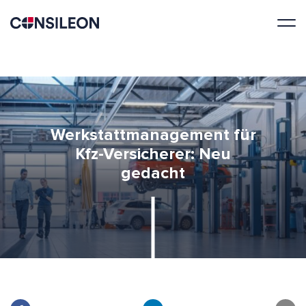
Werkstattmanagement für
Kfz-Versicherer: Neu
gedacht