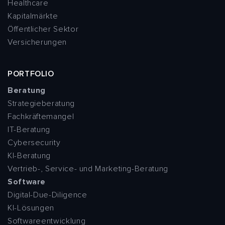
Healthcare
Kapitalmärkte
Öffentlicher Sektor
Versicherungen
PORTFOLIO
Beratung
Strategieberatung
Fachkräftemangel
IT-Beratung
Cybersecurity
KI-Beratung
Vertrieb-, Service- und Marketing-Beratung
Software
Digital-Due-Diligence
KI-Lösungen
Softwareentwicklung