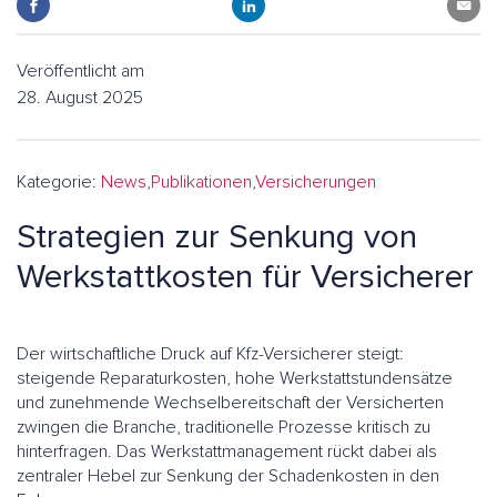
Veröffentlicht am
28. August 2025
Kategorie:
News
,
Publikationen
,
Versicherungen
Strategien zur Senkung von
Werkstattkosten für Versicherer
Der wirtschaftliche Druck auf Kfz-Versicherer steigt:
steigende Reparaturkosten, hohe Werkstattstundensätze
und zunehmende Wechselbereitschaft der Versicherten
zwingen die Branche, traditionelle Prozesse kritisch zu
hinterfragen. Das Werkstattmanagement rückt dabei als
zentraler Hebel zur Senkung der Schadenkosten in den