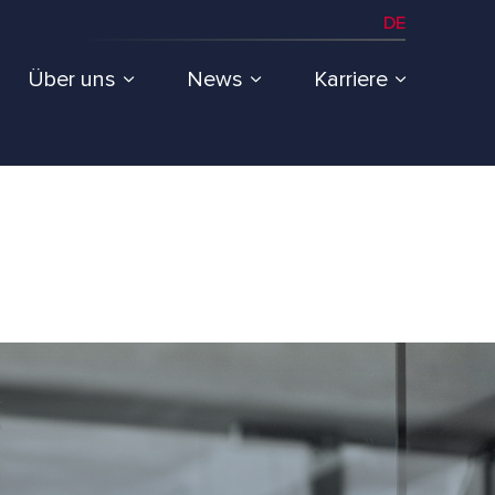
DE
Über uns
News
Karriere