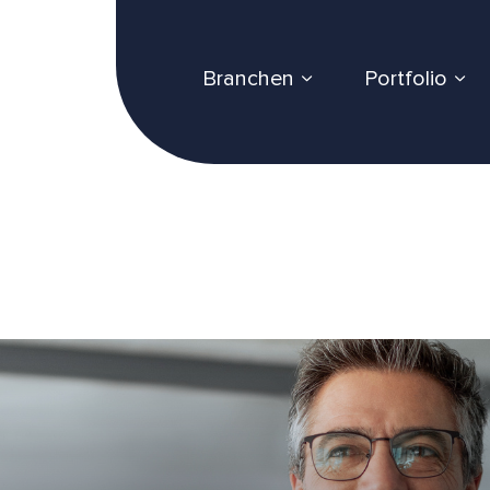
Branchen
Portfolio