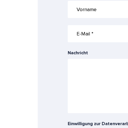
Vorname
E-
Mail
*
*
Nachricht
Einwilligung zur Datenverar