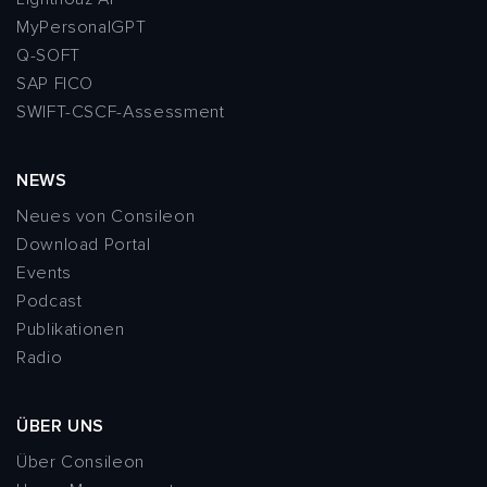
MyPersonalGPT
Q-SOFT
SAP FICO
SWIFT-CSCF-Assessment
NEWS
Neues von Consileon
Download Portal
Events
Podcast
Publikationen
Radio
ÜBER UNS
Über Consileon