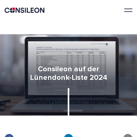
Consileon auf der
Lünendonk-Liste 2024