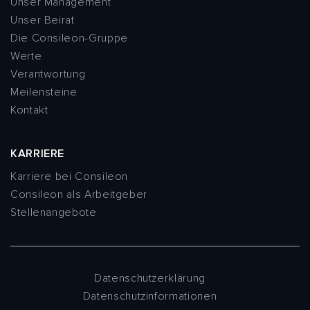
Unser Management
Unser Beirat
Die Consileon-Gruppe
Werte
Verantwortung
Meilensteine
Kontakt
KARRIERE
Karriere bei Consileon
Consileon als Arbeitgeber
Stellenangebote
Datenschutzerklärung
Datenschutzinformationen