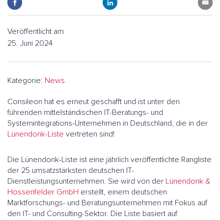
Veröffentlicht am
25. Juni 2024
Kategorie:
News
Consileon hat es erneut geschafft und ist unter den
führenden mittelständischen IT-Beratungs- und
Systemintegrations-Unternehmen in Deutschland, die in der
Lünendonk-Liste
vertreten sind!
Die Lünendonk-Liste ist eine jährlich veröffentlichte Rangliste
der 25 umsatzstärksten deutschen IT-
Dienstleistungsunternehmen. Sie wird von der
Lünendonk &
Hossenfelder GmbH
erstellt, einem deutschen
Marktforschungs- und Beratungsunternehmen mit Fokus auf
den IT- und Consulting-Sektor. Die Liste basiert auf