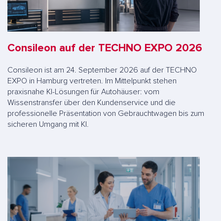
Consileon auf der TECHNO EXPO 2026
Consileon ist am 24. September 2026 auf der TECHNO
EXPO in Hamburg vertreten. Im Mittelpunkt stehen
praxisnahe KI-Lösungen für Autohäuser: vom
Wissenstransfer über den Kundenservice und die
professionelle Präsentation von Gebrauchtwagen bis zum
sicheren Umgang mit KI.