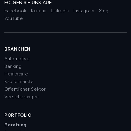
FOLGEN SIE UNS AUF
Facebook
Kununu
LinkedIn
Instagram
Xing
YouTube
BRANCHEN
Automotive
Banking
Healthcare
Kapitalmärkte
Öffentlicher Sektor
Versicherungen
PORTFOLIO
Beratung