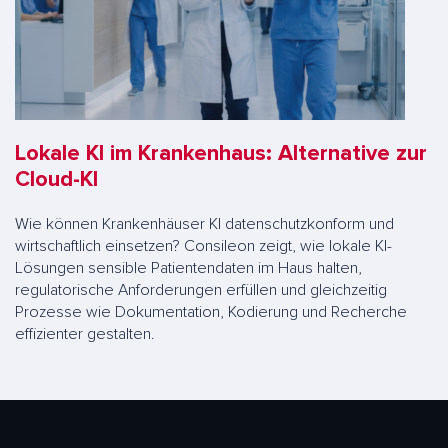
Lokale KI im Krankenhaus: Alternative zur
Cloud-KI
Wie können Krankenhäuser KI datenschutzkonform und
wirtschaftlich einsetzen? Consileon zeigt, wie lokale KI-
Lösungen sensible Patientendaten im Haus halten,
regulatorische Anforderungen erfüllen und gleichzeitig
Prozesse wie Dokumentation, Kodierung und Recherche
effizienter gestalten.