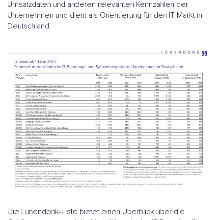
Umsatzdaten und anderen relevanten Kennzahlen der
Unternehmen und dient als Orientierung für den IT-Markt in
Deutschland.
Die Lünendonk-Liste bietet einen Überblick über die