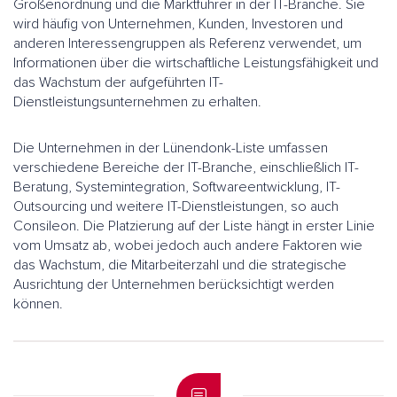
Größenordnung und die Marktführer in der IT-Branche. Sie
wird häufig von Unternehmen, Kunden, Investoren und
anderen Interessengruppen als Referenz verwendet, um
Informationen über die wirtschaftliche Leistungsfähigkeit und
das Wachstum der aufgeführten IT-
Dienstleistungsunternehmen zu erhalten.
Die Unternehmen in der Lünendonk-Liste umfassen
verschiedene Bereiche der IT-Branche, einschließlich IT-
Beratung, Systemintegration, Softwareentwicklung, IT-
Outsourcing und weitere IT-Dienstleistungen, so auch
Consileon. Die Platzierung auf der Liste hängt in erster Linie
vom Umsatz ab, wobei jedoch auch andere Faktoren wie
das Wachstum, die Mitarbeiterzahl und die strategische
Ausrichtung der Unternehmen berücksichtigt werden
können.