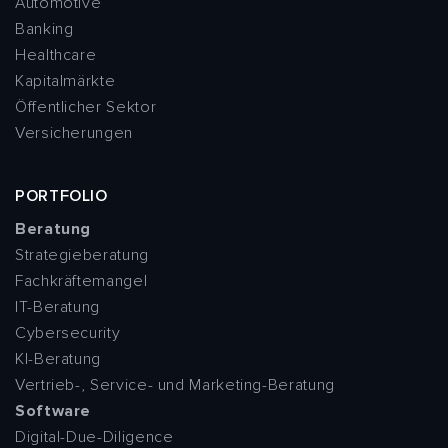
Automotive
Banking
Healthcare
Kapitalmärkte
Öffentlicher Sektor
Versicherungen
PORTFOLIO
Beratung
Strategieberatung
Fachkräftemangel
IT-Beratung
Cybersecurity
KI-Beratung
Vertrieb-, Service- und Marketing-Beratung
Software
Digital-Due-Diligence