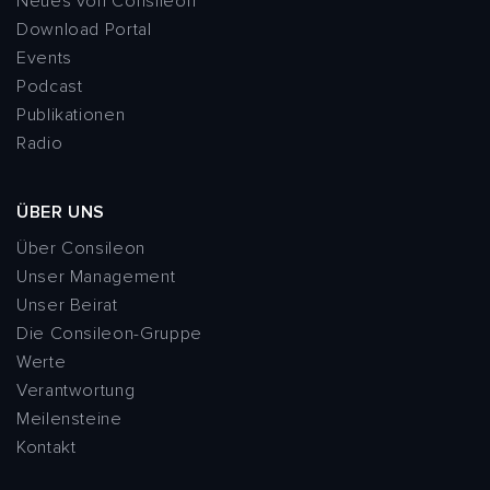
Neues von Consileon
Download Portal
Events
Podcast
Publikationen
Radio
ÜBER UNS
Über Consileon
Unser Management
Unser Beirat
Die Consileon-Gruppe
Werte
Verantwortung
Meilensteine
Kontakt