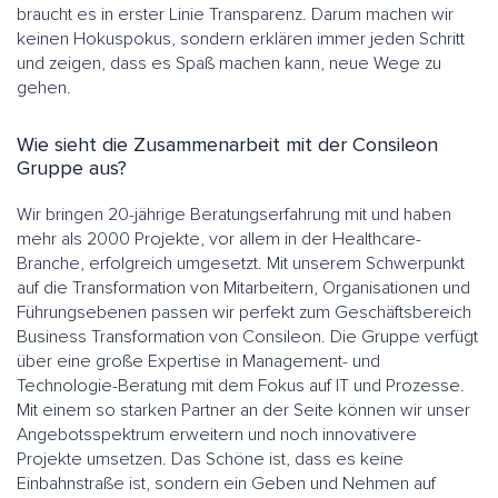
braucht es in erster Linie Transparenz. Darum machen wir
keinen Hokuspokus, sondern erklären immer jeden Schritt
und zeigen, dass es Spaß machen kann, neue Wege zu
gehen.
Wie sieht die Zusammenarbeit mit der Consileon
Gruppe aus?
Wir bringen 20-jährige Beratungserfahrung mit und haben
mehr als 2000 Projekte, vor allem in der Healthcare-
Branche, erfolgreich umgesetzt. Mit unserem Schwerpunkt
auf die Transformation von Mitarbeitern, Organisationen und
Führungsebenen passen wir perfekt zum Geschäftsbereich
Business Transformation von Consileon. Die Gruppe verfügt
über eine große Expertise in Management- und
Technologie-Beratung mit dem Fokus auf IT und Prozesse.
Mit einem so starken Partner an der Seite können wir unser
Angebotsspektrum erweitern und noch innovativere
Projekte umsetzen. Das Schöne ist, dass es keine
Einbahnstraße ist, sondern ein Geben und Nehmen auf