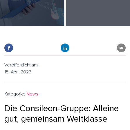
Veröffentlicht am
18. April 2023
Kategorie:
News
Die Consileon-Gruppe: Alleine
gut, gemeinsam Weltklasse