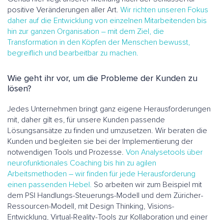
positive Veränderungen aller Art.
Wir richten unseren Fokus
daher auf die Entwicklung von einzelnen Mitarbeitenden bis
hin zur ganzen Organisation – mit dem Ziel, die
Transformation in den Köpfen der Menschen bewusst,
begreiflich und bearbeitbar zu machen.
Wie geht ihr vor, um die Probleme der Kunden zu
lösen?
Jedes Unternehmen bringt ganz eigene Herausforderungen
mit, daher gilt es, für unsere Kunden passende
Lösungsansätze zu finden und umzusetzen. Wir beraten die
Kunden und begleiten sie bei der Implementierung der
notwendigen Tools und Prozesse.
Von Analysetools über
neurofunktionales Coaching bis hin zu agilen
Arbeitsmethoden – wir finden für jede Herausforderung
einen passenden Hebel.
So arbeiten wir zum Beispiel mit
dem PSI Handlungs-Steuerungs-Modell und dem Züricher-
Ressourcen-Modell, mit Design Thinking, Visions-
Entwicklung, Virtual-Reality-Tools zur Kollaboration und einer