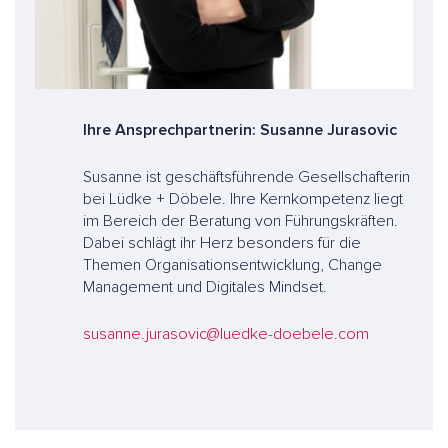
Ihre Ansprechpartnerin: Susanne Jurasovic
Susanne ist geschäftsführende Gesellschafterin
bei Lüdke + Döbele. Ihre Kernkompetenz liegt
im Bereich der Beratung von Führungskräften.
Dabei schlägt ihr Herz besonders für die
Themen Organisationsentwicklung, Change
Management und Digitales Mindset.
susanne.jurasovic@luedke-doebele.com