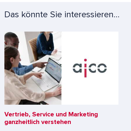
Das könnte Sie interessieren...
Vertrieb, Service und Marketing
ganzheitlich verstehen