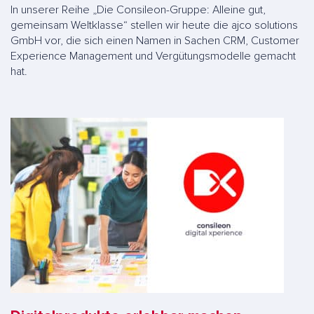
In unserer Reihe „Die Consileon-Gruppe: Alleine gut,
gemeinsam Weltklasse“ stellen wir heute die ajco solutions
GmbH vor, die sich einen Namen in Sachen CRM, Customer
Experience Management und Vergütungsmodelle gemacht
hat.