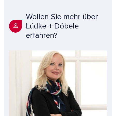
Wollen Sie mehr über
Lüdke + Döbele
erfahren?