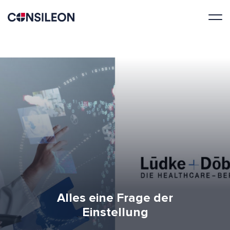
Alles eine Frage der
Einstellung