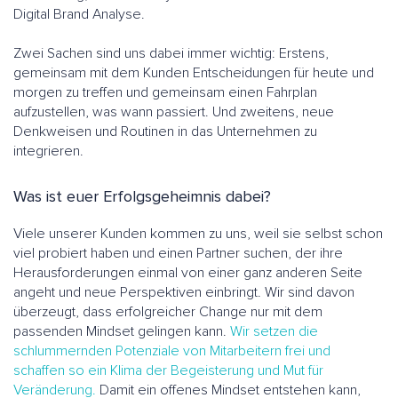
Digital Brand Analyse.
Zwei Sachen sind uns dabei immer wichtig: Erstens,
gemeinsam mit dem Kunden Entscheidungen für heute und
morgen zu treffen und gemeinsam einen Fahrplan
aufzustellen, was wann passiert. Und zweitens, neue
Denkweisen und Routinen in das Unternehmen zu
integrieren.
Was ist euer Erfolgsgeheimnis dabei?
Viele unserer Kunden kommen zu uns, weil sie selbst schon
viel probiert haben und einen Partner suchen, der ihre
Herausforderungen einmal von einer ganz anderen Seite
angeht und neue Perspektiven einbringt. Wir sind davon
überzeugt, dass erfolgreicher Change nur mit dem
passenden Mindset gelingen kann.
Wir setzen die
schlummernden Potenziale von Mitarbeitern frei und
schaffen so ein Klima der Begeisterung und Mut für
Veränderung.
Damit ein offenes Mindset entstehen kann,