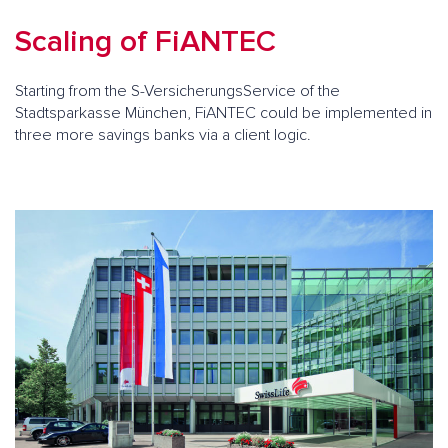
Scaling of FiANTEC
Starting from the S-VersicherungsService of the
Stadtsparkasse München, FiANTEC could be implemented in
three more savings banks via a client logic.