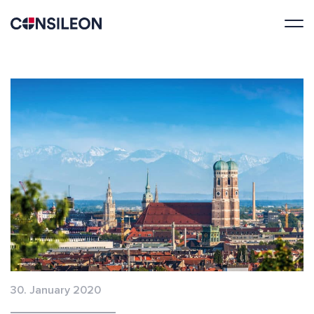
30. January 2020