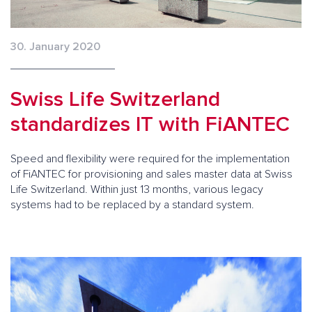
30. January 2020
Swiss Life Switzerland
standardizes IT with FiANTEC
Speed and flexibility were required for the implementation
of FiANTEC for provisioning and sales master data at Swiss
Life Switzerland. Within just 13 months, various legacy
systems had to be replaced by a standard system.